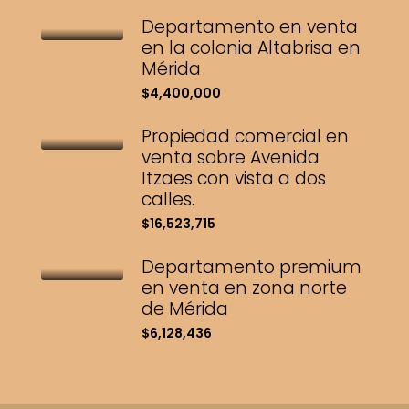
Departamento en venta
en la colonia Altabrisa en
Mérida
$4,400,000
Propiedad comercial en
venta sobre Avenida
Itzaes con vista a dos
calles.
$16,523,715
Departamento premium
en venta en zona norte
de Mérida
$6,128,436