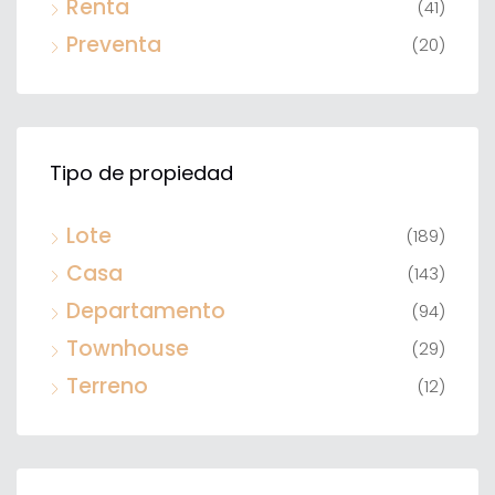
Renta
(41)
Preventa
(20)
Tipo de propiedad
Lote
(189)
Casa
(143)
Departamento
(94)
Townhouse
(29)
Terreno
(12)