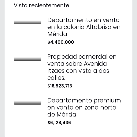
Visto recientemente
Departamento en venta
en la colonia Altabrisa en
Mérida
$4,400,000
Propiedad comercial en
venta sobre Avenida
Itzaes con vista a dos
calles.
$16,523,715
Departamento premium
en venta en zona norte
de Mérida
$6,128,436