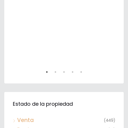
Estado de la propiedad
Venta
(449)