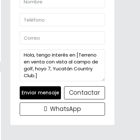
Contactar
Enviar mensaje
WhatsApp