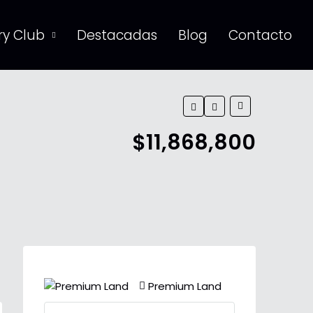
y Club
Destacadas
Blog
Contacto
$11,868,800
Premium Land