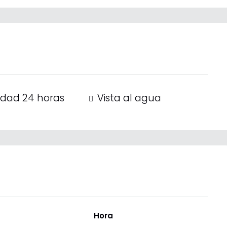
idad 24 horas
Vista al agua
Hora