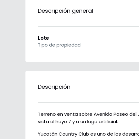
Descripción general
Lote
Tipo de propiedad
Descripción
Terreno en venta sobre Avenida Paseo del J
vista al hoyo 7 y a un lago artificial.
Yucatán Country Club es uno de los desarro