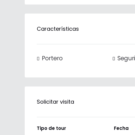
Características
Portero
Segur
Solicitar visita
Tipo de tour
Fecha