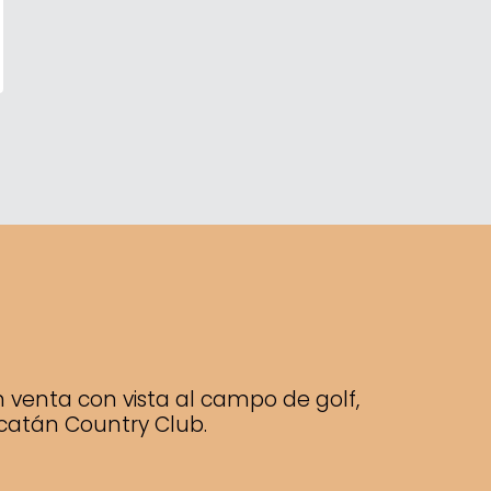
 venta con vista al campo de golf,
ucatán Country Club.