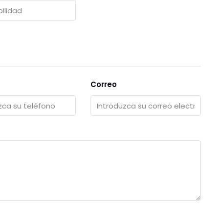
Correo