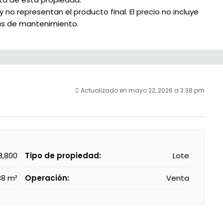
no representan el producto final. El precio no incluye
tas de mantenimiento.
Actualizado en mayo 22, 2026 a 2:38 pm
8,800
Tipo de propiedad:
Lote
.88 m²
Operación:
Venta