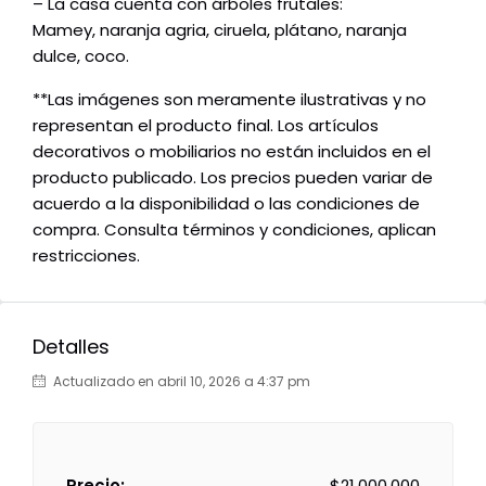
– La casa cuenta con árboles frutales:
Mamey, naranja agria, ciruela, plátano, naranja
dulce, coco.
**Las imágenes son meramente ilustrativas y no
representan el producto final. Los artículos
decorativos o mobiliarios no están incluidos en el
producto publicado. Los precios pueden variar de
acuerdo a la disponibilidad o las condiciones de
compra. Consulta términos y condiciones, aplican
restricciones.
Detalles
Actualizado en abril 10, 2026 a 4:37 pm
Precio:
$21,000,000