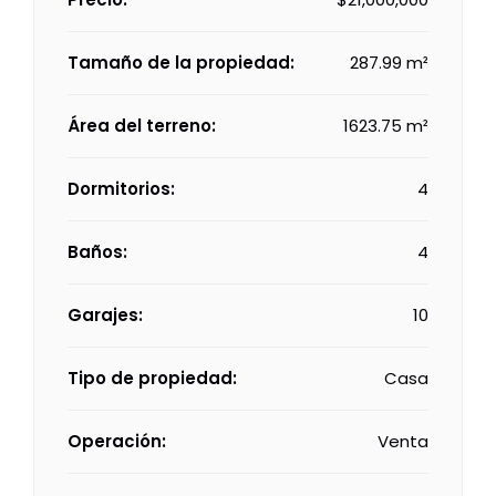
Tamaño de la propiedad:
287.99 m²
Área del terreno:
1623.75 m²
Dormitorios:
4
Baños:
4
Garajes:
10
Tipo de propiedad:
Casa
Operación:
Venta