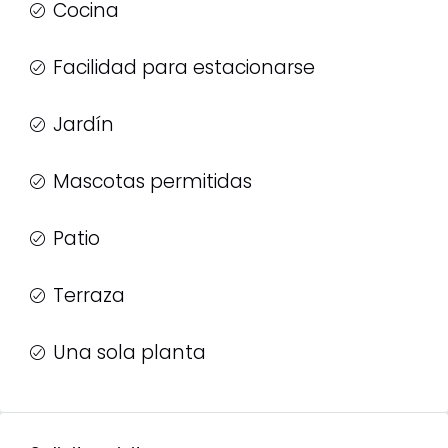
Cocina
Facilidad para estacionarse
Jardín
Mascotas permitidas
Patio
Terraza
Una sola planta