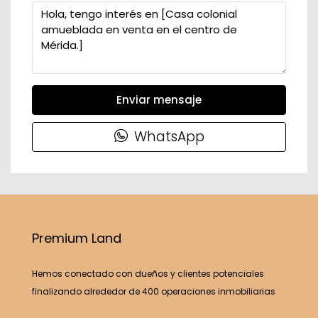
Enviar mensaje
WhatsApp
Premium Land
Hemos conectado con dueños y clientes potenciales
finalizando alrededor de 400 operaciones inmobiliarias