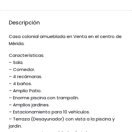
Descripción
Casa colonial amueblada en Venta en el centro de
Mérida.
Características:
– Sala.
– Comedor.
– 4 recámaras.
– 4 baños.
– Amplio Patio.
– Enorme piscina con trampolín.
– Amplios jardines.
– Estacionamiento para 10 vehículos.
– Terraza (Desayunador) con vista a la piscina y
jardín.