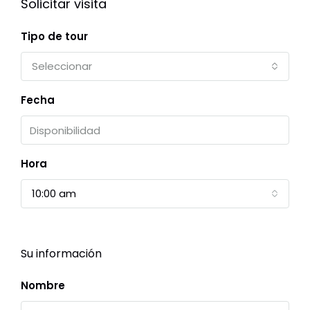
Solicitar visita
Tipo de tour
Seleccionar
Fecha
Hora
10:00 am
Su información
Nombre