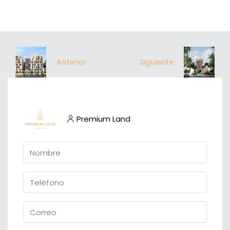
Anterior
Siguiente
Premium Land