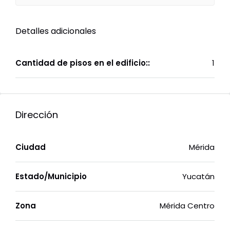
Detalles adicionales
Cantidad de pisos en el edificio::
1
Dirección
Ciudad
Mérida
Estado/Municipio
Yucatán
Zona
Mérida Centro