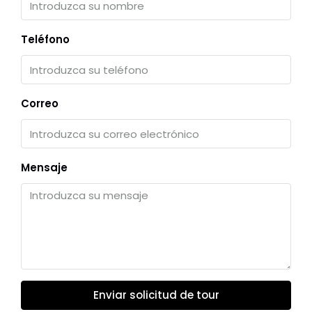
Teléfono
Correo
Mensaje
Enviar solicitud de tour