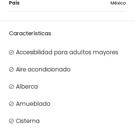
País
México
Características
Accesibilidad para adultos mayores
Aire acondicionado
Alberca
Amueblado
Cisterna