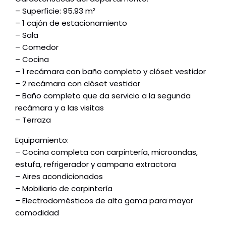
– Superficie: 95.93 m²
– 1 cajón de estacionamiento
– Sala
– Comedor
– Cocina
– 1 recámara con baño completo y clóset vestidor
– 2 recámara con clóset vestidor
– Baño completo que da servicio a la segunda
recámara y a las visitas
– Terraza
Equipamiento:
– Cocina completa con carpintería, microondas,
estufa, refrigerador y campana extractora
– Aires acondicionados
– Mobiliario de carpintería
– Electrodomésticos de alta gama para mayor
comodidad