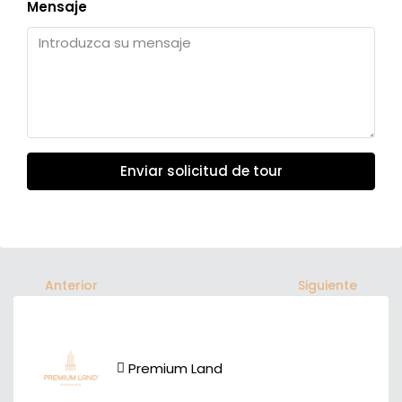
Mensaje
Enviar solicitud de tour
Anterior
Siguiente
Premium Land