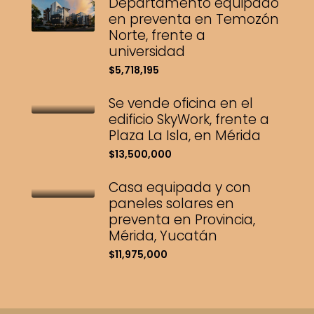
Departamento equipado
en preventa en Temozón
Norte, frente a
universidad
$5,718,195
Se vende oficina en el
edificio SkyWork, frente a
Plaza La Isla, en Mérida
$13,500,000
Casa equipada y con
paneles solares en
preventa en Provincia,
Mérida, Yucatán
$11,975,000