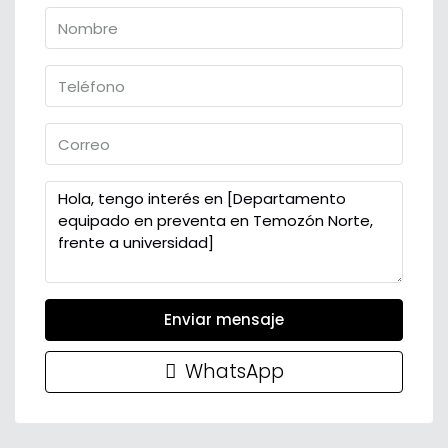
Enviar mensaje
WhatsApp