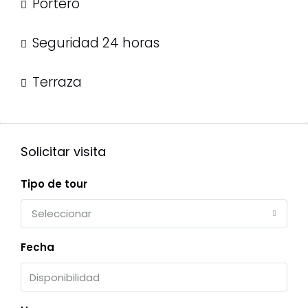
Portero
Seguridad 24 horas
Terraza
Solicitar visita
Tipo de tour
Seleccionar
Fecha