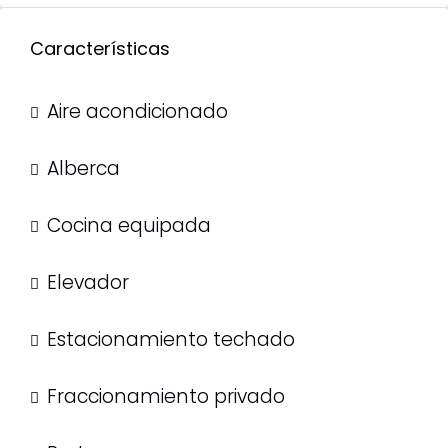
Características
Aire acondicionado
Alberca
Cocina equipada
Elevador
Estacionamiento techado
Fraccionamiento privado