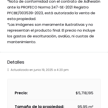
*Nota de conformidad con el contrato de Adhesión
ante la PROFECO Norma 247-SE-2021 Registro
PFCBE/003539-2023, está autorizada la venta de
esta propiedad.
*Las imágenes son meramente ilustrativas y no
representan el producto final. El precio no incluye
los gastos de escrituración, avalúo, ni cuotas de
mantenimiento.
Detalles
Actualizado en junio 19, 2025 a 4:20 pm
Precio:
$5,718,195
Tamaño de la propiedad:
95.95 m²