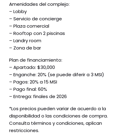
Amenidades del complejo:
– Lobby
– Servicio de concierge
– Plaza comercial
– Rooftop con 2 piscinas
– Landry room
– Zona de bar
Plan de financiamiento:
– Apartado: $30,000
– Enganche: 20% (se puede diferir a 3 MSI)
– Pagos: 20% a 15 MSI
– Pago final: 60%
– Entrega: finales de 2026
*Los precios pueden variar de acuerdo a la
disponibilidad o las condiciones de compra.
Consulta términos y condiciones, aplican
restricciones.