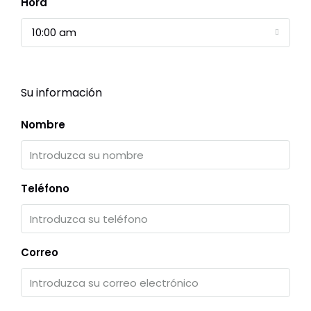
Hora
10:00 am
Su información
Nombre
Teléfono
Correo