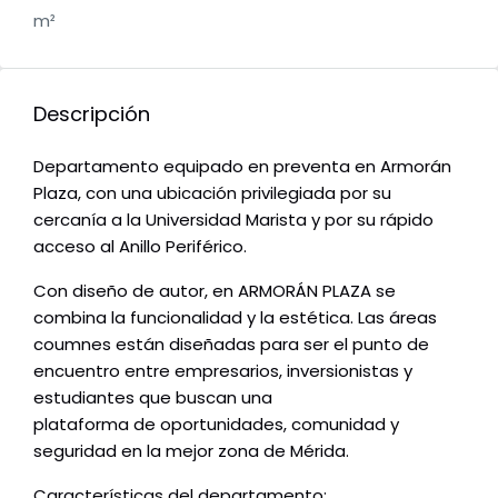
m²
Descripción
Departamento equipado en preventa en Armorán
Plaza, con una ubicación privilegiada por su
cercanía a la Universidad Marista y por su rápido
acceso al Anillo Periférico.
Con diseño de autor, en ARMORÁN PLAZA se
combina la funcionalidad y la estética. Las áreas
coumnes están diseñadas para ser el punto de
encuentro entre empresarios, inversionistas y
estudiantes que buscan una
plataforma de oportunidades, comunidad y
seguridad en la mejor zona de Mérida.
Características del departamento: