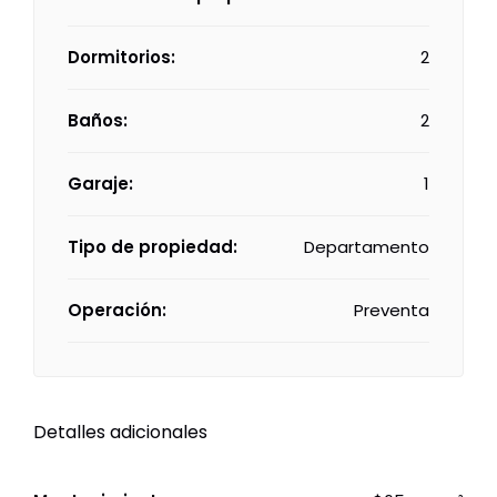
Dormitorios:
2
Baños:
2
Garaje:
1
Tipo de propiedad:
Departamento
Operación:
Preventa
Detalles adicionales