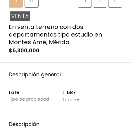
VENTA
En venta terreno con dos
departamentos tipo estudio en
Montes Amé, Mérida.
$5,300,000
Descripción general
Lote
587
Tipo de propiedad
Lote m²
Descripción