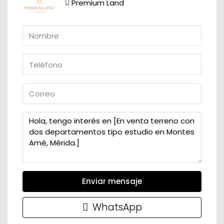
Premium Land
Enviar mensaje
WhatsApp