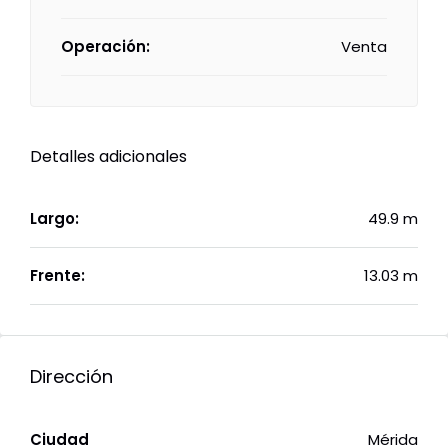
Operación:
Venta
Detalles adicionales
Largo:
49.9 m
Frente:
13.03 m
Dirección
Ciudad
Mérida