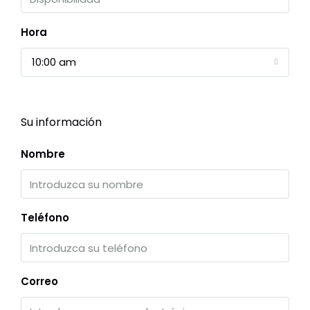
Hora
10:00 am
Su información
Nombre
Teléfono
Correo