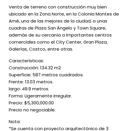
Venta de terreno con construcción muy bien
ubicado en la Zona Norte, en la Colonia Montes de
Amé, una de las mejores de la ciudad, a unas
cuadras de Plaza San Ángelo y Town Square,
además de su cercanía a importantes centros
comerciales como el City Center, Gran Plaza,
Galerías, Costco, entre otras.
Características:
Construcción: 134.32 m2
Superficie: 587 metros cuadrados.
Frente: 13.03 metros.
largo: 49.9 metros.
Forma: Ligeramente irregular.
Precio: $5,300,000.00
Precio no negociable.
Nota:
*Se cuenta con proyecto arquitectónico de 3