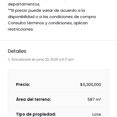
departamentos.
**El precio puede variar de acuerdo a la
disponibilidad o a las condiciones de compra.
Consulta términos y condiciones, aplican
restricciones.
Detalles
Actualizado en junio 23, 2025 a 6:17 pm
Precio:
$5,300,000
Área del terreno:
587 m²
Tipo de propiedad:
Lote