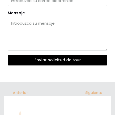
Mensaje
Enviar solicitud de tour
Anterior
Siguiente