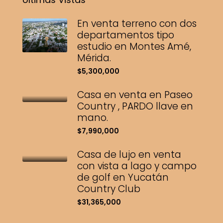
En venta terreno con dos
departamentos tipo
estudio en Montes Amé,
Mérida.
$5,300,000
Casa en venta en Paseo
Country , PARDO llave en
mano.
$7,990,000
Casa de lujo en venta
con vista a lago y campo
de golf en Yucatán
Country Club
$31,365,000