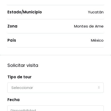
Estado/Municipio
Yucatán
Zona
Montes de Ame
País
México
Solicitar visita
Tipo de tour
Seleccionar
Fecha