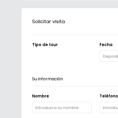
Solicitar visita
Tipo de tour
Fecha
Su información
Nombre
Teléfono