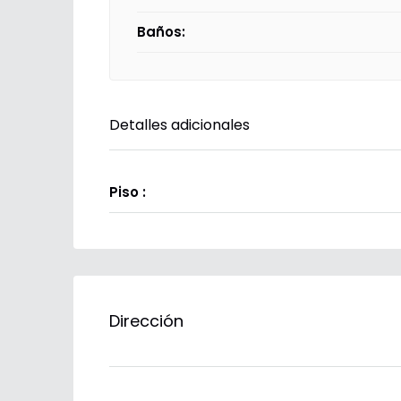
Baños:
Detalles adicionales
Piso :
Dirección