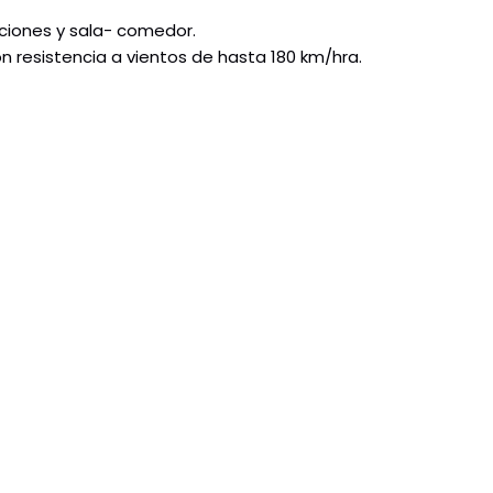
ciones y sala- comedor.
n resistencia a vientos de hasta 180 km/hra.