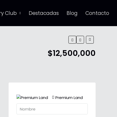
y Club
Destacadas
Blog
Contacto
$12,500,000
Premium Land