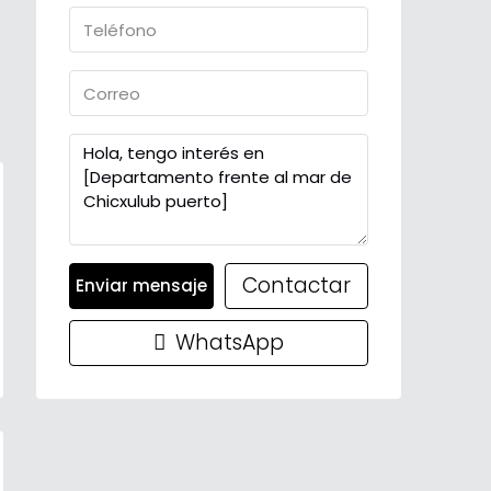
Contactar
Enviar mensaje
WhatsApp