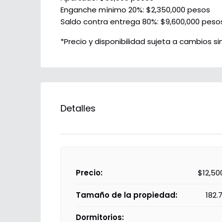
Enganche mínimo 20%: $2,350,000 pesos
Saldo contra entrega 80%: $9,600,000 peso
*Precio y disponibilidad sujeta a cambios sin
Detalles
Precio:
$12,50
Tamaño de la propiedad:
182.
Dormitorios: