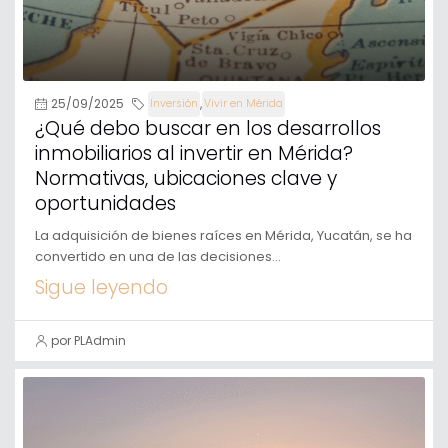
25/09/2025
,
Inversión
Vivir en Mérida
¿Qué debo buscar en los desarrollos
inmobiliarios al invertir en Mérida?
Normativas, ubicaciones clave y
oportunidades
La adquisición de bienes raíces en Mérida, Yucatán, se ha
convertido en una de las decisiones...
Sigue leyendo
por PLAdmin