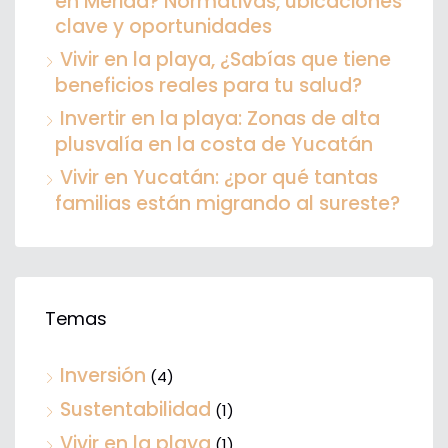
en Mérida? Normativas, ubicaciones
clave y oportunidades
Vivir en la playa, ¿Sabías que tiene
beneficios reales para tu salud?
Invertir en la playa: Zonas de alta
plusvalía en la costa de Yucatán
Vivir en Yucatán: ¿por qué tantas
familias están migrando al sureste?
Temas
Inversión
(4)
Sustentabilidad
(1)
Vivir en la playa
(1)