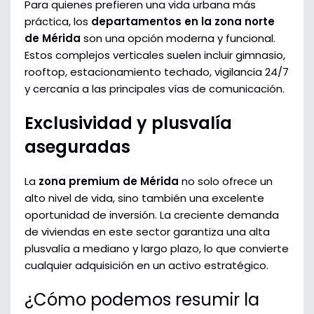
Para quienes prefieren una vida urbana más
práctica, los
departamentos en la zona norte
de Mérida
son una opción moderna y funcional.
Estos complejos verticales suelen incluir gimnasio,
rooftop, estacionamiento techado, vigilancia 24/7
y cercanía a las principales vías de comunicación.
Exclusividad y plusvalía
aseguradas
La
zona premium de Mérida
no solo ofrece un
alto nivel de vida, sino también una excelente
oportunidad de inversión. La creciente demanda
de viviendas en este sector garantiza una alta
plusvalía a mediano y largo plazo, lo que convierte
cualquier adquisición en un activo estratégico.
¿Cómo podemos resumir la