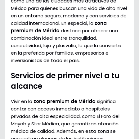
como una de las ciudades más atractivas de
México para quienes buscan una vida de alto nivel
en un entorno seguro, moderno y con servicios de
calidad internacional. En especial, la
zona
premium de Mérida
destaca por ofrecer una
combinación ideal entre tranquilidad,
conectividad, lujo y plusvalía, lo que la convierte
en la preferida por familias, empresarios e
inversionistas de todo el país.
Servicios de primer nivel a tu
alcance
Vivir en la
zona premium de Mérida
significa
contar con acceso inmediato a hospitales
privados de alta especialidad, como El Faro del
Mayab y Star Médica, que garantizan atención
médica de calidad. Además, en esta zona se
encuentran algunas de las instituciones