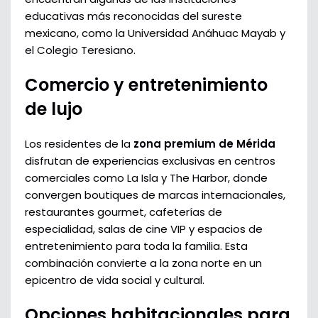
educativas más reconocidas del sureste
mexicano, como la Universidad Anáhuac Mayab y
el Colegio Teresiano.
Comercio y entretenimiento
de lujo
Los residentes de la
zona premium de Mérida
disfrutan de experiencias exclusivas en centros
comerciales como La Isla y The Harbor, donde
convergen boutiques de marcas internacionales,
restaurantes gourmet, cafeterías de
especialidad, salas de cine VIP y espacios de
entretenimiento para toda la familia. Esta
combinación convierte a la zona norte en un
epicentro de vida social y cultural.
Opciones habitacionales para