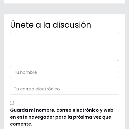
Únete a la discusión
Guarda mi nombre, correo electrónico y web
en este navegador para la próxima vez que
comente.