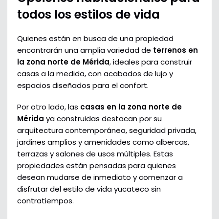
todos los estilos de vida
Quienes están en busca de una propiedad
encontrarán una amplia variedad de
terrenos en
la zona norte de Mérida
, ideales para construir
casas a la medida, con acabados de lujo y
espacios diseñados para el confort.
Por otro lado, las
casas en la zona norte de
Mérida
ya construidas destacan por su
arquitectura contemporánea, seguridad privada,
jardines amplios y amenidades como albercas,
terrazas y salones de usos múltiples. Estas
propiedades están pensadas para quienes
desean mudarse de inmediato y comenzar a
disfrutar del estilo de vida yucateco sin
contratiempos.