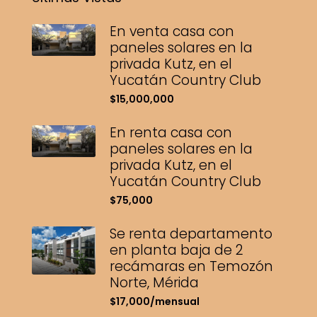
En venta casa con
paneles solares en la
privada Kutz, en el
Yucatán Country Club
$15,000,000
En renta casa con
paneles solares en la
privada Kutz, en el
Yucatán Country Club
$75,000
Se renta departamento
en planta baja de 2
recámaras en Temozón
Norte, Mérida
$17,000/mensual