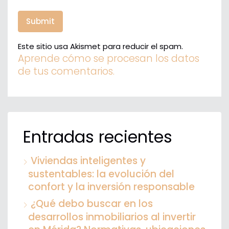
Este sitio usa Akismet para reducir el spam.
Aprende cómo se procesan los datos
de tus comentarios.
Entradas recientes
Viviendas inteligentes y
sustentables: la evolución del
confort y la inversión responsable
¿Qué debo buscar en los
desarrollos inmobiliarios al invertir