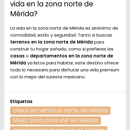
vida en la zona norte de
Mérida?
La vida en la zona norte de Mérida es sinónimo de
comodidad, estilo y seguridad. Tanto si buscas
terrenos en la zona norte de Mérida
para
construir tu hogar soñado, como si prefieres las
casas
o
departamentos en la zona norte de
Mérida
ya listos para habitar, este destino ofrece
todo lo necesario para disfrutar una vida premium
con lo mejor del sureste mexicano.
Etiquetas
casas en venta al norte de Mérida
Mejor zona para vivir en Mérida