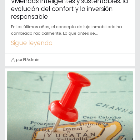
Viviendas inteligentes y sustentables: la
evolución del confort y la inversión
responsable
En los últimos años, el concepto de lujo inmobiliario ha
cambiado radicalmente. Lo que antes se...
Sigue leyendo
por PLAdmin