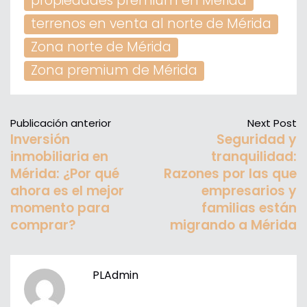
propiedades premium en Mérida
terrenos en venta al norte de Mérida
Zona norte de Mérida
Zona premium de Mérida
Publicación anterior
Next Post
Inversión
Seguridad y
inmobiliaria en
tranquilidad:
Mérida: ¿Por qué
Razones por las que
ahora es el mejor
empresarios y
momento para
familias están
comprar?
migrando a Mérida
PLAdmin