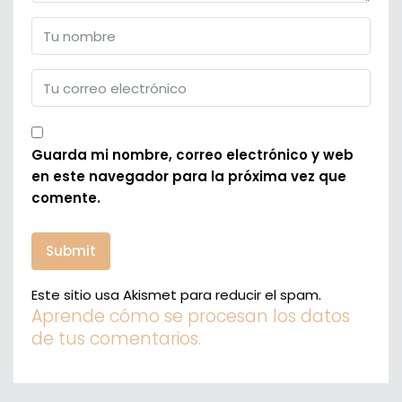
Guarda mi nombre, correo electrónico y web
en este navegador para la próxima vez que
comente.
Este sitio usa Akismet para reducir el spam.
Aprende cómo se procesan los datos
de tus comentarios.