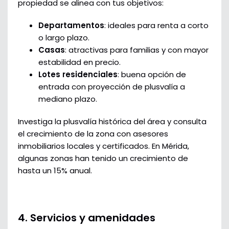
propiedad se alinea con tus objetivos:
Departamentos
: ideales para renta a corto
o largo plazo.
Casas
: atractivas para familias y con mayor
estabilidad en precio.
Lotes residenciales
: buena opción de
entrada con proyección de plusvalía a
mediano plazo.
Investiga la plusvalía histórica del área y consulta
el crecimiento de la zona con asesores
inmobiliarios locales y certificados. En Mérida,
algunas zonas han tenido un crecimiento de
hasta un 15% anual.
4. Servicios y amenidades