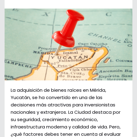
La adquisición de bienes raíces en Mérida,
Yucatán, se ha convertido en una de las
decisiones más atractivas para inversionistas
nacionales y extranjeros. La Ciudad destaca por
su seguridad, crecimiento económico,
infraestructura moderna y calidad de vida. Pero,
¿qué factores debes tener en cuenta al evaluar