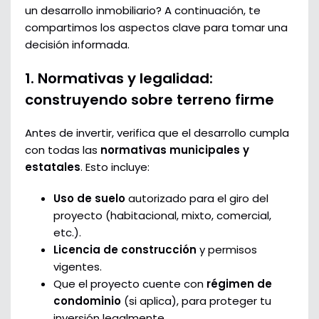
un desarrollo inmobiliario? A continuación, te
compartimos los aspectos clave para tomar una
decisión informada.
1. Normativas y legalidad:
construyendo sobre terreno firme
Antes de invertir, verifica que el desarrollo cumpla
con todas las
normativas municipales y
estatales
. Esto incluye:
Uso de suelo
autorizado para el giro del
proyecto (habitacional, mixto, comercial,
etc.).
Licencia de construcción
y permisos
vigentes.
Que el proyecto cuente con
régimen de
condominio
(si aplica), para proteger tu
inversión legalmente.