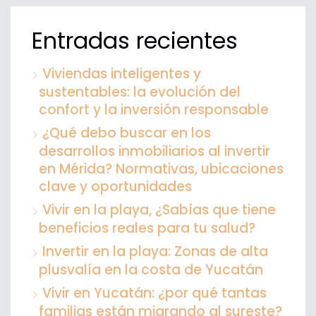
Entradas recientes
Viviendas inteligentes y
sustentables: la evolución del
confort y la inversión responsable
¿Qué debo buscar en los
desarrollos inmobiliarios al invertir
en Mérida? Normativas, ubicaciones
clave y oportunidades
Vivir en la playa, ¿Sabías que tiene
beneficios reales para tu salud?
Invertir en la playa: Zonas de alta
plusvalía en la costa de Yucatán
Vivir en Yucatán: ¿por qué tantas
familias están migrando al sureste?