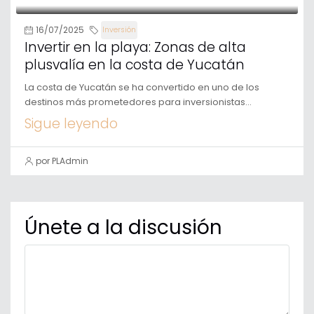
16/07/2025
Inversión
Invertir en la playa: Zonas de alta
plusvalía en la costa de Yucatán
La costa de Yucatán se ha convertido en uno de los
destinos más prometedores para inversionistas...
Sigue leyendo
por PLAdmin
Únete a la discusión