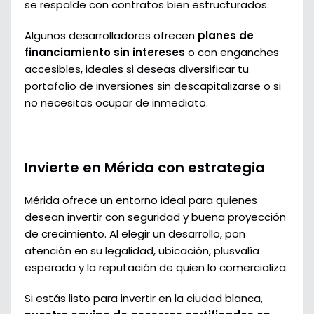
se respalde con contratos bien estructurados.
Algunos desarrolladores ofrecen
planes de
financiamiento sin intereses
o con enganches
accesibles, ideales si deseas diversificar tu
portafolio de inversiones sin descapitalizarse o si
no necesitas ocupar de inmediato.
Invierte en Mérida con estrategia
Mérida ofrece un entorno ideal para quienes
desean invertir con seguridad y buena proyección
de crecimiento. Al elegir un desarrollo, pon
atención en su legalidad, ubicación, plusvalía
esperada y la reputación de quien lo comercializa.
Si estás listo para invertir en la ciudad blanca,