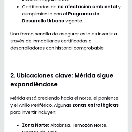
Certificados de
no afectación ambiental
y
cumplimiento con el
Programa de
Desarrollo Urbano
vigente.
Una forma sencilla de asegurar esto es invertir a
través de inmobiliarias certificadas o
desarrolladores con historial comprobable.
2. Ubicaciones clave: Mérida sigue
expandiéndose
Mérida está creciendo hacia el norte, el poniente
y el Anillo Periférico. Algunas
zonas estratégicas
para invertir incluyen:
Zona Norte:
Altabrisa, Temozón Norte,