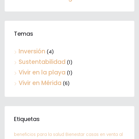
Temas
Inversión
(4)
Sustentabilidad
(1)
Vivir en la playa
(1)
Vivir en Mérida
(6)
Etiquetas
beneficios para la salud
Bienestar
casas en venta al