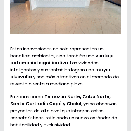
Estas innovaciones no solo representan un
beneficio ambiental, sino también una
ventaja
patrimonial significativa
. Las viviendas
inteligentes y sustentables logran una
mayor
plusvalía
y son más atractivas en el mercado de
reventa o renta a mediano plazo.
En zonas como
Temozón Norte, Cabo Norte,
Santa Gertrudis Copó y Cholul
, ya se observan
proyectos de alto nivel que integran estas
características, reflejando un nuevo estándar de
habitabilidad y exclusividad.