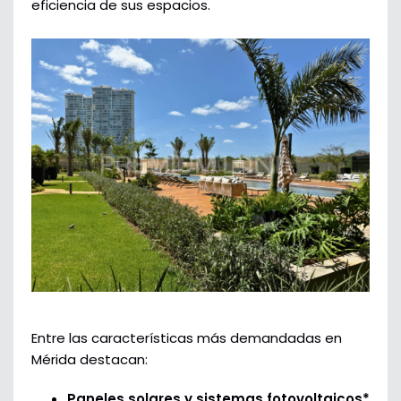
eficiencia de sus espacios.
Entre las características más demandadas en
Mérida destacan:
Paneles solares y sistemas fotovoltaicos*