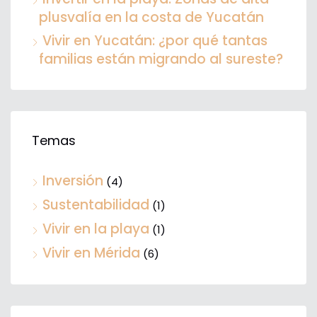
plusvalía en la costa de Yucatán
Vivir en Yucatán: ¿por qué tantas
familias están migrando al sureste?
Temas
Inversión
(4)
Sustentabilidad
(1)
Vivir en la playa
(1)
Vivir en Mérida
(6)