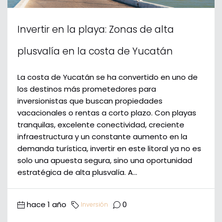
Invertir en la playa: Zonas de alta
plusvalía en la costa de Yucatán
La costa de Yucatán se ha convertido en uno de
los destinos más prometedores para
inversionistas que buscan propiedades
vacacionales o rentas a corto plazo. Con playas
tranquilas, excelente conectividad, creciente
infraestructura y un constante aumento en la
demanda turística, invertir en este litoral ya no es
solo una apuesta segura, sino una oportunidad
estratégica de alta plusvalía. A...
hace 1 año
0
Inversión