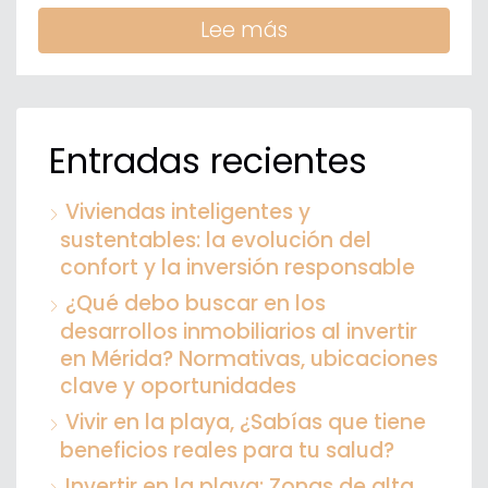
Lee más
Entradas recientes
Viviendas inteligentes y
sustentables: la evolución del
confort y la inversión responsable
¿Qué debo buscar en los
desarrollos inmobiliarios al invertir
en Mérida? Normativas, ubicaciones
clave y oportunidades
Vivir en la playa, ¿Sabías que tiene
beneficios reales para tu salud?
Invertir en la playa: Zonas de alta