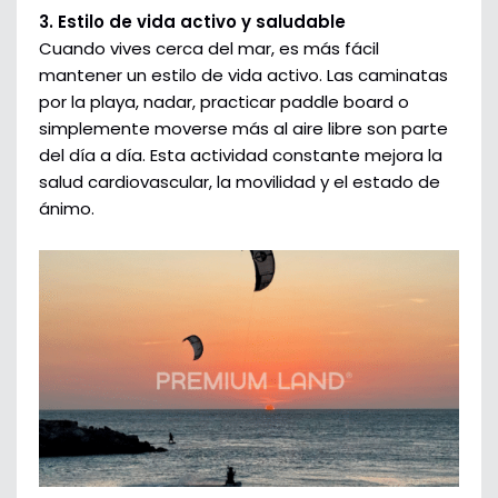
3. Estilo de vida activo y saludable
Cuando vives cerca del mar, es más fácil
mantener un estilo de vida activo. Las caminatas
por la playa, nadar, practicar paddle board o
simplemente moverse más al aire libre son parte
del día a día. Esta actividad constante mejora la
salud cardiovascular, la movilidad y el estado de
ánimo.