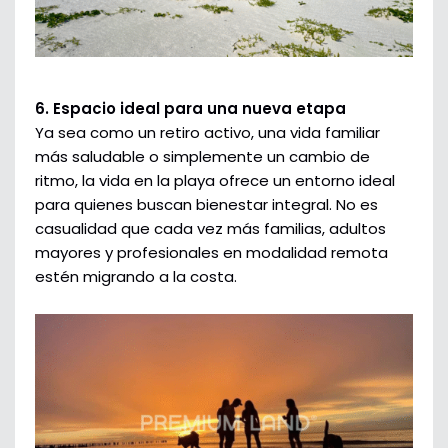
6. Espacio ideal para una nueva etapa
Ya sea como un retiro activo, una vida familiar
más saludable o simplemente un cambio de
ritmo, la vida en la playa ofrece un entorno ideal
para quienes buscan bienestar integral. No es
casualidad que cada vez más familias, adultos
mayores y profesionales en modalidad remota
estén migrando a la costa.