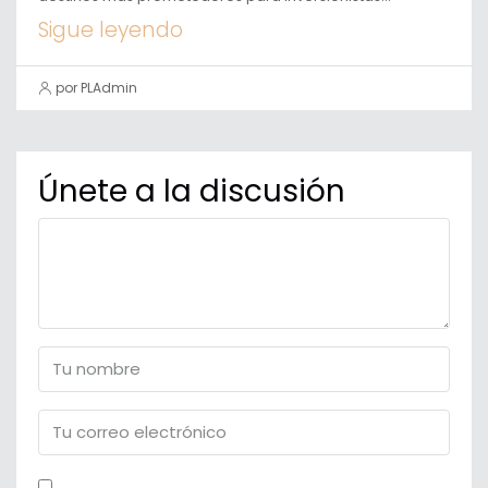
Sigue leyendo
por PLAdmin
Únete a la discusión