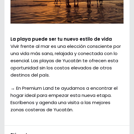
La playa puede ser tu nuevo estilo de vida
Vivir frente al mar es una elección consciente por
una vida más sana, relajada y conectada con lo
esencial. Las playas de Yucatán te ofrecen esta
oportunidad sin los costos elevados de otros
destinos del país.
→ En Premium Land te ayudamos a encontrar el
hogar ideal para empezar esta nueva etapa.
Escríbenos y agenda una visita a las mejores
zonas costeras de Yucatán.