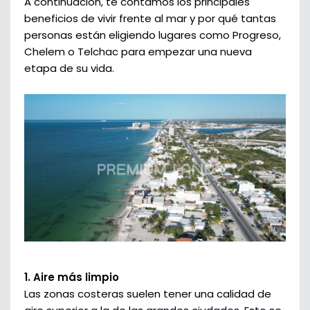
A continuación, te contamos los principales
beneficios de vivir frente al mar y por qué tantas
personas están eligiendo lugares como Progreso,
Chelem o Telchac para empezar una nueva
etapa de su vida.
1. Aire más limpio
Las zonas costeras suelen tener una calidad de