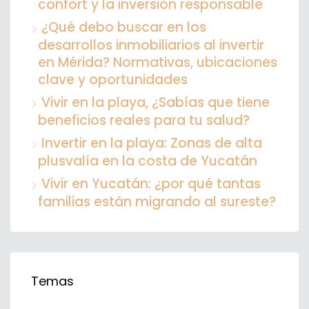
confort y la inversión responsable
¿Qué debo buscar en los
desarrollos inmobiliarios al invertir
en Mérida? Normativas, ubicaciones
clave y oportunidades
Vivir en la playa, ¿Sabías que tiene
beneficios reales para tu salud?
Invertir en la playa: Zonas de alta
plusvalía en la costa de Yucatán
Vivir en Yucatán: ¿por qué tantas
familias están migrando al sureste?
Temas