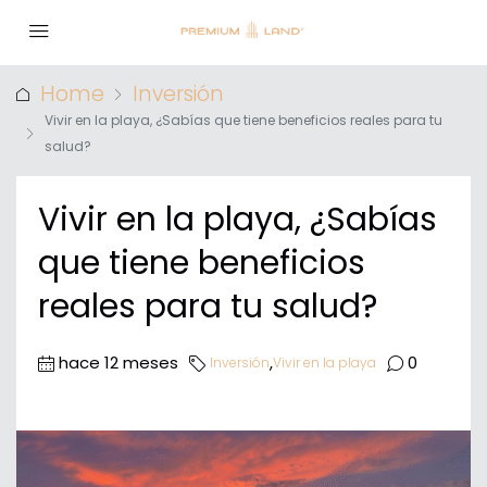
Home
Inversión
Vivir en la playa, ¿Sabías que tiene beneficios reales para tu
salud?
Vivir en la playa, ¿Sabías
que tiene beneficios
reales para tu salud?
hace 12 meses
,
0
Inversión
Vivir en la playa