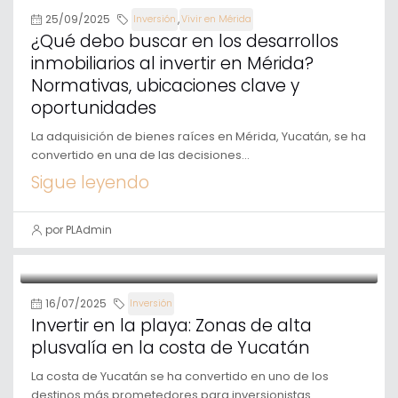
25/09/2025
,
Inversión
Vivir en Mérida
¿Qué debo buscar en los desarrollos
inmobiliarios al invertir en Mérida?
Normativas, ubicaciones clave y
oportunidades
La adquisición de bienes raíces en Mérida, Yucatán, se ha
convertido en una de las decisiones...
Sigue leyendo
por PLAdmin
16/07/2025
Inversión
Invertir en la playa: Zonas de alta
plusvalía en la costa de Yucatán
La costa de Yucatán se ha convertido en uno de los
destinos más prometedores para inversionistas...