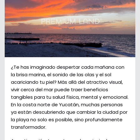
¿Te has imaginado despertar cada mañana con
la brisa marina, el sonido de las olas y el sol
acariciando tu piel? Más allá del atractivo visual,
vivir cerca del mar puede traer beneficios
tangibles para tu salud física, mental y emocional.
En la costa norte de Yucatán, muchas personas
ya están descubriendo que cambiar la ciudad por
la playa no solo es posible, sino profundamente
transformador.