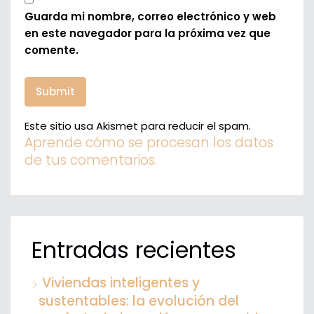
Guarda mi nombre, correo electrónico y web
en este navegador para la próxima vez que
comente.
Este sitio usa Akismet para reducir el spam.
Aprende cómo se procesan los datos
de tus comentarios.
Entradas recientes
Viviendas inteligentes y
sustentables: la evolución del