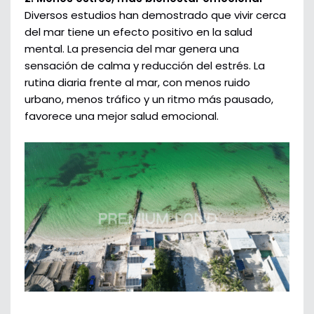
Diversos estudios han demostrado que vivir cerca
del mar tiene un efecto positivo en la salud
mental. La presencia del mar genera una
sensación de calma y reducción del estrés. La
rutina diaria frente al mar, con menos ruido
urbano, menos tráfico y un ritmo más pausado,
favorece una mejor salud emocional.