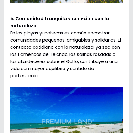
5. Comunidad tranquila y conexión con la
naturaleza
En las playas yucatecas es común encontrar
comunidades pequeñas, amigables y solidarias. El
contacto cotidiano con la naturaleza, ya sea con
los flamencos de Telchac, las salinas rosadas o
los atardeceres sobre el Golfo, contribuye a una
vida con mayor equilibrio y sentido de
pertenencia.