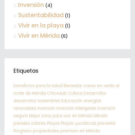
Inversión
(4)
Sustentabilidad
(1)
Vivir en la playa
(1)
Vivir en Mérida
(6)
Etiquetas
beneficios para la salud
Bienestar
casas en venta al
norte de Mérida
Chicxulub
Cultura
Desarrollos
desarrollos sostenibles
Educación
energías
renovables
Inversión
inversión inteligente
inversión
segura
Mejor zona para vivir en Mérida
Mérida
paneles solares
Playas
Playas yucatecas
preventa
Progreso
propiedades premium en Mérida