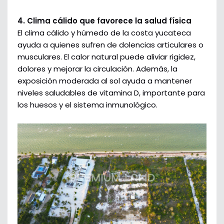
4. Clima cálido que favorece la salud física
El clima cálido y húmedo de la costa yucateca
ayuda a quienes sufren de dolencias articulares o
musculares. El calor natural puede aliviar rigidez,
dolores y mejorar la circulación. Además, la
exposición moderada al sol ayuda a mantener
niveles saludables de vitamina D, importante para
los huesos y el sistema inmunológico.