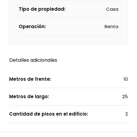
Tipo de propiedad:
Casa
Operación:
Renta
Detalles adicionales
Metros de frente:
10
Metros de largo:
25
Cantidad de pisos en el edificio:
2