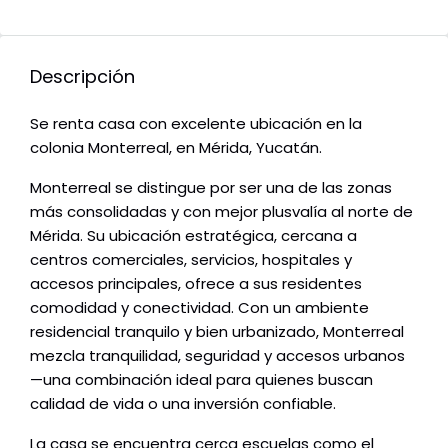
Descripción
Se renta casa con excelente ubicación en la
colonia Monterreal, en Mérida, Yucatán.
Monterreal se distingue por ser una de las zonas
más consolidadas y con mejor plusvalía al norte de
Mérida. Su ubicación estratégica, cercana a
centros comerciales, servicios, hospitales y
accesos principales, ofrece a sus residentes
comodidad y conectividad. Con un ambiente
residencial tranquilo y bien urbanizado, Monterreal
mezcla tranquilidad, seguridad y accesos urbanos
—una combinación ideal para quienes buscan
calidad de vida o una inversión confiable.
La casa se encuentra cerca escuelas como el