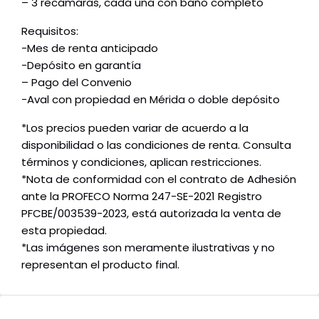
– 3 recámaras, cada una con baño completo
Requisitos:
-Mes de renta anticipado
-Depósito en garantía
– Pago del Convenio
-Aval con propiedad en Mérida o doble depósito
*Los precios pueden variar de acuerdo a la
disponibilidad o las condiciones de renta. Consulta
términos y condiciones, aplican restricciones.
*Nota de conformidad con el contrato de Adhesión
ante la PROFECO Norma 247-SE-2021 Registro
PFCBE/003539-2023, está autorizada la venta de
esta propiedad.
*Las imágenes son meramente ilustrativas y no
representan el producto final.