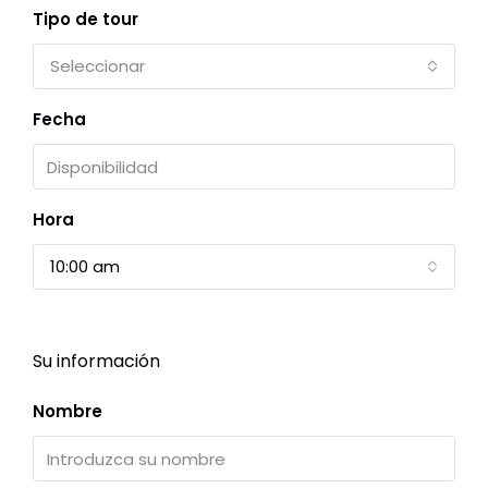
Tipo de tour
Seleccionar
Fecha
Hora
10:00 am
Su información
Nombre