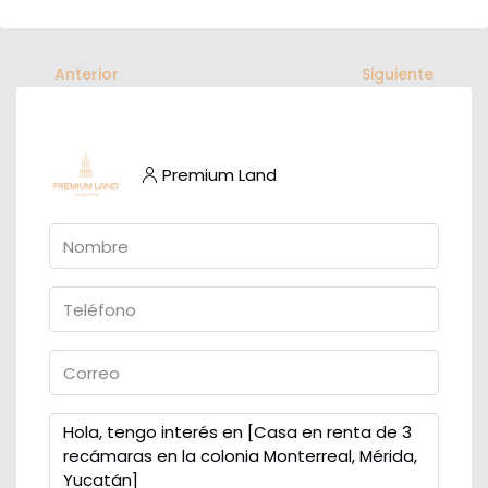
Anterior
Siguiente
Premium Land