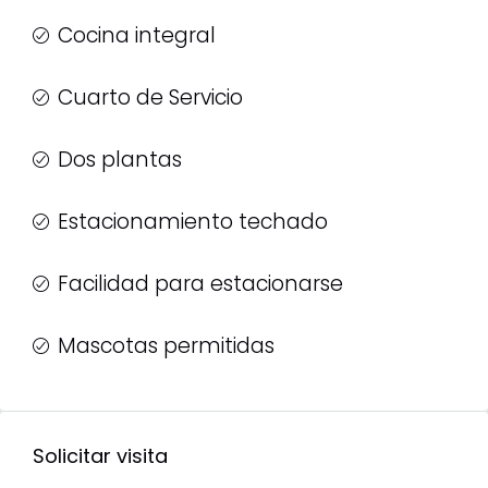
Cocina integral
Cuarto de Servicio
Dos plantas
Estacionamiento techado
Facilidad para estacionarse
Mascotas permitidas
Solicitar visita