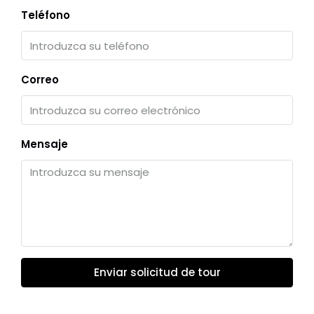
Teléfono
Correo
Mensaje
Enviar solicitud de tour