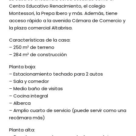
Centro Educativo Renacimiento, el colegio
Montessori, la Prepa Ibero y más. Además, tiene
acceso rápido a la avenida Cámara de Comercio y
la plaza comercial Altabrisa.
Características de la casa:
– 250 m² de terreno
– 284 m² de construcción
Planta baja:
– Estacionamiento techado para 2 autos
– Sala y comedor
– Medio baño de visitas
– Cocina integral
– Alberca
– Amplio cuarto de servicio (puede servir como una
recámara más)
Planta alta: