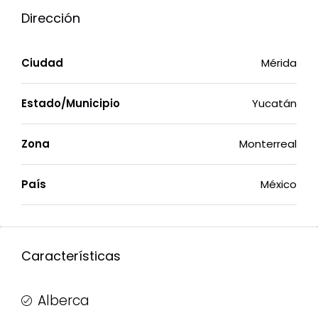
Dirección
Ciudad
Mérida
Estado/Municipio
Yucatán
Zona
Monterreal
País
México
Características
Alberca