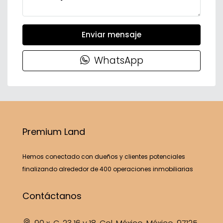
Enviar mensaje
WhatsApp
Premium Land
Hemos conectado con dueños y clientes potenciales
finalizando alrededor de 400 operaciones inmobiliarias
Contáctanos