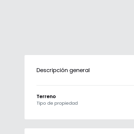
Descripción general
Terreno
Tipo de propiedad