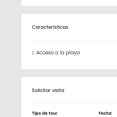
Características
Acceso a la playa
Solicitar visita
Tipo de tour
Fecha