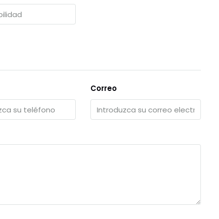
Correo