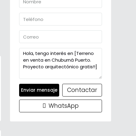
Contactar
Enviar mensaje
WhatsApp