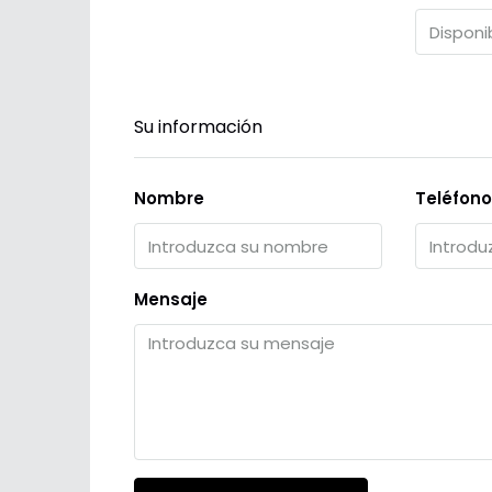
Su información
Nombre
Teléfono
Mensaje