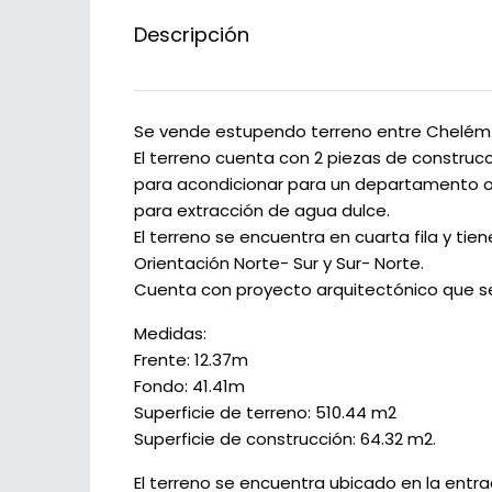
Descripción
Se vende estupendo terreno entre Chelém 
El terreno cuenta con 2 piezas de construcc
para acondicionar para un departamento 
para extracción de agua dulce.
El terreno se encuentra en cuarta fila y tien
Orientación Norte- Sur y Sur- Norte.
Cuenta con proyecto arquitectónico que se
Medidas:
Frente: 12.37m
Fondo: 41.41m
Superficie de terreno: 510.44 m2
Superficie de construcción: 64.32 m2.
El terreno se encuentra ubicado en la entr