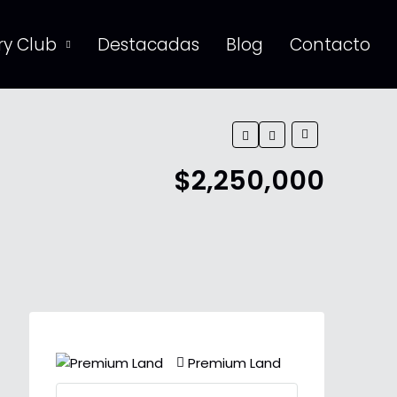
y Club
Destacadas
Blog
Contacto
$2,250,000
Premium Land