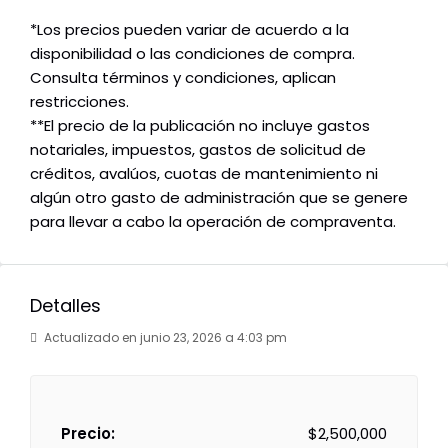
*Los precios pueden variar de acuerdo a la
disponibilidad o las condiciones de compra.
Consulta términos y condiciones, aplican
restricciones.
**El precio de la publicación no incluye gastos
notariales, impuestos, gastos de solicitud de
créditos, avalúos, cuotas de mantenimiento ni
algún otro gasto de administración que se genere
para llevar a cabo la operación de compraventa.
Detalles
Actualizado en junio 23, 2026 a 4:03 pm
Precio:
$2,500,000