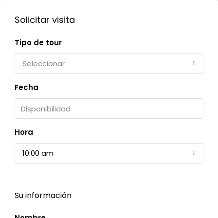
Solicitar visita
Tipo de tour
Seleccionar
Fecha
Hora
10:00 am
Su información
Nombre