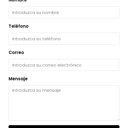
Teléfono
Correo
Mensaje