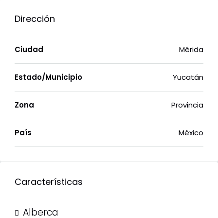
Dirección
Ciudad
Mérida
Estado/Municipio
Yucatán
Zona
Provincia
País
México
Características
Alberca