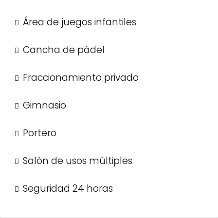
Área de juegos infantiles
Cancha de pádel
Fraccionamiento privado
Gimnasio
Portero
Salón de usos múltiples
Seguridad 24 horas