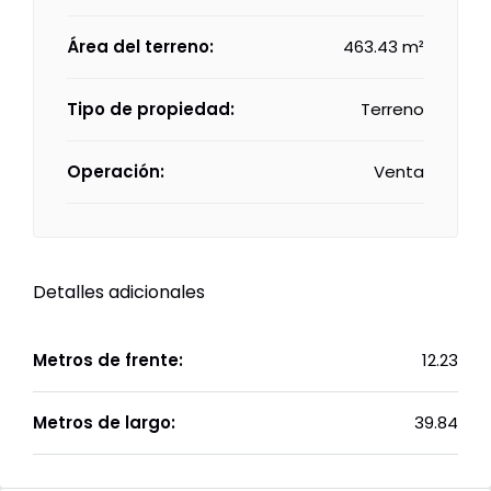
Área del terreno:
463.43 m²
Tipo de propiedad:
Terreno
Operación:
Venta
Detalles adicionales
Metros de frente:
12.23
Metros de largo:
39.84