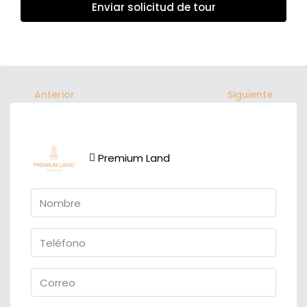
Enviar solicitud de tour
Anterior
Siguiente
Premium Land