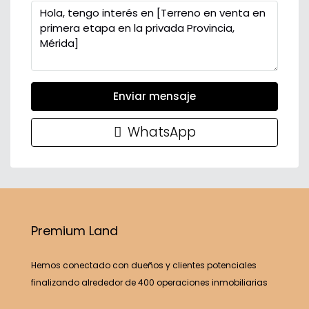
Enviar mensaje
WhatsApp
Premium Land
Hemos conectado con dueños y clientes potenciales
finalizando alrededor de 400 operaciones inmobiliarias