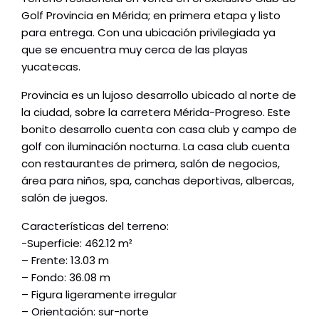
Golf Provincia en Mérida; en primera etapa y listo
para entrega. Con una ubicación privilegiada ya
que se encuentra muy cerca de las playas
yucatecas.
Provincia es un lujoso desarrollo ubicado al norte de
la ciudad, sobre la carretera Mérida-Progreso. Este
bonito desarrollo cuenta con casa club y campo de
golf con iluminación nocturna. La casa club cuenta
con restaurantes de primera, salón de negocios,
área para niños, spa, canchas deportivas, albercas,
salón de juegos.
Características del terreno:
-Superficie: 462.12 m²
– Frente: 13.03 m
– Fondo: 36.08 m
– Figura ligeramente irregular
– Orientación: sur-norte