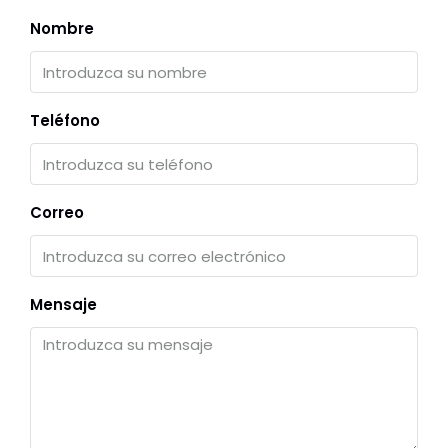
Nombre
Teléfono
Correo
Mensaje