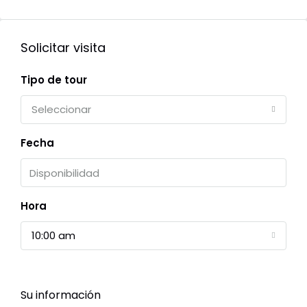
Solicitar visita
Tipo de tour
Seleccionar
Fecha
Hora
10:00 am
Su información