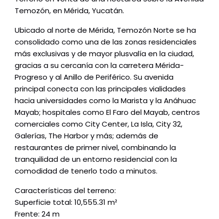
Temozón, en Mérida, Yucatán.
Ubicado al norte de Mérida, Temozón Norte se ha
consolidado como una de las zonas residenciales
más exclusivas y de mayor plusvalía en la ciudad,
gracias a su cercanía con la carretera Mérida-
Progreso y al Anillo de Periférico. Su avenida
principal conecta con las principales vialidades
hacia universidades como la Marista y la Anáhuac
Mayab; hospitales como El Faro del Mayab, centros
comerciales como City Center, La Isla, City 32,
Galerías, The Harbor y más; además de
restaurantes de primer nivel, combinando la
tranquilidad de un entorno residencial con la
comodidad de tenerlo todo a minutos.
Características del terreno:
Superficie total: 10,555.31 m²
Frente: 24 m