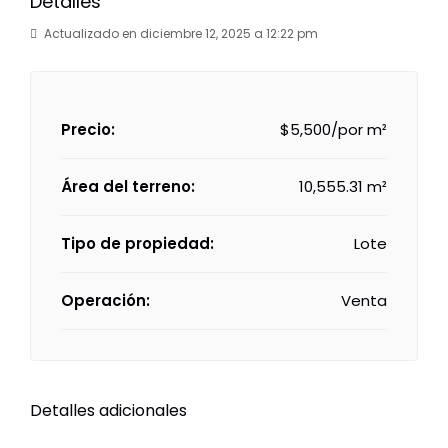
Detalles
Actualizado en diciembre 12, 2025 a 12:22 pm
Precio:
$5,500/por m²
Área del terreno:
10,555.31 m²
Tipo de propiedad:
Lote
Operación:
Venta
Detalles adicionales