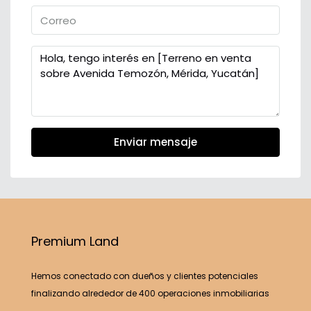
Enviar mensaje
Premium Land
Hemos conectado con dueños y clientes potenciales
finalizando alrededor de 400 operaciones inmobiliarias