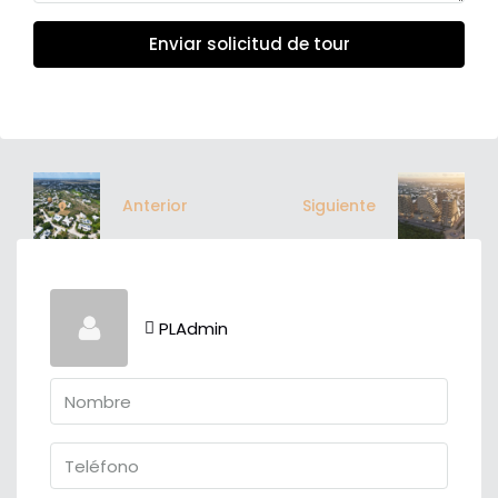
Enviar solicitud de tour
Anterior
Siguiente
PLAdmin