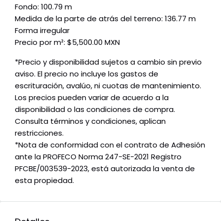
Fondo: 100.79 m
Medida de la parte de atrás del terreno: 136.77 m
Forma irregular
Precio por m²: $5,500.00 MXN
*Precio y disponibilidad sujetos a cambio sin previo
aviso. El precio no incluye los gastos de
escrituración, avalúo, ni cuotas de mantenimiento.
Los precios pueden variar de acuerdo a la
disponibilidad o las condiciones de compra.
Consulta términos y condiciones, aplican
restricciones.
*Nota de conformidad con el contrato de Adhesión
ante la PROFECO Norma 247-SE-2021 Registro
PFCBE/003539-2023, está autorizada la venta de
esta propiedad.