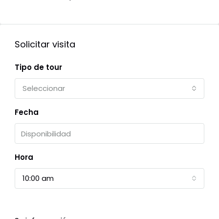
Solicitar visita
Tipo de tour
Seleccionar
Fecha
Hora
10:00 am