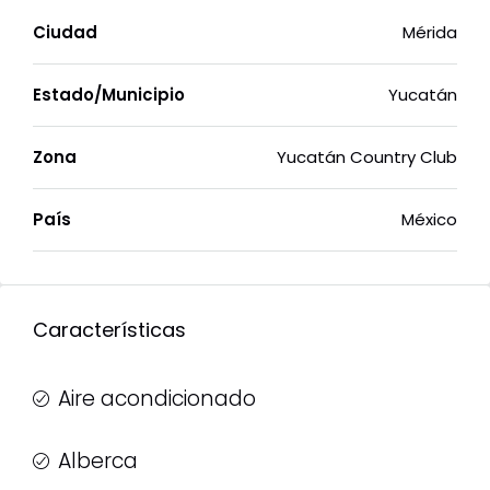
Ciudad
Mérida
Estado/Municipio
Yucatán
Zona
Yucatán Country Club
País
México
Características
Aire acondicionado
Alberca