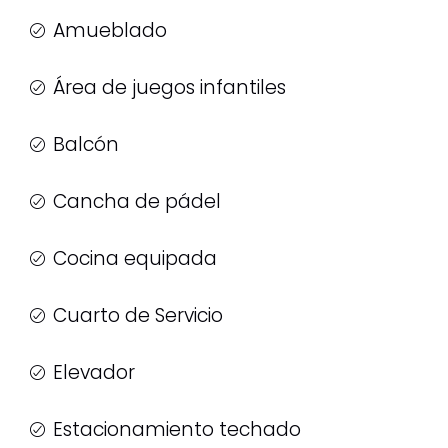
Amueblado
Área de juegos infantiles
Balcón
Cancha de pádel
Cocina equipada
Cuarto de Servicio
Elevador
Estacionamiento techado