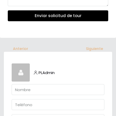
Enviar solicitud de tour
Anterior
Siguiente
PLAdmin