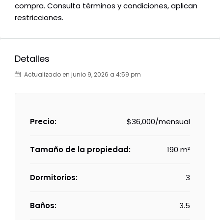
compra. Consulta términos y condiciones, aplican
restricciones.
Detalles
Actualizado en junio 9, 2026 a 4:59 pm
Precio:
$36,000/mensual
Tamaño de la propiedad:
190 m²
Dormitorios:
3
Baños:
3.5