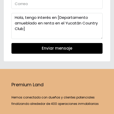
Enviar mensaje
Premium Land
Hemos conectado con dueños y clientes potenciales
finalizando alrededor de 400 operaciones inmobiliarias