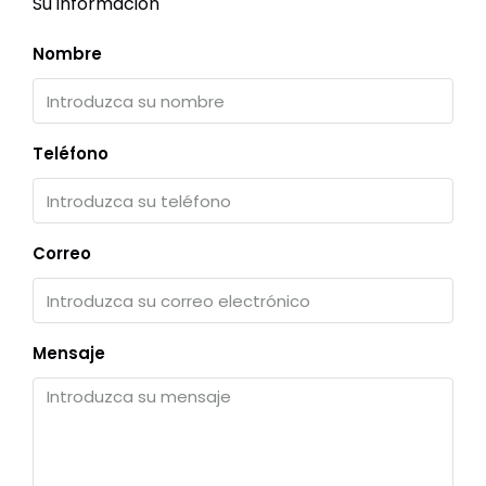
Su información
Nombre
Teléfono
Correo
Mensaje