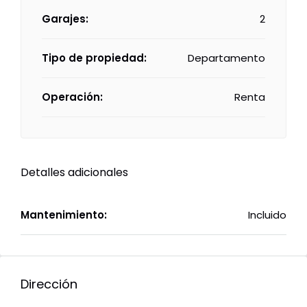
Garajes:
2
Tipo de propiedad:
Departamento
Operación:
Renta
Detalles adicionales
Mantenimiento:
Incluido
Dirección