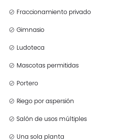
Fraccionamiento privado
Gimnasio
Ludoteca
Mascotas permitidas
Portero
Riego por aspersión
Salón de usos múltiples
Una sola planta