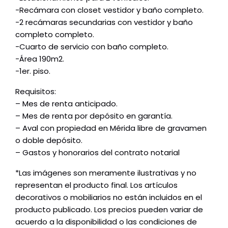
-Recámara con closet vestidor y baño completo.
-2 recámaras secundarias con vestidor y baño
completo completo.
-Cuarto de servicio con baño completo.
-Área 190m2.
-1er. piso.
Requisitos:
– Mes de renta anticipado.
– Mes de renta por depósito en garantía.
– Aval con propiedad en Mérida libre de gravamen
o doble depósito.
– Gastos y honorarios del contrato notarial
*Las imágenes son meramente ilustrativas y no
representan el producto final. Los artículos
decorativos o mobiliarios no están incluidos en el
producto publicado. Los precios pueden variar de
acuerdo a la disponibilidad o las condiciones de