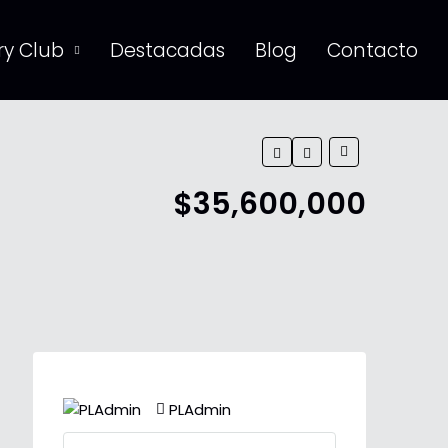
y Club
Destacadas
Blog
Contacto
$35,600,000
PLAdmin