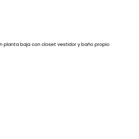
en planta baja con closet vestidor y baño propio