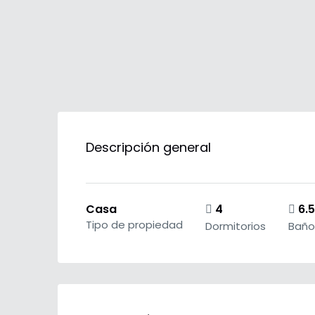
Descripción general
Casa
4
6.5
Tipo de propiedad
Dormitorios
Baño