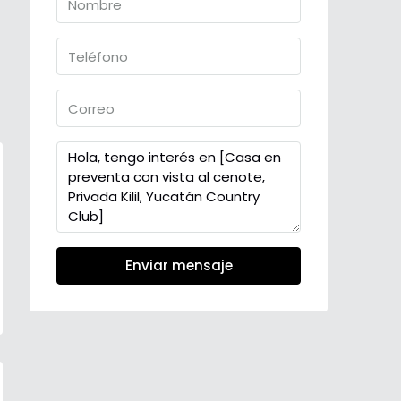
Enviar mensaje