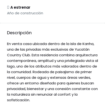
A estrenar
Año de construcción
Descripción
En venta casa ubicada dentro de la isla de Kanha,
una de las privadas más exclusivas de Yucatán
Country Club. Esta residencia combina arquitectura
contemporánea, amplitud y una privilegiada vista al
lago, uno de los atributos más valorados dentro de
la comunidad. Rodeada de paisajismo de primer
nivel, cuerpos de agua y extensas áreas verdes,
ofrece un entorno diseñado para quienes buscan
privacidad, bienestar y una conexión constante con
la naturaleza sin renunciar al confort y la
sofisticación.