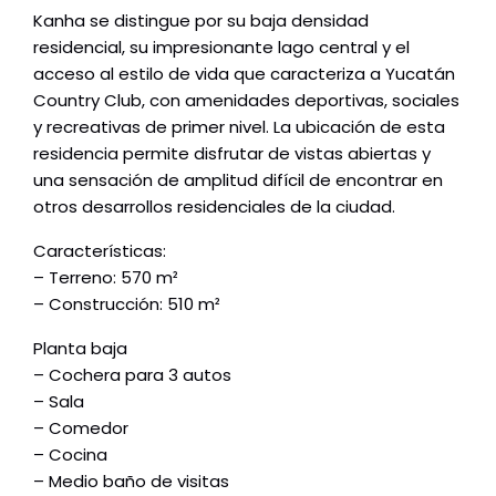
Kanha se distingue por su baja densidad
residencial, su impresionante lago central y el
acceso al estilo de vida que caracteriza a Yucatán
Country Club, con amenidades deportivas, sociales
y recreativas de primer nivel. La ubicación de esta
residencia permite disfrutar de vistas abiertas y
una sensación de amplitud difícil de encontrar en
otros desarrollos residenciales de la ciudad.
Características:
– Terreno: 570 m²
– Construcción: 510 m²
Planta baja
– Cochera para 3 autos
– Sala
– Comedor
– Cocina
– Medio baño de visitas