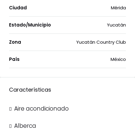
Ciudad
Mérida
Estado/Municipio
Yucatán
Zona
Yucatán Country Club
País
México
Características
Aire acondicionado
Alberca