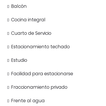
Balcón
Cocina integral
Cuarto de Servicio
Estacionamiento techado
Estudio
Facilidad para estacionarse
Fraccionamiento privado
Frente al agua