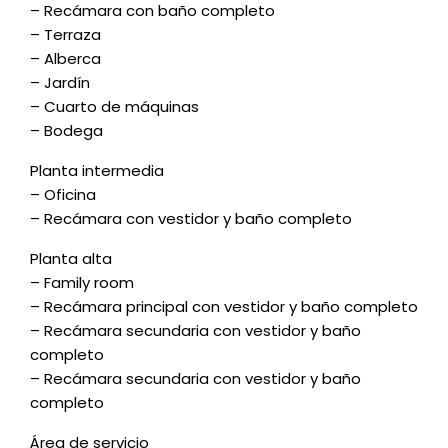
– Recámara con baño completo
– Terraza
– Alberca
– Jardín
– Cuarto de máquinas
– Bodega
Planta intermedia
– Oficina
– Recámara con vestidor y baño completo
Planta alta
– Family room
– Recámara principal con vestidor y baño completo
– Recámara secundaria con vestidor y baño
completo
– Recámara secundaria con vestidor y baño
completo
Área de servicio