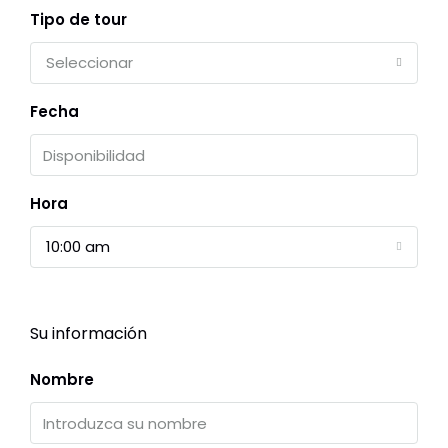
Tipo de tour
Seleccionar
Fecha
Hora
10:00 am
Su información
Nombre