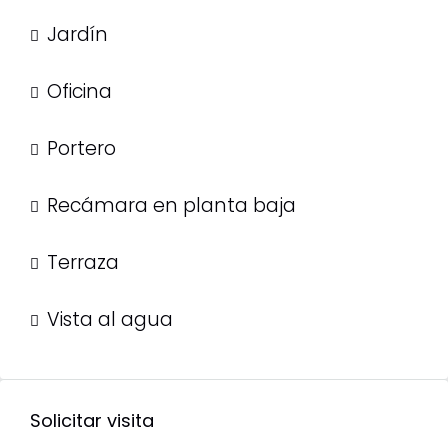
Jardín
Oficina
Portero
Recámara en planta baja
Terraza
Vista al agua
Solicitar visita