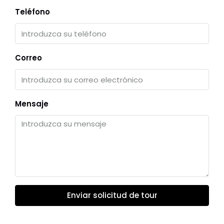
Teléfono
Correo
Mensaje
Enviar solicitud de tour