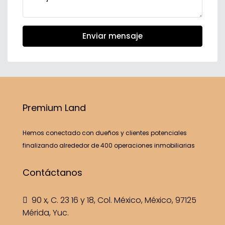
Enviar mensaje
Premium Land
Hemos conectado con dueños y clientes potenciales
finalizando alrededor de 400 operaciones inmobiliarias
Contáctanos
90 x, C. 23 16 y 18, Col. México, México, 97125
Mérida, Yuc.