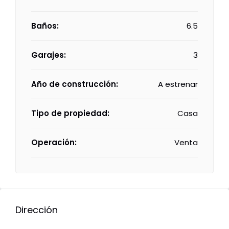
Baños:
6.5
Garajes:
3
Año de construcción:
A estrenar
Tipo de propiedad:
Casa
Operación:
Venta
Dirección