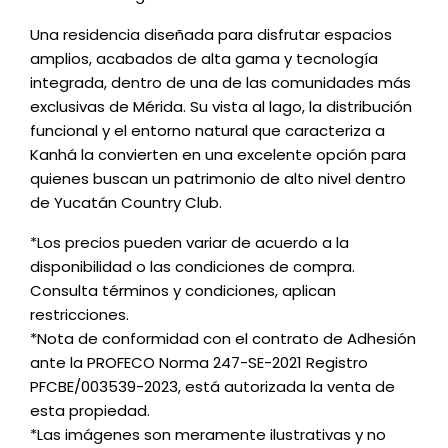
Una residencia diseñada para disfrutar espacios
amplios, acabados de alta gama y tecnología
integrada, dentro de una de las comunidades más
exclusivas de Mérida. Su vista al lago, la distribución
funcional y el entorno natural que caracteriza a
Kanhá la convierten en una excelente opción para
quienes buscan un patrimonio de alto nivel dentro
de Yucatán Country Club.
*Los precios pueden variar de acuerdo a la
disponibilidad o las condiciones de compra.
Consulta términos y condiciones, aplican
restricciones.
*Nota de conformidad con el contrato de Adhesión
ante la PROFECO Norma 247-SE-2021 Registro
PFCBE/003539-2023, está autorizada la venta de
esta propiedad.
*Las imágenes son meramente ilustrativas y no