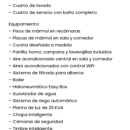
– Cuarto de lavado
– Cuarto de servicio con baño completo
Equipamiento:
– Pisos de mármol en recámaras
– Placas de mármol en sala y comedor
– Cocina diseñada a medida
– Parrilla, horno, campana y lavavajillas incluidos
– Aire acondicionado central en sala y comedor
– Aires acondicionados con control WiFi
– Sistema de filtrado para alberca
– Boiler
– Hidroneumático Easy Box
– Suavizador de agua
– Sistema de riego automático
– Planta de luz de 20 KVA
– Chapa inteligente
– Cámaras de seguridad
– Timbre inteligente