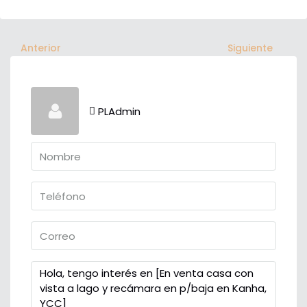
Anterior
Siguiente
PLAdmin