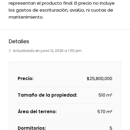
representan el producto final. El precio no incluye
los gastos de escrituración, avalúo, ni cuotas de
mantenimiento.
Detalles
Actualizado en junio 12, 2026 a 1:00 pm
Precio:
$25,800,000
Tamaño de la propiedad:
510 m²
Área del terreno:
570 m²
Dormitorios:
5