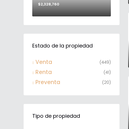
$2,328,760
Estado de la propiedad
Venta
(449)
Renta
(41)
Preventa
(20)
Tipo de propiedad