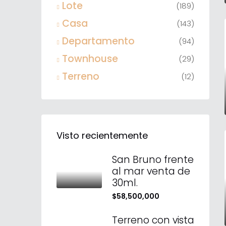
Lote
(189)
Casa
(143)
Departamento
(94)
Townhouse
(29)
Terreno
(12)
Visto recientemente
San Bruno frente
al mar venta de
30ml.
$58,500,000
Terreno con vista