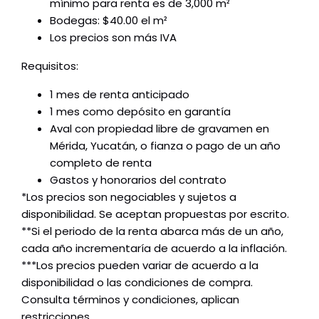
mínimo para renta es de 3,000 m²
Bodegas: $40.00 el m²
Los precios son más IVA
Requisitos:
1 mes de renta anticipado
1 mes como depósito en garantía
Aval con propiedad libre de gravamen en
Mérida, Yucatán, o fianza o pago de un año
completo de renta
Gastos y honorarios del contrato
*Los precios son negociables y sujetos a
disponibilidad. Se aceptan propuestas por escrito.
**Si el periodo de la renta abarca más de un año,
cada año incrementaría de acuerdo a la inflación.
***Los precios pueden variar de acuerdo a la
disponibilidad o las condiciones de compra.
Consulta términos y condiciones, aplican
restricciones.