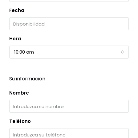
Fecha
Hora
10:00 am
Su información
Nombre
Teléfono