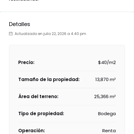
Detalles
Actualizado en julio 22, 2026 a 4:40 pm
Precio:
$40/m2
Tamaño de la propiedad:
13,870 m²
Área del terreno:
25,366 m²
Tipo de propiedad:
Bodega
Operación:
Renta