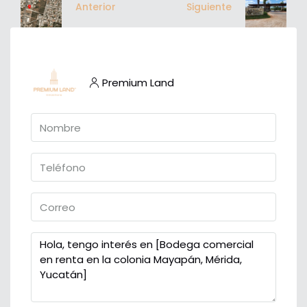
Anterior
Siguiente
Premium Land