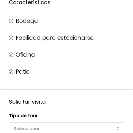
Características
Bodega
Facilidad para estacionarse
Oficina
Patio
Solicitar visita
Tipo de tour
Seleccionar