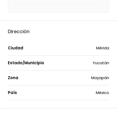
Dirección
Ciudad
Mérida
Estado/Municipio
Yucatán
Zona
Mayapán
País
México