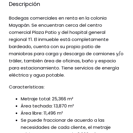
Descripción
Bodegas comerciales en renta en la colonia
Mayapán. Se encuentran cerca del centro
comercial Plaza Patio y del hospital general
regional T1. El inmueble está completamente
bardeado, cuenta con su propio patio de
maniobras para carga y descarga de camiones y/o
tráiler, también área de oficinas, baño y espacio
para estacionamiento. Tiene servicios de energía
eléctrica y agua potable.
Características:
Metraje total: 25,366 m²
Área techada: 13,870 m²
Área libre: 11,496 m²
Se puede fraccionar de acuerdo a las
necesidades de cada cliente, el metraje