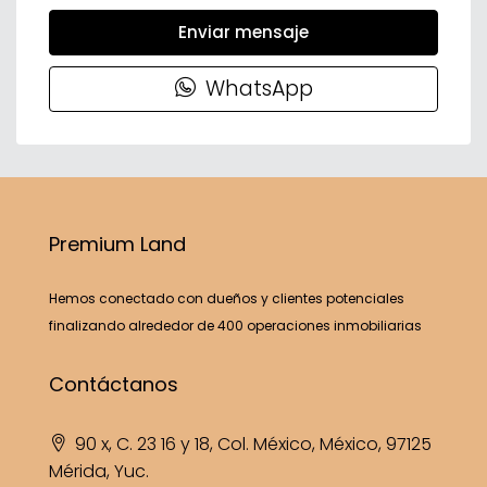
Enviar mensaje
WhatsApp
Premium Land
Hemos conectado con dueños y clientes potenciales
finalizando alrededor de 400 operaciones inmobiliarias
Contáctanos
90 x, C. 23 16 y 18, Col. México, México, 97125
Mérida, Yuc.