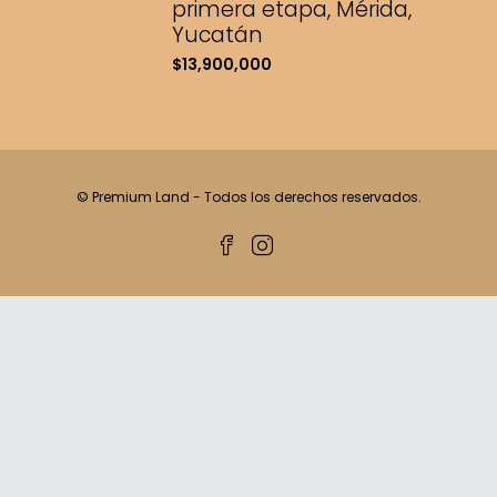
primera etapa, Mérida,
Yucatán
$13,900,000
© Premium Land - Todos los derechos reservados.