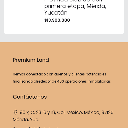
primera etapa, Mérida,
Yucatán
$13,900,000
Premium Land
Hemos conectado con dueños y clientes potenciales
finalizando alrededor de 400 operaciones inmobiliarias
Contáctanos
90 x, C. 23 16 y 18, Col. México, México, 97125
Mérida, Yuc.