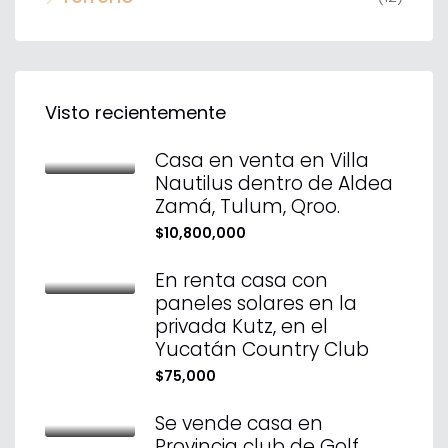
Visto recientemente
Casa en venta en Villa
Nautilus dentro de Aldea
Zamá, Tulum, Qroo.
$10,800,000
En renta casa con
paneles solares en la
privada Kutz, en el
Yucatán Country Club
$75,000
Se vende casa en
Provincia club de Golf