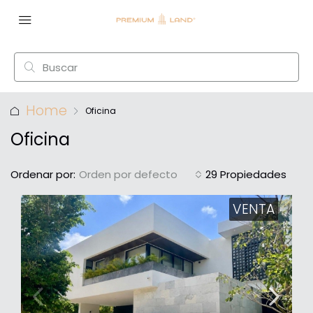
Home
Oficina
Oficina
Ordenar por:
Orden por defecto
29 Propiedades
VENTA