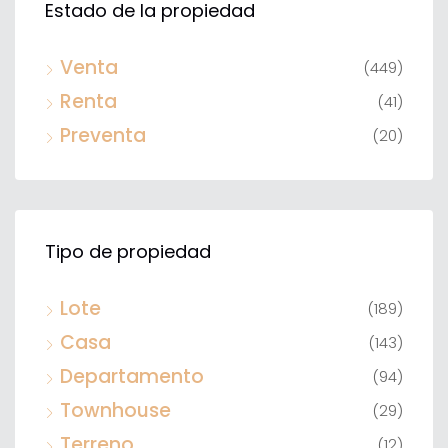
Estado de la propiedad
Venta
(449)
Renta
(41)
Preventa
(20)
Tipo de propiedad
Lote
(189)
Casa
(143)
Departamento
(94)
Townhouse
(29)
Terreno
(12)