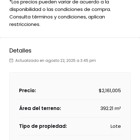
*Los precios pueden variar de acuerdo a la
disponibilidad o las condiciones de compra.
Consulta términos y condiciones, aplican
restricciones.
Detalles
Actualizado en agosto 22, 2025 a 3:45 pm
Precio:
$2,161,005
Área del terreno:
392.21 m²
Tipo de propiedad:
Lote