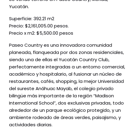
Yucatán.
Superficie: 392.21 m2
Precio: $2,161,005.00 pesos.
Precio x m2: $5,500.00 pesos
Paseo Country es una innovadora comunidad
planeada, flanqueada por dos zonas residenciales,
siendo una de ellas el Yucatán Country Club,
perfectamente integradas a un entorno comercial,
académico y hospitalario, al fusionar un núcleo de
restaurantes, cafés, shopping, la mejor Universidad
del sureste Anáhuac Mayab, el colegio privado
bilingüe más importante de la región “Madison
International School”, dos exclusivas privadas, todo
alrededor de un parque ecológico protegido, y un
ambiente rodeado de áreas verdes, paisajismo, y
actividades diarias.