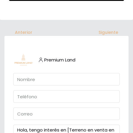
Anterior
Siguiente
Premium Land