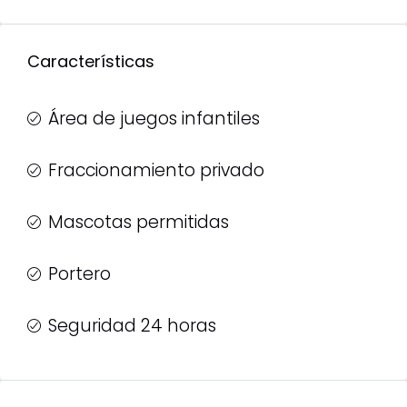
Características
Área de juegos infantiles
Fraccionamiento privado
Mascotas permitidas
Portero
Seguridad 24 horas