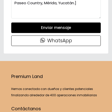
Enviar mensaje
WhatsApp
Premium Land
Hemos conectado con dueños y clientes potenciales
finalizando alrededor de 400 operaciones inmobiliarias
Contáctanos