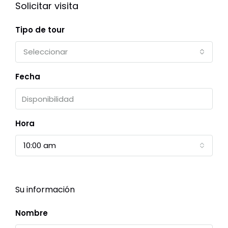
Solicitar visita
Tipo de tour
Seleccionar
Fecha
Hora
10:00 am
Su información
Nombre