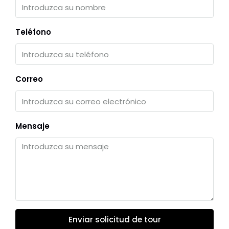
Teléfono
Correo
Mensaje
Enviar solicitud de tour