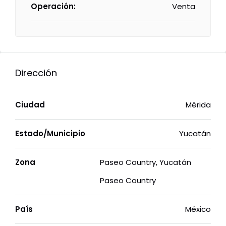
Operación:
Venta
Dirección
Ciudad
Mérida
Estado/Municipio
Yucatán
Zona
Paseo Country, Yucatán
Paseo Country
País
México