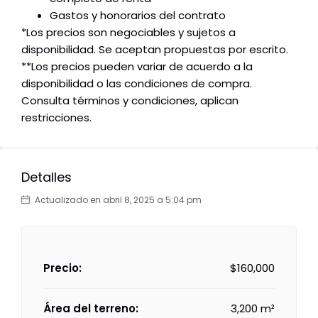
Gastos y honorarios del contrato
*Los precios son negociables y sujetos a
disponibilidad. Se aceptan propuestas por escrito.
**Los precios pueden variar de acuerdo a la
disponibilidad o las condiciones de compra.
Consulta términos y condiciones, aplican
restricciones.
Detalles
Actualizado en abril 8, 2025 a 5:04 pm
Precio:
$160,000
Área del terreno:
3,200 m²