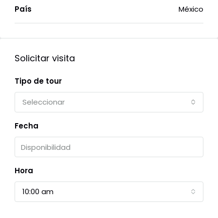
País
México
Solicitar visita
Tipo de tour
Seleccionar
Fecha
Hora
10:00 am