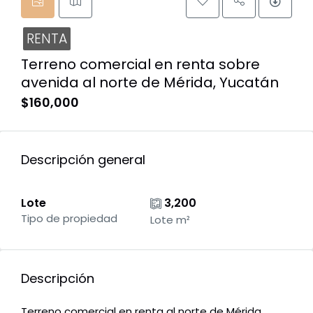
RENTA
Terreno comercial en renta sobre
avenida al norte de Mérida, Yucatán
$160,000
Descripción general
Lote
3,200
Tipo de propiedad
Lote m²
Descripción
Terreno comercial en renta al norte de Mérida,