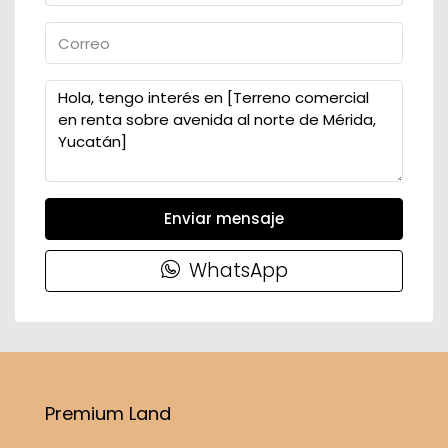
Enviar mensaje
WhatsApp
Premium Land