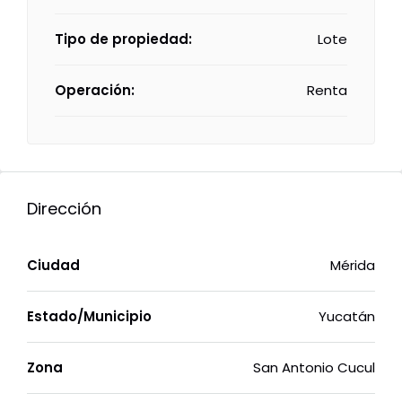
Tipo de propiedad:
Lote
Operación:
Renta
Dirección
Ciudad
Mérida
Estado/Municipio
Yucatán
Zona
San Antonio Cucul