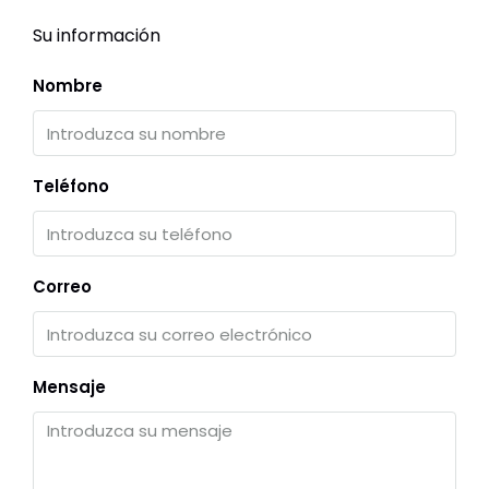
Su información
Nombre
Teléfono
Correo
Mensaje