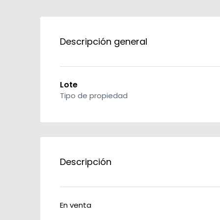
Descripción general
Lote
Tipo de propiedad
Descripción
En venta