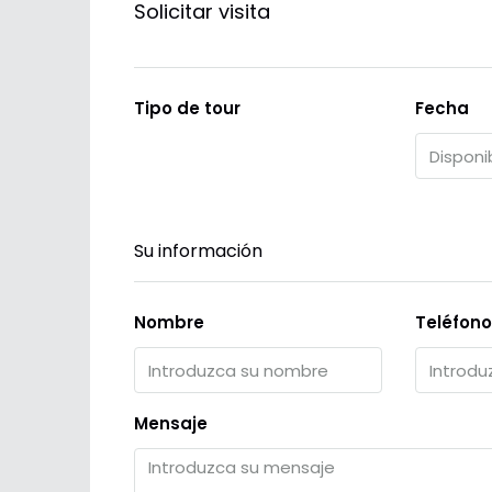
Solicitar visita
Tipo de tour
Fecha
Su información
Nombre
Teléfono
Mensaje