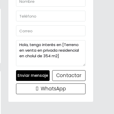
Contactar
Enviar mensaje
WhatsApp