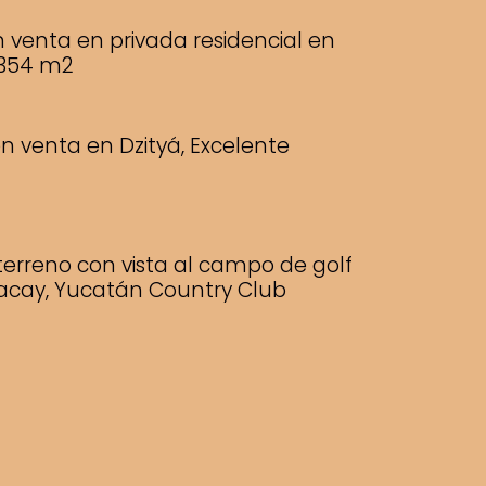
 venta en privada residencial en
 354 m2
n venta en Dzityá, Excelente
erreno con vista al campo de golf
tacay, Yucatán Country Club