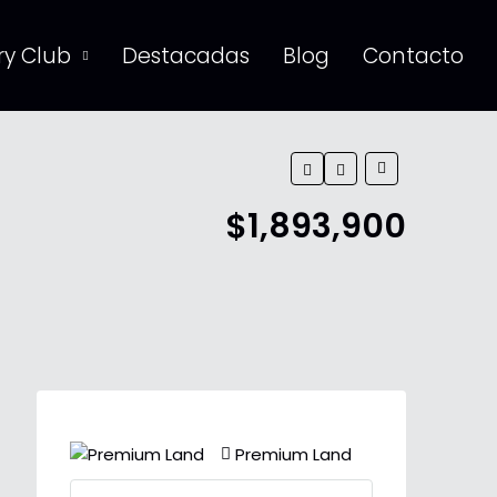
y Club
Destacadas
Blog
Contacto
$1,893,900
Premium Land