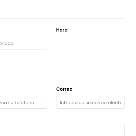
Hora
Correo