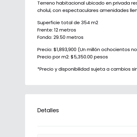
Terreno habitacional ubicado en privada res
cholul, con espectaculares amenidades lle
Superficie total de 354 m2
Frente: 12 metros
Fondo: 29.50 metros
Precio: $1,893,900 (Un millón ochocientos n
Precio por m2: $5,350.00 pesos
*Precio y disponibilidad sujeta a cambios sin
Detalles