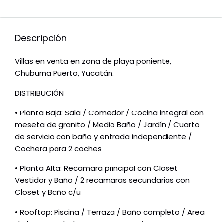
Descripción
Villas en venta en zona de playa poniente,
Chuburna Puerto, Yucatán.
DISTRIBUCIÓN
• Planta Baja: Sala / Comedor / Cocina integral con
meseta de granito / Medio Baño / Jardín / Cuarto
de servicio con baño y entrada independiente /
Cochera para 2 coches
• Planta Alta: Recamara principal con Closet
Vestidor y Baño / 2 recamaras secundarias con
Closet y Baño c/u
• Rooftop: Piscina / Terraza / Baño completo / Area