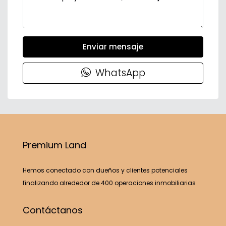
Enviar mensaje
WhatsApp
Premium Land
Hemos conectado con dueños y clientes potenciales
finalizando alrededor de 400 operaciones inmobiliarias
Contáctanos