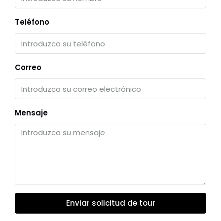
Teléfono
Correo
Mensaje
Enviar solicitud de tour