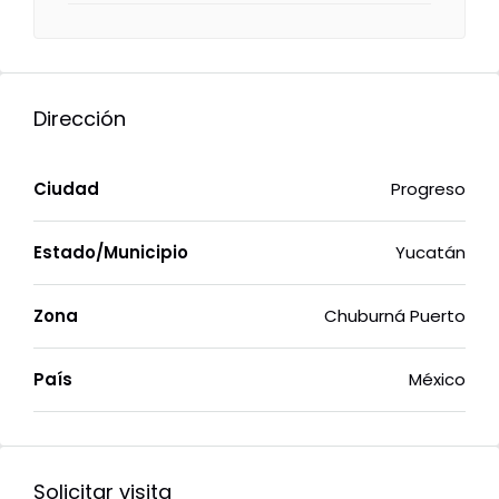
Dirección
Ciudad
Progreso
Estado/Municipio
Yucatán
Zona
Chuburná Puerto
País
México
Solicitar visita