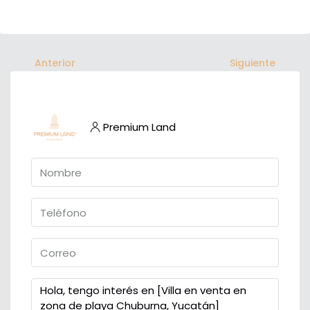
Anterior
Siguiente
Premium Land