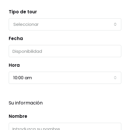
Tipo de tour
Seleccionar
Fecha
Hora
10:00 am
Su información
Nombre