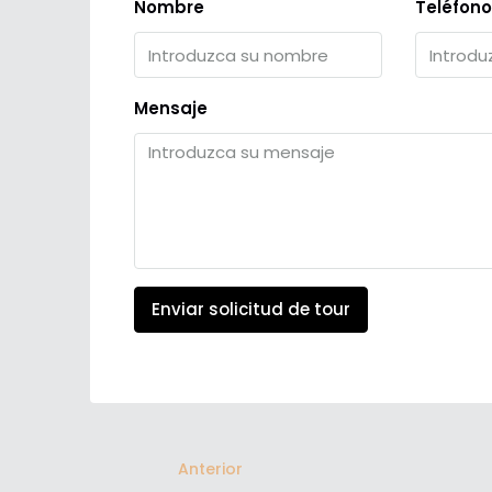
Nombre
Teléfono
Mensaje
Enviar solicitud de tour
Anterior