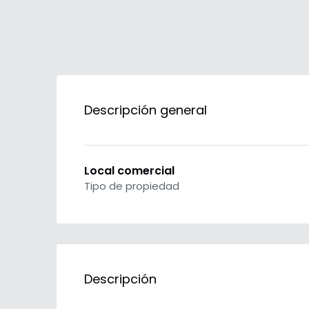
Descripción general
Local comercial
Tipo de propiedad
Descripción