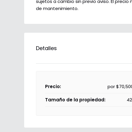
sujetos a cambio sin previo aviso. El precio 
de mantenimiento.
Detalles
Precio:
por
$70,50
Tamaño de la propiedad:
42