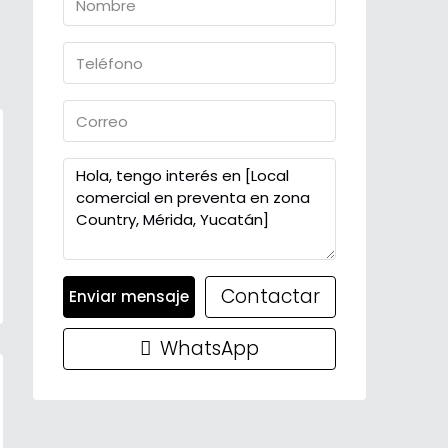
Contactar
Enviar mensaje
WhatsApp