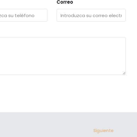
Correo
Siguiente