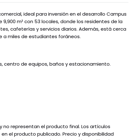
omercial, ideal para inversión en el desarrollo Campus
 9,900 m² con 53 locales, donde los residentes de la
es, cafeterías y servicios diarios. Además, está cerca
e a miles de estudiantes foráneos.
s, centro de equipos, baños y estacionamiento.
no representan el producto final. Los artículos
 en el producto publicado. Precio y disponibilidad