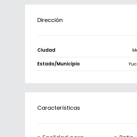
Dirección
Ciudad
M
Estado/Municipio
Yuc
Características