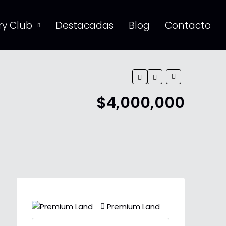
y Club
Destacadas
Blog
Contacto
$4,000,000
Premium Land