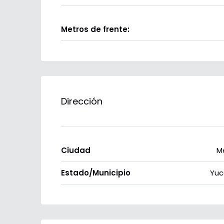
Metros de frente:
Dirección
Ciudad
M
Estado/Municipio
Yuc