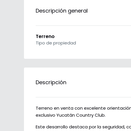
Descripción general
Terreno
Tipo de propiedad
Descripción
Terreno en venta con excelente orientación
exclusivo Yucatán Country Club.
Este desarrollo destaca por la seguridad, 