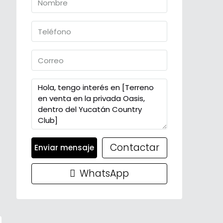
Contactar
Enviar mensaje
WhatsApp