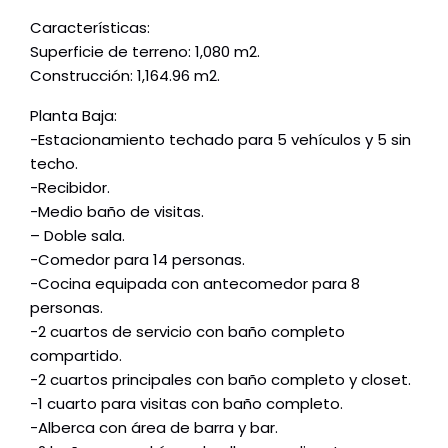
Características:
Superficie de terreno: 1,080 m2.
Construcción: 1,164.96 m2.
Planta Baja:
-Estacionamiento techado para 5 vehículos y 5 sin
techo.
-Recibidor.
-Medio baño de visitas.
– Doble sala.
-Comedor para 14 personas.
-Cocina equipada con antecomedor para 8
personas.
-2 cuartos de servicio con baño completo
compartido.
-2 cuartos principales con baño completo y closet.
-1 cuarto para visitas con baño completo.
-Alberca con área de barra y bar.