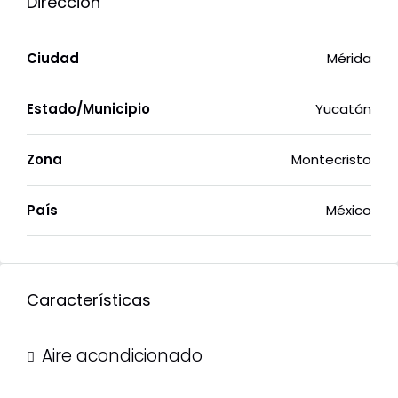
Dirección
Ciudad
Mérida
Estado/Municipio
Yucatán
Zona
Montecristo
País
México
Características
Aire acondicionado