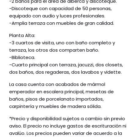
-2 baños para el área de alberca y discoteque.
-Discoteque con capacidad de 50 personas,
equipado con audio y luces profesionales.
-Amplia terraza con muebles de gran calidad.
Planta Alta:
-3 cuartos de visita, uno con baño completo y
terraza, los otros dos comparten baño.
-Biblioteca.
-Cuarto principal con terraza, jacuzzi, dos closets,
dos baños, dos regaderas, dos lavabos y vidette.
La casa cuenta con acabados de mármol
emperador en escalera principal, mesetas de
baños, pisos de porcelanato importados,
carpintería y muebles de madera sólida.
*Precio y disponibilidad sujetos a cambio sin previo
aviso. El precio no incluye gastos de escrituración ni
avalúo. Los precios pueden variar de acuerdo a la