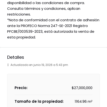
disponibilidad o las condiciones de compra.
Consulta términos y condiciones, aplican
restricciones.
*Nota de conformidad con el contrato de adhesión
ante la PROFECO Norma 247-SE-2021 Registro
PFCBE/003539-2023, está autorizada la venta de
esta propiedad.
Detalles
Actualizado en junio 19, 2026 a 5:43 pm
Precio:
$27,000,000
Tamaño de la propiedad:
1164.96 m²