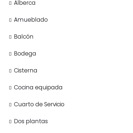
Alberca
Amueblado
Balcón
Bodega
Cisterna
Cocina equipada
Cuarto de Servicio
Dos plantas