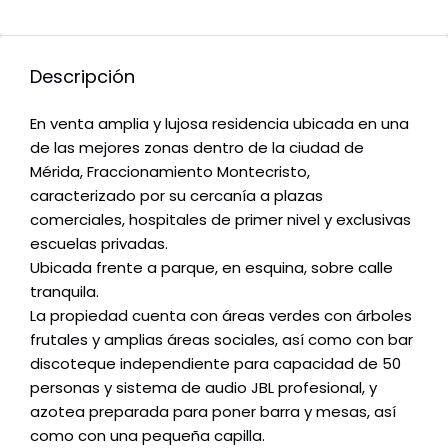
Descripción
En venta amplia y lujosa residencia ubicada en una
de las mejores zonas dentro de la ciudad de
Mérida, Fraccionamiento Montecristo,
caracterizado por su cercanía a plazas
comerciales, hospitales de primer nivel y exclusivas
escuelas privadas.
Ubicada frente a parque, en esquina, sobre calle
tranquila.
La propiedad cuenta con áreas verdes con árboles
frutales y amplias áreas sociales, así como con bar
discoteque independiente para capacidad de 50
personas y sistema de audio JBL profesional, y
azotea preparada para poner barra y mesas, así
como con una pequeña capilla.