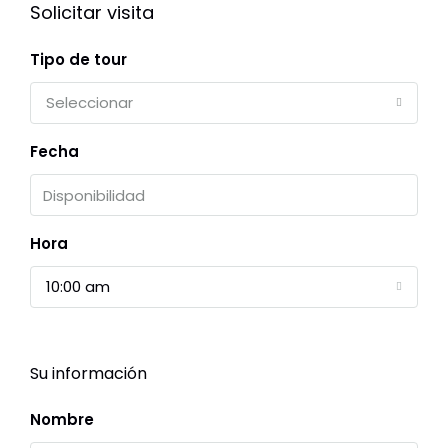
Solicitar visita
Tipo de tour
Seleccionar
Fecha
Hora
10:00 am
Su información
Nombre