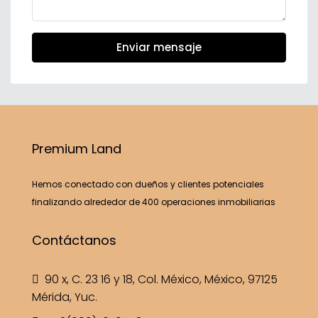
Enviar mensaje
Premium Land
Hemos conectado con dueños y clientes potenciales
finalizando alrededor de 400 operaciones inmobiliarias
Contáctanos
90 x, C. 23 16 y 18, Col. México, México, 97125
Mérida, Yuc.