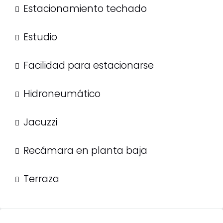
Estacionamiento techado
Estudio
Facilidad para estacionarse
Hidroneumático
Jacuzzi
Recámara en planta baja
Terraza