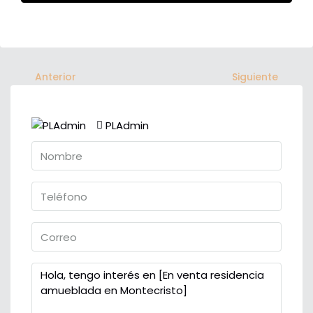
Anterior
Siguiente
PLAdmin