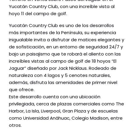
Yucatán Country Club, con una increíble vista al
hoyo 11 del campo de golf.
Yucatán Country Club es uno de los desarrollos
más importantes de la Península, su experiencia
inigualable invita a disfrutar de matices elegantes y
de sofisticación, en un entorno de seguridad 24/7 y
bajo un paisajismo que te robará el aliento con las
increíbles vistas al campo de golf de 18 hoyos “El
Jaguar” diseñado por Jack Nicklaus. Rodeado de
naturaleza con 4 lagos y 5 cenotes naturales,
además, disfruta las amenidades de primer nivel
que ofrece.
Este desarrollo cuenta con una ubicación
privilegiada, cerca de plazas comerciales como The
Harbor, La Isla, Liverpool, Gran Plaza y de escuelas
como Universidad Anáhuac, Colegio Madison, entre
otros.