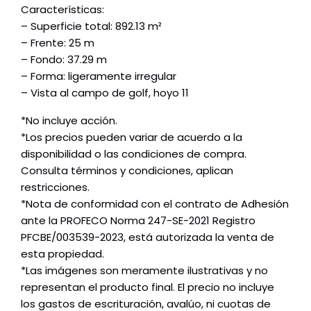
Características:
– Superficie total: 892.13 m²
– Frente: 25 m
– Fondo: 37.29 m
– Forma: ligeramente irregular
– Vista al campo de golf, hoyo 11
*No incluye acción.
*Los precios pueden variar de acuerdo a la
disponibilidad o las condiciones de compra.
Consulta términos y condiciones, aplican
restricciones.
*Nota de conformidad con el contrato de Adhesión
ante la PROFECO Norma 247-SE-2021 Registro
PFCBE/003539-2023, está autorizada la venta de
esta propiedad.
*Las imágenes son meramente ilustrativas y no
representan el producto final. El precio no incluye
los gastos de escrituración, avalúo, ni cuotas de