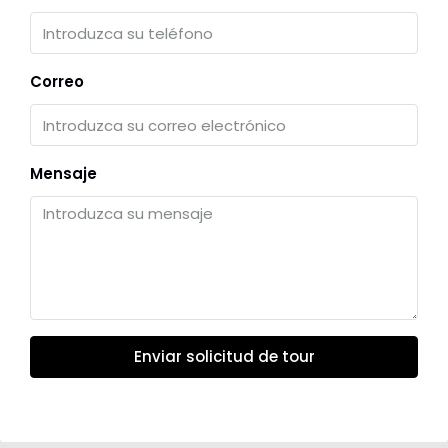
Correo
Mensaje
Enviar solicitud de tour