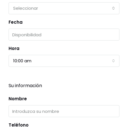
Seleccionar
Fecha
Hora
10:00 am
Su información
Nombre
Teléfono