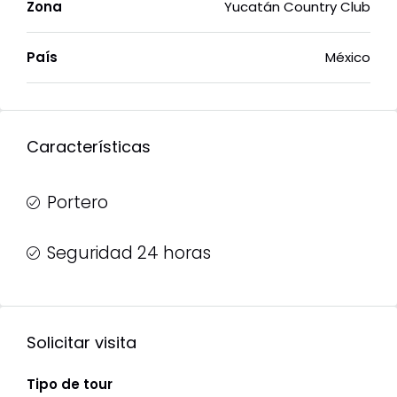
Zona
Yucatán Country Club
País
México
Características
Portero
Seguridad 24 horas
Solicitar visita
Tipo de tour