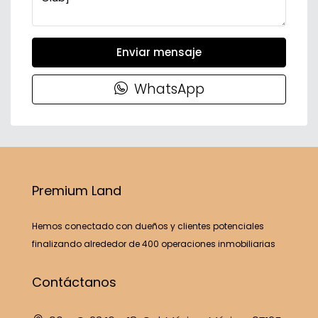
Enviar mensaje
WhatsApp
Premium Land
Hemos conectado con dueños y clientes potenciales
finalizando alrededor de 400 operaciones inmobiliarias
Contáctanos