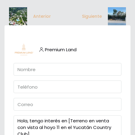
Anterior
Siguiente
Premium Land