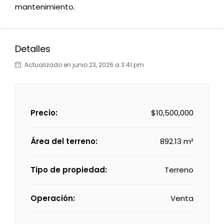
mantenimiento.
Detalles
Actualizado en junio 23, 2026 a 3:41 pm
Precio:
$10,500,000
Área del terreno:
892.13 m²
Tipo de propiedad:
Terreno
Operación:
Venta