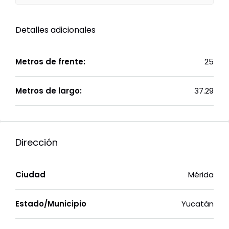
Detalles adicionales
Metros de frente:
25
Metros de largo:
37.29
Dirección
Ciudad
Mérida
Estado/Municipio
Yucatán