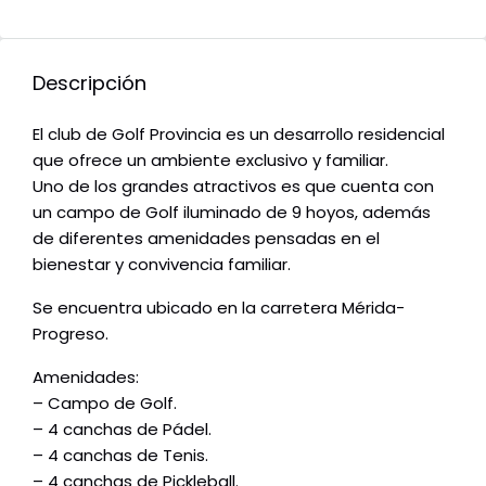
Descripción
El club de Golf Provincia es un desarrollo residencial
que ofrece un ambiente exclusivo y familiar.
Uno de los grandes atractivos es que cuenta con
un campo de Golf iluminado de 9 hoyos, además
de diferentes amenidades pensadas en el
bienestar y convivencia familiar.
Se encuentra ubicado en la carretera Mérida-
Progreso.
Amenidades:
– Campo de Golf.
– 4 canchas de Pádel.
– 4 canchas de Tenis.
– 4 canchas de Pickleball.