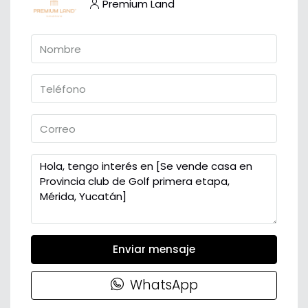
Premium Land
Enviar mensaje
WhatsApp