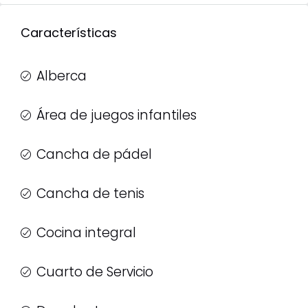
Características
Alberca
Área de juegos infantiles
Cancha de pádel
Cancha de tenis
Cocina integral
Cuarto de Servicio