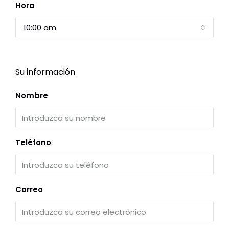
Hora
10:00 am
Su información
Nombre
Teléfono
Correo