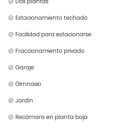
Dos plantas
Estacionamiento techado
Facilidad para estacionarse
Fraccionamiento privado
Garaje
Gimnasio
Jardín
Recámara en planta baja