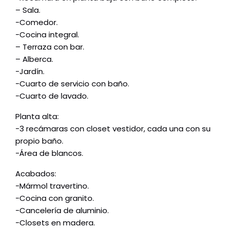
– Sala.
-Comedor.
-Cocina integral.
– Terraza con bar.
– Alberca.
-Jardín.
-Cuarto de servicio con baño.
-Cuarto de lavado.
Planta alta:
-3 recámaras con closet vestidor, cada una con su
propio baño.
-Área de blancos.
Acabados:
-Mármol travertino.
-Cocina con granito.
-Cancelería de aluminio.
-Closets en madera.