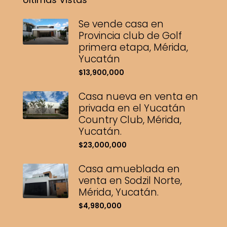
Se vende casa en
Provincia club de Golf
primera etapa, Mérida,
Yucatán
$13,900,000
Casa nueva en venta en
privada en el Yucatán
Country Club, Mérida,
Yucatán.
$23,000,000
Casa amueblada en
venta en Sodzil Norte,
Mérida, Yucatán.
$4,980,000