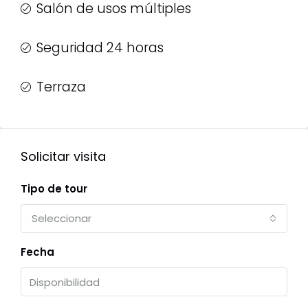
Salón de usos múltiples
Seguridad 24 horas
Terraza
Solicitar visita
Tipo de tour
Seleccionar
Fecha