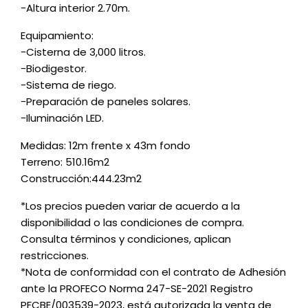
-Altura interior 2.70m.
Equipamiento:
-Cisterna de 3,000 litros.
-Biodigestor.
-Sistema de riego.
-Preparación de paneles solares.
-Iluminación LED.
Medidas: 12m frente x 43m fondo
Terreno: 510.16m2
Construcción:444.23m2
*Los precios pueden variar de acuerdo a la
disponibilidad o las condiciones de compra.
Consulta términos y condiciones, aplican
restricciones.
*Nota de conformidad con el contrato de Adhesión
ante la PROFECO Norma 247-SE-2021 Registro
PFCBE/003539-2023, está autorizada la venta de