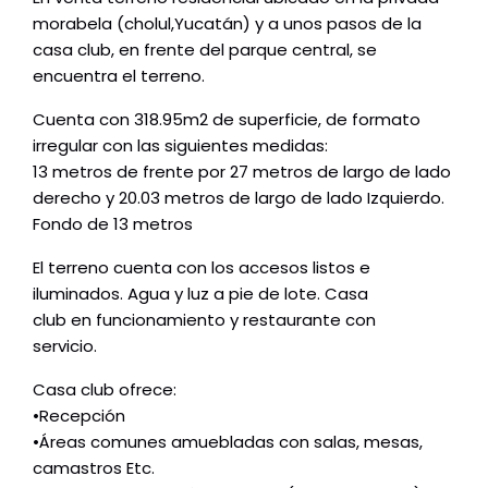
morabela (cholul,Yucatán) y a unos pasos de la
casa club, en frente del parque central, se
encuentra el terreno.
Cuenta con 318.95m2 de superficie, de formato
irregular con las siguientes medidas:
13 metros de frente por 27 metros de largo de lado
derecho y 20.03 metros de largo de lado Izquierdo.
Fondo de 13 metros
El terreno cuenta con los accesos listos e
iluminados. Agua y luz a pie de lote. Casa
club en funcionamiento y restaurante con
servicio.
Casa club ofrece:
•Recepción
•Áreas comunes amuebladas con salas, mesas,
camastros Etc.