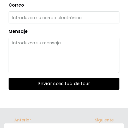
Correo
Mensaje
Enviar solicitud de tour
Anterior
Siguiente