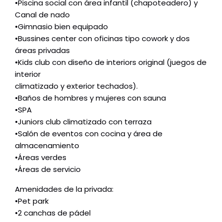
•Piscina social con área infantil (chapoteadero) y
Canal de nado
•Gimnasio bien equipado
•Bussines center con oficinas tipo cowork y dos
áreas privadas
•Kids club con diseño de interiors original (juegos de
interior
climatizado y exterior techados).
•Baños de hombres y mujeres con sauna
•SPA
•Juniors club climatizado con terraza
•Salón de eventos con cocina y área de
almacenamiento
•Áreas verdes
•Áreas de servicio
Amenidades de la privada:
•Pet park
•2 canchas de pádel