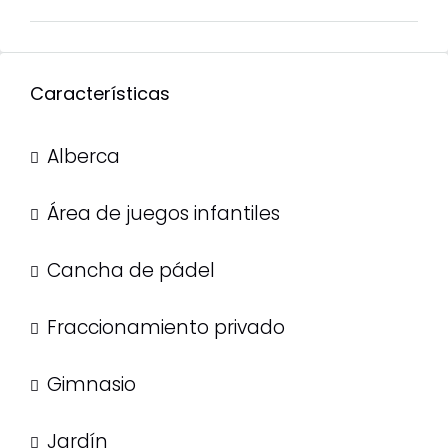
Características
Alberca
Área de juegos infantiles
Cancha de pádel
Fraccionamiento privado
Gimnasio
Jardín