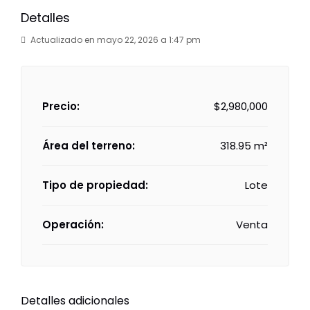
Detalles
Actualizado en mayo 22, 2026 a 1:47 pm
Precio:
$2,980,000
Área del terreno:
318.95 m²
Tipo de propiedad:
Lote
Operación:
Venta
Detalles adicionales