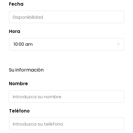
Fecha
Hora
10:00 am
Su información
Nombre
Teléfono