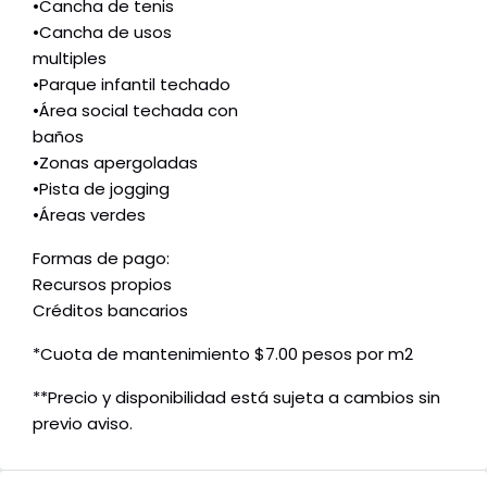
•Cancha de tenis
•Cancha de usos
multiples
•Parque infantil techado
•Área social techada con
baños
•Zonas apergoladas
•Pista de jogging
•Áreas verdes
Formas de pago:
Recursos propios
Créditos bancarios
*Cuota de mantenimiento $7.00 pesos por m2
**Precio y disponibilidad está sujeta a cambios sin
previo aviso.