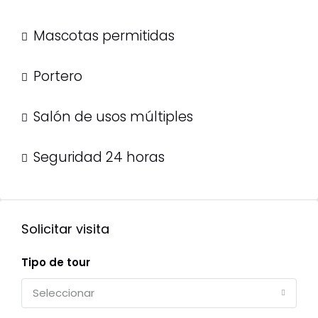
Mascotas permitidas
Portero
Salón de usos múltiples
Seguridad 24 horas
Solicitar visita
Tipo de tour
Seleccionar