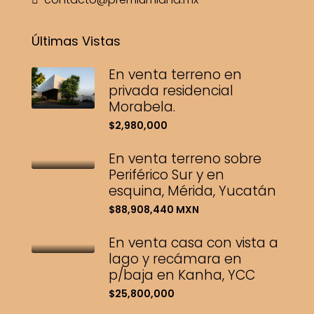
Últimas Vistas
En venta terreno en
privada residencial
Morabela.
$2,980,000
En venta terreno sobre
Periférico Sur y en
esquina, Mérida, Yucatán
$88,908,440 MXN
En venta casa con vista a
lago y recámara en
p/baja en Kanha, YCC
$25,800,000