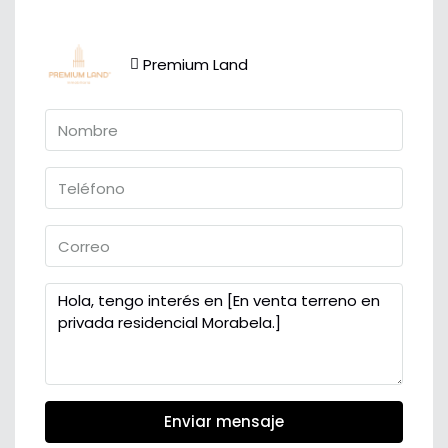
Premium Land
Enviar mensaje