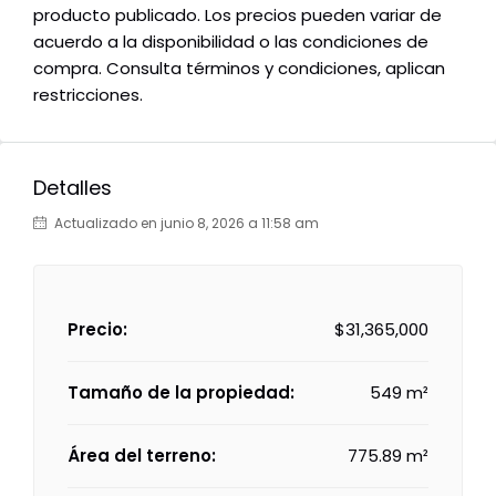
producto publicado. Los precios pueden variar de
acuerdo a la disponibilidad o las condiciones de
compra. Consulta términos y condiciones, aplican
restricciones.
Detalles
Actualizado en junio 8, 2026 a 11:58 am
Precio:
$31,365,000
Tamaño de la propiedad:
549 m²
Área del terreno:
775.89 m²