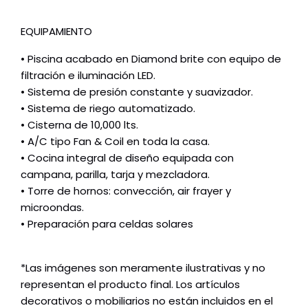
EQUIPAMIENTO
• Piscina acabado en Diamond brite con equipo de
filtración e iluminación LED.
• Sistema de presión constante y suavizador.
• Sistema de riego automatizado.
• Cisterna de 10,000 lts.
• A/C tipo Fan & Coil en toda la casa.
• Cocina integral de diseño equipada con
campana, parilla, tarja y mezcladora.
• Torre de hornos: convección, air frayer y
microondas.
• Preparación para celdas solares
*Las imágenes son meramente ilustrativas y no
representan el producto final. Los artículos
decorativos o mobiliarios no están incluidos en el