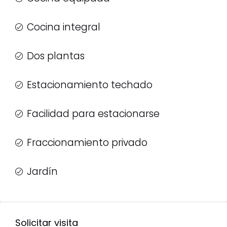
Cocina integral
Dos plantas
Estacionamiento techado
Facilidad para estacionarse
Fraccionamiento privado
Jardín
Solicitar visita