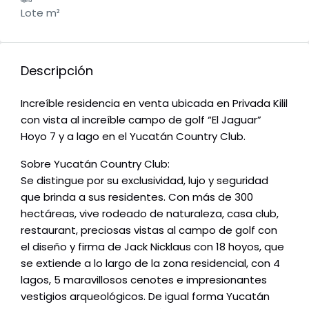
Lote m²
Descripción
Increíble residencia en venta ubicada en Privada Kilil
con vista al increíble campo de golf “El Jaguar”
Hoyo 7 y a lago en el Yucatán Country Club.
Sobre Yucatán Country Club:
Se distingue por su exclusividad, lujo y seguridad
que brinda a sus residentes. Con más de 300
hectáreas, vive rodeado de naturaleza, casa club,
restaurant, preciosas vistas al campo de golf con
el diseño y firma de Jack Nicklaus con 18 hoyos, que
se extiende a lo largo de la zona residencial, con 4
lagos, 5 maravillosos cenotes e impresionantes
vestigios arqueológicos. De igual forma Yucatán