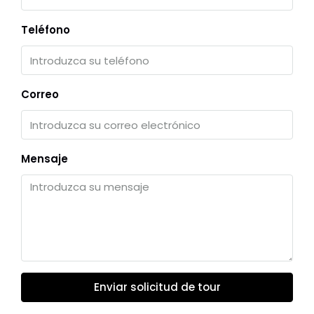
Teléfono
Correo
Mensaje
Enviar solicitud de tour