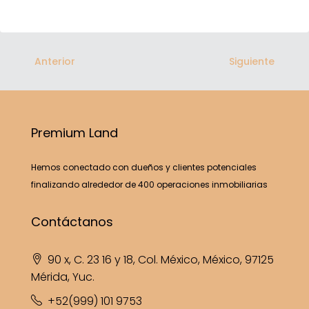
Anterior
Siguiente
Premium Land
Hemos conectado con dueños y clientes potenciales
finalizando alrededor de 400 operaciones inmobiliarias
Contáctanos
90 x, C. 23 16 y 18, Col. México, México, 97125
Mérida, Yuc.
+52(999) 101 9753