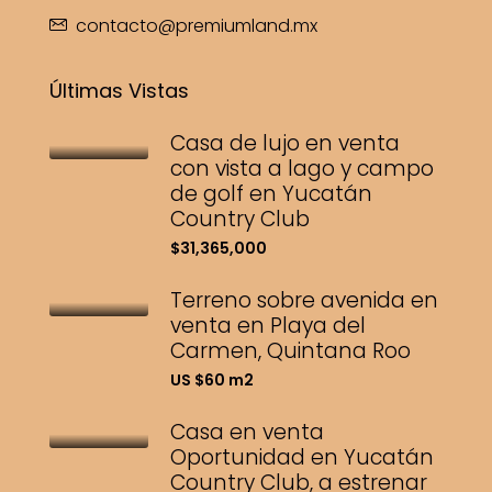
contacto@premiumland.mx
Últimas Vistas
Casa de lujo en venta
con vista a lago y campo
de golf en Yucatán
Country Club
$31,365,000
Terreno sobre avenida en
venta en Playa del
Carmen, Quintana Roo
US $60 m2
Casa en venta
Oportunidad en Yucatán
Country Club, a estrenar