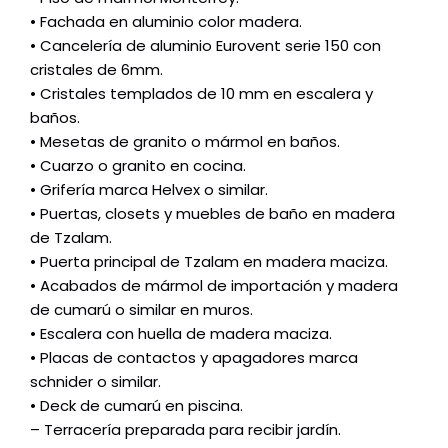
• Fachada en aluminio color madera.
• Cancelería de aluminio Eurovent serie 150 con
cristales de 6mm.
• Cristales templados de 10 mm en escalera y
baños.
• Mesetas de granito o mármol en baños.
• Cuarzo o granito en cocina.
• Grifería marca Helvex o similar.
• Puertas, closets y muebles de baño en madera
de Tzalam.
• Puerta principal de Tzalam en madera maciza.
• Acabados de mármol de importación y madera
de cumarú o similar en muros.
• Escalera con huella de madera maciza.
• Placas de contactos y apagadores marca
schnider o similar.
• Deck de cumarú en piscina.
– Terracería preparada para recibir jardín.