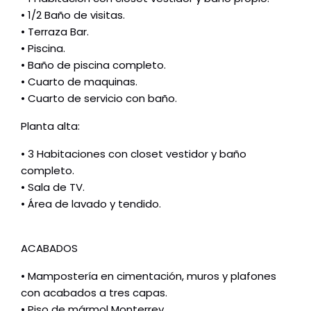
• 1/2 Baño de visitas.
• Terraza Bar.
• Piscina.
• Baño de piscina completo.
• Cuarto de maquinas.
• Cuarto de servicio con baño.
Planta alta:
• 3 Habitaciones con closet vestidor y baño
completo.
• Sala de TV.
• Área de lavado y tendido.
ACABADOS
• Mampostería en cimentación, muros y plafones
con acabados a tres capas.
• Piso de mármol Monterrey.