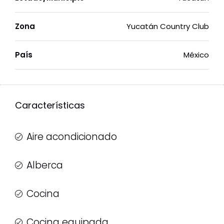
Zona
Yucatán Country Club
País
México
Características
Aire acondicionado
Alberca
Cocina
Cocina equipada