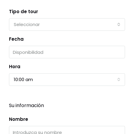
Tipo de tour
Seleccionar
Fecha
Hora
10:00 am
Su información
Nombre