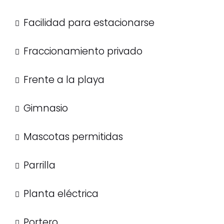
Facilidad para estacionarse
Fraccionamiento privado
Frente a la playa
Gimnasio
Mascotas permitidas
Parrilla
Planta eléctrica
Portero