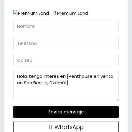
Premium Land
Enviar mensaje
WhatsApp