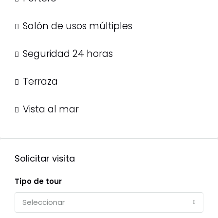
Salón de usos múltiples
Seguridad 24 horas
Terraza
Vista al mar
Solicitar visita
Tipo de tour
Seleccionar