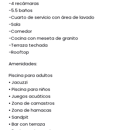
-4 recámaras
-5.5 baños
-Cuarto de servicio con área de lavado
-Sala
-Comedor
-Cocina con meseta de granito
-Terraza techada
-Rooftop
Amenidades:
Piscina para adultos
• Jacuzzi
• Piscina para niños
• Juegos acuáticos
• Zona de camastros
• Zona de hamacas
• Sandpit
• Bar con terraza