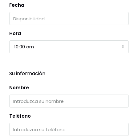
Fecha
Hora
10:00 am
Su información
Nombre
Teléfono