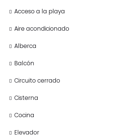
Acceso a la playa
Aire acondicionado
Alberca
Balcón
Circuito cerrado
Cisterna
Cocina
Elevador