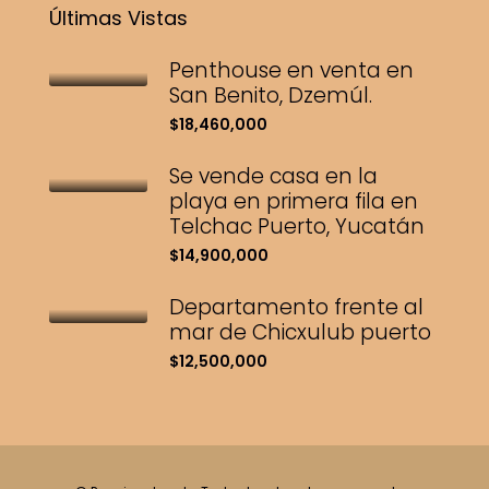
Últimas Vistas
Penthouse en venta en
San Benito, Dzemúl.
$18,460,000
Se vende casa en la
playa en primera fila en
Telchac Puerto, Yucatán
$14,900,000
Departamento frente al
mar de Chicxulub puerto
$12,500,000