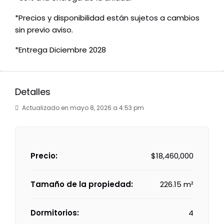
*Precios y disponibilidad están sujetos a cambios
sin previo aviso.
*Entrega Diciembre 2028
Detalles
Actualizado en mayo 8, 2026 a 4:53 pm
Precio:
$18,460,000
Tamaño de la propiedad:
226.15 m²
Dormitorios:
4