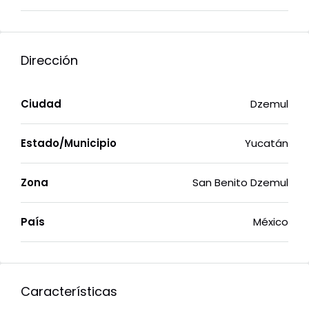
Dirección
Ciudad
Dzemul
Estado/Municipio
Yucatán
Zona
San Benito Dzemul
País
México
Características