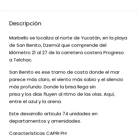
Descripción
Marbello se localiza al norte de Yucatán, en la playa
de San Benito, Dzemúl que comprende del
kilómetro 21 al 27 de la carretera costera Progreso
a Telchac.
San Benito es ese tramo de costa donde el mar
parece más claro, el viento más sabio y el silencio
más profundo. Donde la brisa llega sin
prisa y los dias fluyen al ritmo de las olas. Aquí,
entre el azul y la arena.
Este desarrollo articula 74 unidades en
departamentos y amenidades.
Características CAPRI PH: