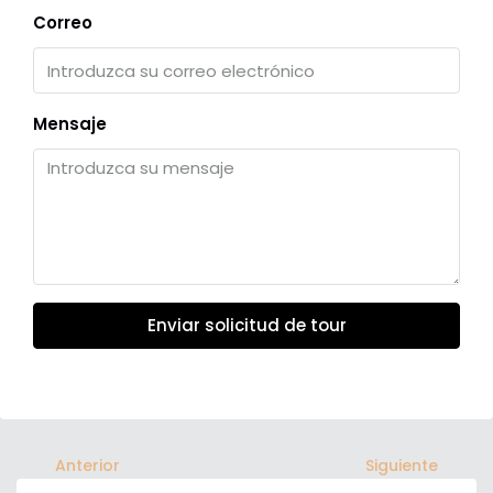
Correo
Mensaje
Enviar solicitud de tour
Anterior
Siguiente