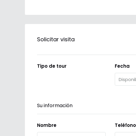
Solicitar visita
Tipo de tour
Fecha
Su información
Nombre
Teléfono