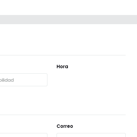
Hora
Correo