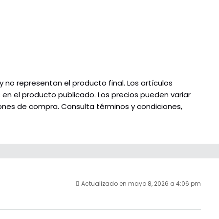
no representan el producto final. Los artículos
s en el producto publicado. Los precios pueden variar
ciones de compra. Consulta términos y condiciones,
Actualizado en mayo 8, 2026 a 4:06 pm