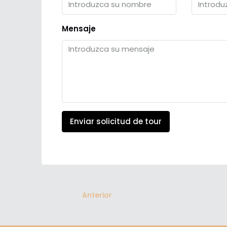
Mensaje
Enviar solicitud de tour
Anterior