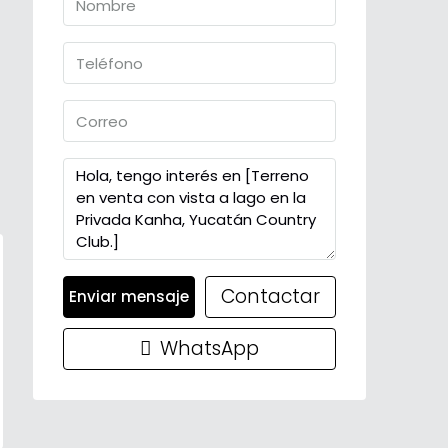
Contactar
Enviar mensaje
WhatsApp