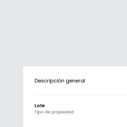
Descripción general
Lote
Tipo de propiedad