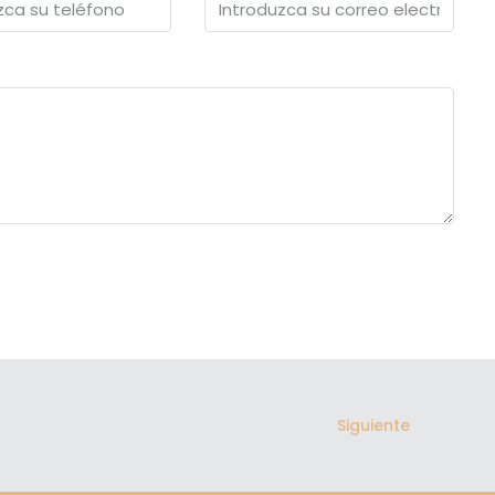
Siguiente