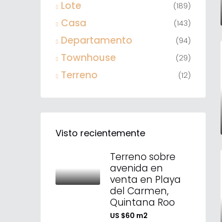
Lote
(189)
Casa
(143)
Departamento
(94)
Townhouse
(29)
Terreno
(12)
Visto recientemente
Terreno sobre
avenida en
venta en Playa
del Carmen,
Quintana Roo
US $60 m2