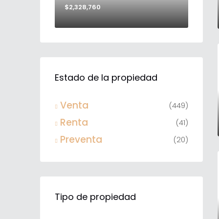
$2,328,760
Estado de la propiedad
Venta
(449)
Renta
(41)
Preventa
(20)
Tipo de propiedad