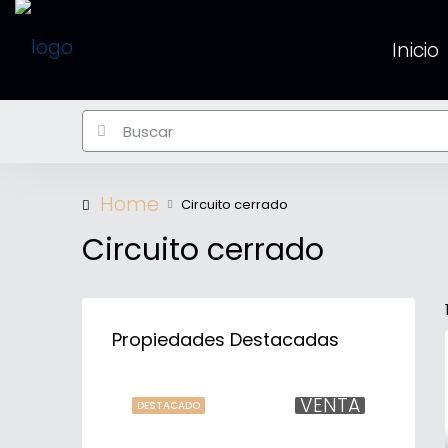
Inicio
Home
Circuito cerrado
Circuito cerrado
Propiedades Destacadas
VENTA
DESTACADO