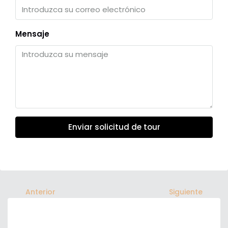
Mensaje
Enviar solicitud de tour
Anterior
Siguiente