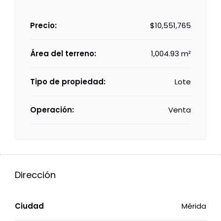
Precio:
$10,551,765
Área del terreno:
1,004.93 m²
Tipo de propiedad:
Lote
Operación:
Venta
Dirección
Ciudad
Mérida