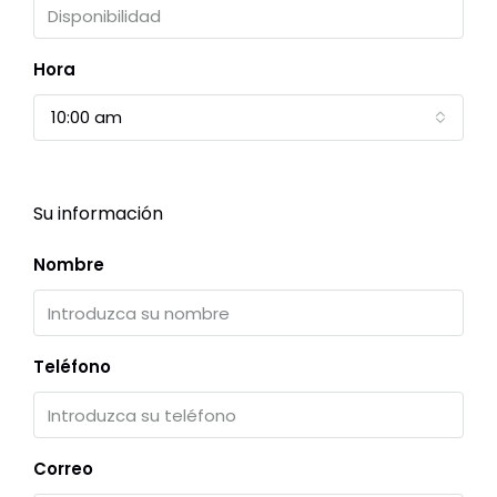
Hora
10:00 am
Su información
Nombre
Teléfono
Correo