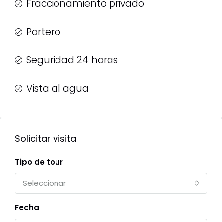
Fraccionamiento privado
Portero
Seguridad 24 horas
Vista al agua
Solicitar visita
Tipo de tour
Seleccionar
Fecha