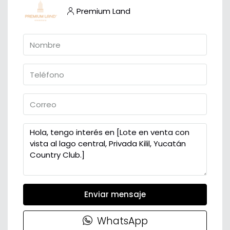
Premium Land
Enviar mensaje
WhatsApp