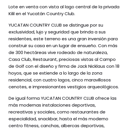
Lote en venta con vista al lago central de la privada
Kilil en el Yucatán Country Club.
YUCATAN COUNTRY CLUB se distingue por su
exclusividad, lujo y seguridad que brinda a sus
residentes, este terreno es una gran inversión para
construir su casa en un lugar de ensueño. Con más
de 300 hectáreas vive rodeado de naturaleza,
Casa Club, Restaurant, preciosas vistas al Campo
de Golf con el diseño y firma de Jack Nicklaus con 18
hoyos, que se extiende a lo largo de la zona
residencial, con cuatro lagos, cinco maravillosos
cenotes, e impresionantes vestigios arqueológicos.
De igual forma YUCATAN COUNTRY CLUB ofrece las
más modernas instalaciones deportivas,
recreativas y sociales, como restaurantes de
especialidad, snackbar, hasta el más moderno
centro fitness, canchas, albercas deportivas,