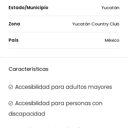
Estado/Municipio
Yucatán
Zona
Yucatán Country Club
País
México
Características
Accesibilidad para adultos mayores
Accesibilidad para personas con
discapacidad