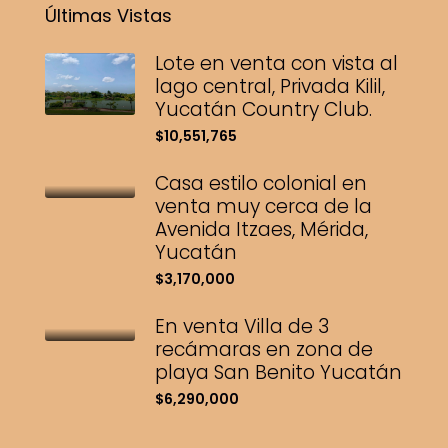
Últimas Vistas
Lote en venta con vista al
lago central, Privada Kilil,
Yucatán Country Club.
$10,551,765
Casa estilo colonial en
venta muy cerca de la
Avenida Itzaes, Mérida,
Yucatán
$3,170,000
En venta Villa de 3
recámaras en zona de
playa San Benito Yucatán
$6,290,000