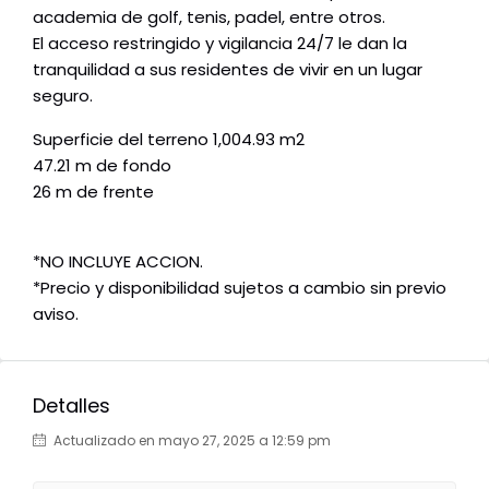
academia de golf, tenis, padel, entre otros.
El acceso restringido y vigilancia 24/7 le dan la
tranquilidad a sus residentes de vivir en un lugar
seguro.
Superficie del terreno 1,004.93 m2
47.21 m de fondo
26 m de frente
*NO INCLUYE ACCION.
*Precio y disponibilidad sujetos a cambio sin previo
aviso.
Detalles
Actualizado en mayo 27, 2025 a 12:59 pm