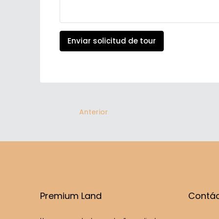
Enviar solicitud de tour
Anterior
Premium Land
Contá