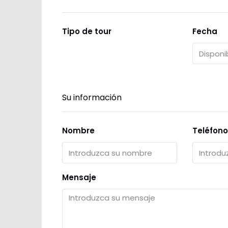
Tipo de tour
Fecha
Su información
Nombre
Teléfono
Mensaje