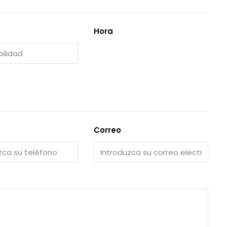
Hora
Correo