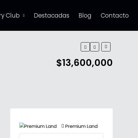
y Club
Destacadas
Blog
Contacto
$13,600,000
Premium Land