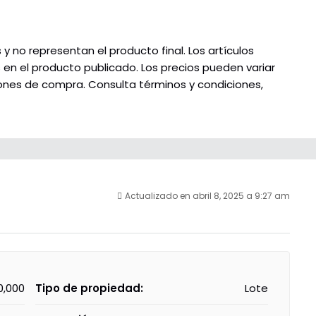
 no representan el producto final. Los artículos
s en el producto publicado. Los precios pueden variar
ciones de compra. Consulta términos y condiciones,
Actualizado en abril 8, 2025 a 9:27 am
0,000
Tipo de propiedad:
Lote