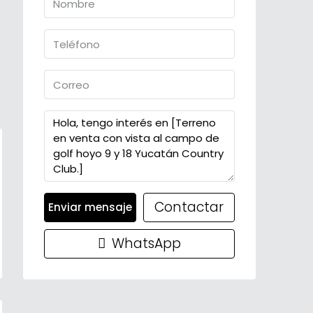
Contactar
Enviar mensaje
WhatsApp