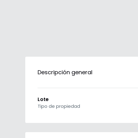
Descripción general
Lote
Tipo de propiedad