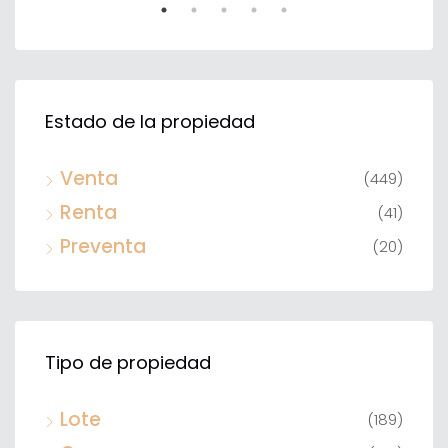
Estado de la propiedad
Venta
(449)
Renta
(41)
Preventa
(20)
Tipo de propiedad
Lote
(189)