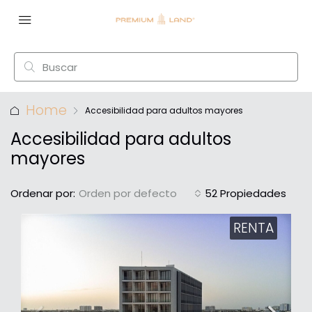
Home
Accesibilidad para adultos mayores
Accesibilidad para adultos
mayores
Ordenar por:
Orden por defecto
52 Propiedades
RENTA