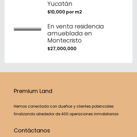
Yucatán
$10,000 por m2
En venta residencia
amueblada en
Montecristo
$27,000,000
Premium Land
Hemos conectado con dueños y clientes potenciales
finalizando alrededor de 400 operaciones inmobiliarias
Contáctanos