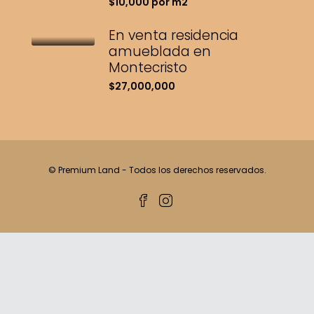
$10,000 por m2
En venta residencia
amueblada en
Montecristo
$27,000,000
© Premium Land - Todos los derechos reservados.