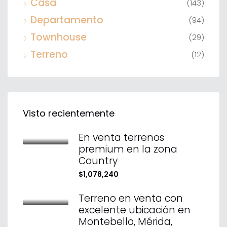
Casa
(143)
Departamento
(94)
Townhouse
(29)
Terreno
(12)
Visto recientemente
En venta terrenos
premium en la zona
Country
$1,078,240
Terreno en venta con
excelente ubicación en
Montebello, Mérida,