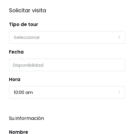
Solicitar visita
Tipo de tour
Seleccionar
Fecha
Hora
10:00 am
Su información
Nombre