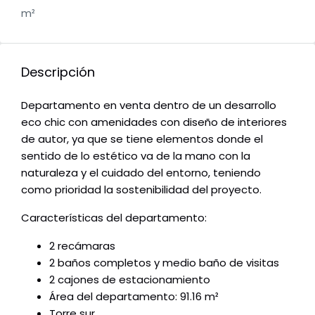
m²
Descripción
Departamento en venta dentro de un desarrollo
eco chic con amenidades con diseño de interiores
de autor, ya que se tiene elementos donde el
sentido de lo estético va de la mano con la
naturaleza y el cuidado del entorno, teniendo
como prioridad la sostenibilidad del proyecto.
Características del departamento:
2 recámaras
2 baños completos y medio baño de visitas
2 cajones de estacionamiento
Área del departamento: 91.16 m²
Torre sur