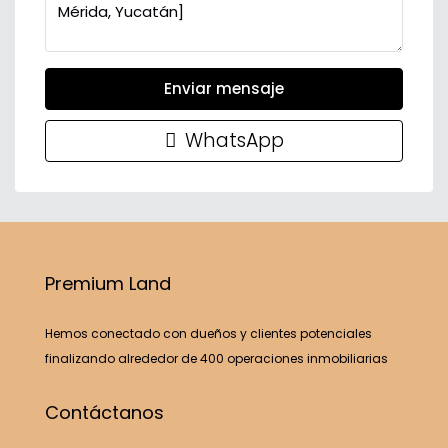
Enviar mensaje
WhatsApp
Premium Land
Hemos conectado con dueños y clientes potenciales
finalizando alrededor de 400 operaciones inmobiliarias
Contáctanos