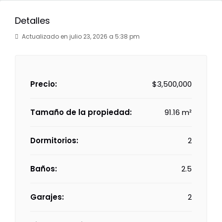
Detalles
Actualizado en julio 23, 2026 a 5:38 pm
Precio:
$3,500,000
Tamaño de la propiedad:
91.16 m²
Dormitorios:
2
Baños:
2.5
Garajes:
2