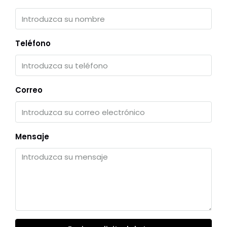
Teléfono
Correo
Mensaje