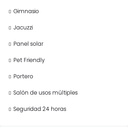
Gimnasio
Jacuzzi
Panel solar
Pet Friendly
Portero
Salón de usos múltiples
Seguridad 24 horas