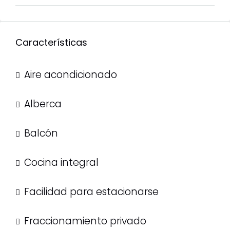
Características
Aire acondicionado
Alberca
Balcón
Cocina integral
Facilidad para estacionarse
Fraccionamiento privado