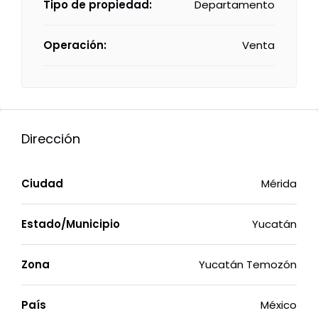
Tipo de propiedad:
Departamento
Operación:
Venta
Dirección
Ciudad
Mérida
Estado/Municipio
Yucatán
Zona
Yucatán Temozón
País
México