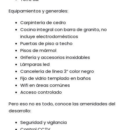
Equipamientos y generales:
Carpintería de cedro
Cocina integral con barra de granito, no
incluye electrodomésticos
Puertas de piso a techo
Pisos de mármol
Grifería y accesorios inoxidables
Lámparas led
Cancelería de línea 3” color negro
Fijo de vidrio templado en baños
Wifi en áreas comúnes
Acceso controlado
Pero eso no es todo, conoce las amenidades del
desarrollo:
Seguridad y vigilancia
Control CCTV