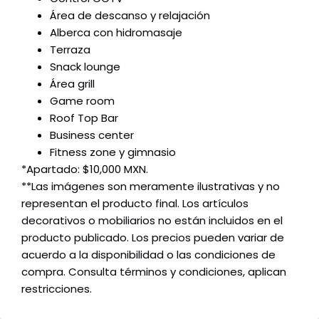
Área de descanso y relajación
Alberca con hidromasaje
Terraza
Snack lounge
Área grill
Game room
Roof Top Bar
Business center
Fitness zone y gimnasio
*Apartado: $10,000 MXN.
**Las imágenes son meramente ilustrativas y no
representan el producto final. Los artículos
decorativos o mobiliarios no están incluidos en el
producto publicado. Los precios pueden variar de
acuerdo a la disponibilidad o las condiciones de
compra. Consulta términos y condiciones, aplican
restricciones.