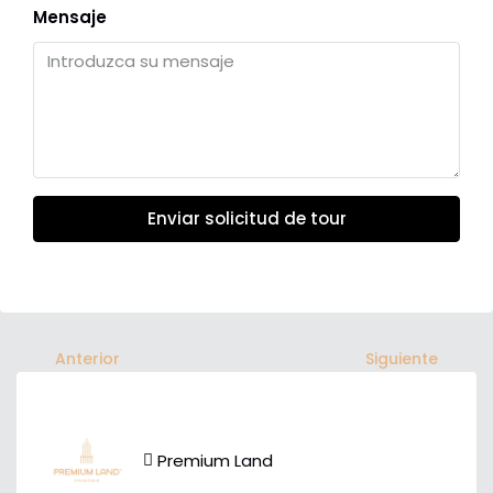
Mensaje
Enviar solicitud de tour
Anterior
Siguiente
Premium Land