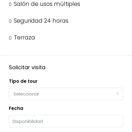
Salón de usos múltiples
Seguridad 24 horas
Terraza
Solicitar visita
Tipo de tour
Seleccionar
Fecha