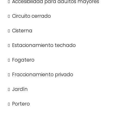
Accesibilidad para adultos mayores
Circuito cerrado
Cisterna
Estacionamiento techado
Fogatero
Fraccionamiento privado
Jardín
Portero