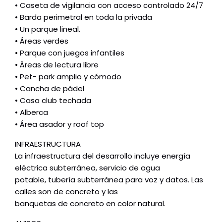
• Caseta de vigilancia con acceso controlado 24/7
• Barda perimetral en toda la privada
• Un parque lineal.
• Áreas verdes
• Parque con juegos infantiles
• Áreas de lectura libre
• Pet- park amplio y cómodo
• Cancha de pádel
• Casa club techada
• Alberca
• Área asador y roof top
INFRAESTRUCTURA
La infraestructura del desarrollo incluye energía
eléctrica subterránea, servicio de agua
potable, tubería subterránea para voz y datos. Las
calles son de concreto y las
banquetas de concreto en color natural.