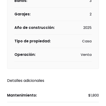
Baños:
3
Garajes:
2
Año de construcción:
2025
Tipo de propiedad:
Casa
Operación:
Venta
Detalles adicionales
Mantenimiento:
$1,800