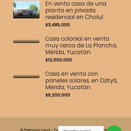
En venta casa de una
planta en privada
residencial en Cholul
$3,485,000
Casa colonial en venta
muy cerca de La Plancha,
Mérida, Yucatán.
$12,000,000
Casa en venta con
paneles solares, en Dzityá,
Mérida, Yucatán.
$9,200,000
© Premium Land - Todos los derechos reservados.