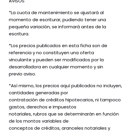
AVISOS
*La cuota de mantenimiento se ajustará al
momento de escriturar, pudiendo tener una
pequeña variación, se informará antes de la
escritura.
*Los precios publicados en esta ficha son de
referencia y no constituyen una oferta
vinculante y pueden ser modificados por la
desarrolladora en cualquier momento y sin
previo aviso.
*Así mismo, los precios aquí publicados no incluyen,
cantidades generadas por
contratación de créditos hipotecarios, ni tampoco
gastos, derechos e impuestos
notariales, rubros que se determinarán en función
de los montos variables de
conceptos de créditos, aranceles notariales y