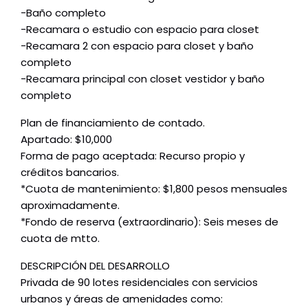
-Baño completo
-Recamara o estudio con espacio para closet
-Recamara 2 con espacio para closet y baño
completo
-Recamara principal con closet vestidor y baño
completo
Plan de financiamiento de contado.
Apartado: $10,000
Forma de pago aceptada: Recurso propio y
créditos bancarios.
*Cuota de mantenimiento: $1,800 pesos mensuales
aproximadamente.
*Fondo de reserva (extraordinario): Seis meses de
cuota de mtto.
DESCRIPCIÓN DEL DESARROLLO
Privada de 90 lotes residenciales con servicios
urbanos y áreas de amenidades como: