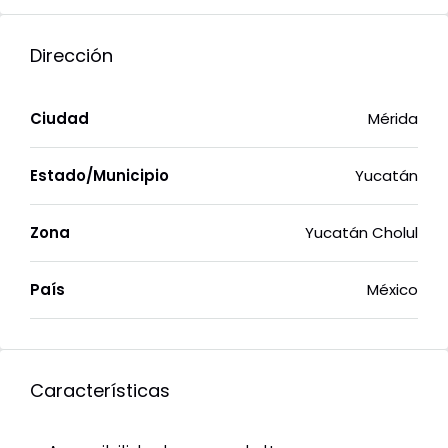
Dirección
Ciudad
Mérida
Estado/Municipio
Yucatán
Zona
Yucatán Cholul
País
México
Características