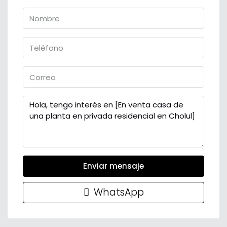
Enviar mensaje
WhatsApp