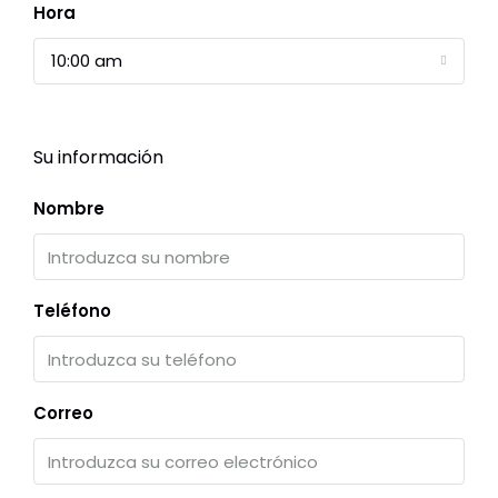
Hora
10:00 am
Su información
Nombre
Teléfono
Correo