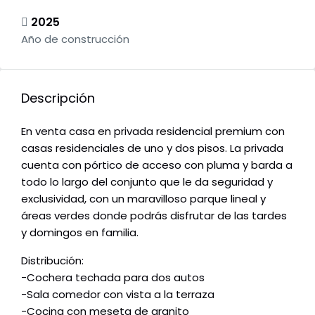
2025
Año de construcción
Descripción
En venta casa en privada residencial premium con
casas residenciales de uno y dos pisos. La privada
cuenta con pórtico de acceso con pluma y barda a
todo lo largo del conjunto que le da seguridad y
exclusividad, con un maravilloso parque lineal y
áreas verdes donde podrás disfrutar de las tardes
y domingos en familia.
Distribución:
-Cochera techada para dos autos
-Sala comedor con vista a la terraza
-Cocina con meseta de granito