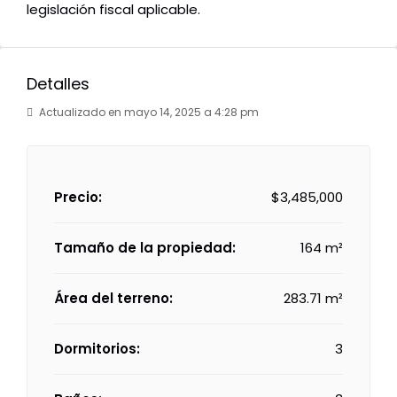
legislación fiscal aplicable.
Detalles
Actualizado en mayo 14, 2025 a 4:28 pm
Precio:
$3,485,000
Tamaño de la propiedad:
164 m²
Área del terreno:
283.71 m²
Dormitorios:
3