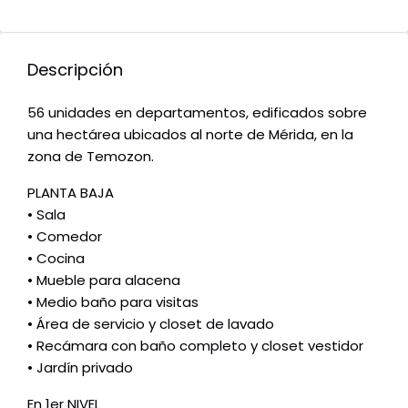
Descripción
56 unidades en departamentos, edificados sobre
una hectárea ubicados al norte de Mérida, en la
zona de Temozon.
PLANTA BAJA
• Sala
• Comedor
• Cocina
• Mueble para alacena
• Medio baño para visitas
• Área de servicio y closet de lavado
• Recámara con baño completo y closet vestidor
• Jardín privado
En 1er NIVEL