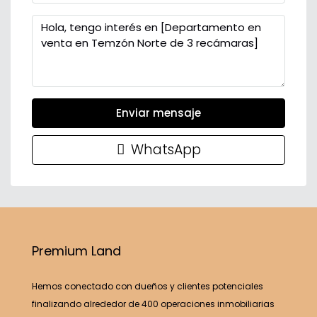
Enviar mensaje
WhatsApp
Premium Land
Hemos conectado con dueños y clientes potenciales
finalizando alrededor de 400 operaciones inmobiliarias