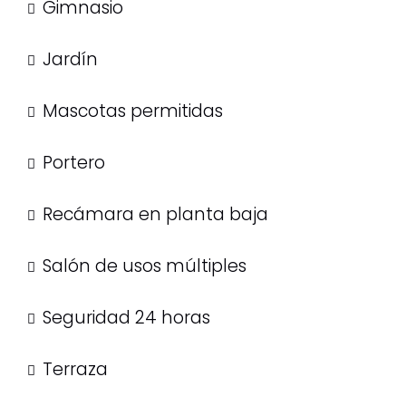
Gimnasio
Jardín
Mascotas permitidas
Portero
Recámara en planta baja
Salón de usos múltiples
Seguridad 24 horas
Terraza