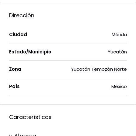
Dirección
Ciudad
Mérida
Estado/Municipio
Yucatán
Zona
Yucatán Temozón Norte
País
México
Características