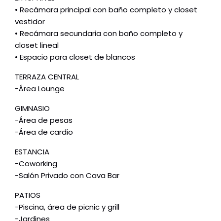
• Recámara principal con baño completo y closet
vestidor
• Recámara secundaria con baño completo y
closet lineal
• Espacio para closet de blancos
TERRAZA CENTRAL
-Área Lounge
GIMNASIO
-Área de pesas
-Área de cardio
ESTANCIA
-Coworking
-Salón Privado con Cava Bar
PATIOS
-Piscina, área de picnic y grill
-Jardines