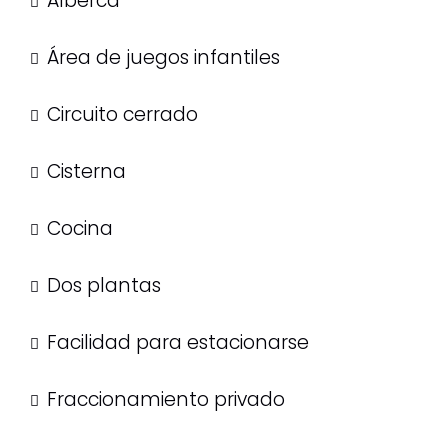
Alberca
Área de juegos infantiles
Circuito cerrado
Cisterna
Cocina
Dos plantas
Facilidad para estacionarse
Fraccionamiento privado