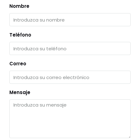
Nombre
Teléfono
Correo
Mensaje