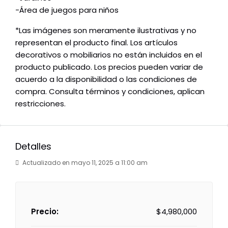
-Área de juegos para niños
*Las imágenes son meramente ilustrativas y no
representan el producto final. Los artículos
decorativos o mobiliarios no están incluidos en el
producto publicado. Los precios pueden variar de
acuerdo a la disponibilidad o las condiciones de
compra. Consulta términos y condiciones, aplican
restricciones.
Detalles
Actualizado en mayo 11, 2025 a 11:00 am
Precio:
$4,980,000