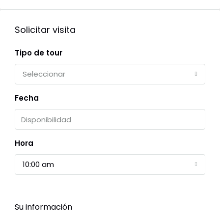
Solicitar visita
Tipo de tour
Seleccionar
Fecha
Hora
10:00 am
Su información