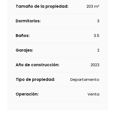
Tamaño de la propiedad:
203 m²
Dormitorios:
3
Baños:
3.5
Garajes:
2
Año de construcción:
2023
Tipo de propiedad:
Departamento
Operación:
Venta