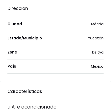
Dirección
Ciudad
Mérida
Estado/Municipio
Yucatán
Zona
Dzityá
País
México
Características
Aire acondicionado