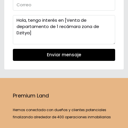
Enviar mensaje
Premium Land
Hemos conectado con dueños y clientes potenciales
finalizando alrededor de 400 operaciones inmobiliarias