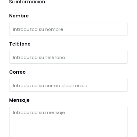
Su información
Nombre
Teléfono
Correo
Mensaje