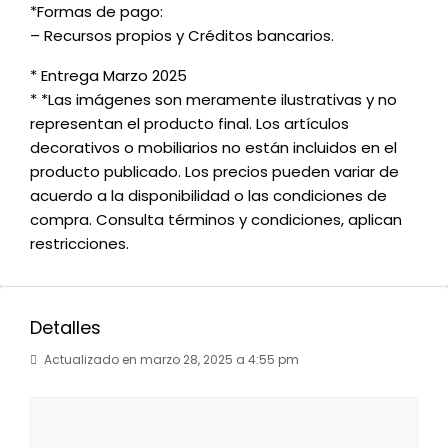
*Formas de pago:
– Recursos propios y Créditos bancarios.
* Entrega Marzo 2025
* *Las imágenes son meramente ilustrativas y no
representan el producto final. Los artículos
decorativos o mobiliarios no están incluidos en el
producto publicado. Los precios pueden variar de
acuerdo a la disponibilidad o las condiciones de
compra. Consulta términos y condiciones, aplican
restricciones.
Detalles
Actualizado en marzo 28, 2025 a 4:55 pm