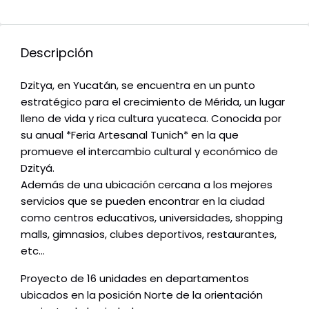
Descripción
Dzitya, en Yucatán, se encuentra en un punto
estratégico para el crecimiento de Mérida, un lugar
lleno de vida y rica cultura yucateca. Conocida por
su anual *Feria Artesanal Tunich* en la que
promueve el intercambio cultural y económico de
Dzityá.
Además de una ubicación cercana a los mejores
servicios que se pueden encontrar en la ciudad
como centros educativos, universidades, shopping
malls, gimnasios, clubes deportivos, restaurantes,
etc…
Proyecto de 16 unidades en departamentos
ubicados en la posición Norte de la orientación