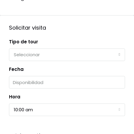
Solicitar visita
Tipo de tour
Seleccionar
Fecha
Hora
10:00 am