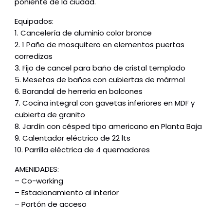
poniente de la ciudad.
Equipados:
1. Cancelería de aluminio color bronce
2. 1 Paño de mosquitero en elementos puertas
corredizas
3. Fijo de cancel para baño de cristal templado
5. Mesetas de baños con cubiertas de mármol
6. Barandal de herreria en balcones
7. Cocina integral con gavetas inferiores en MDF y
cubierta de granito
8. Jardín con césped tipo americano en Planta Baja
9. Calentador eléctrico de 22 lts
10. Parrilla eléctrica de 4 quemadores
AMENIDADES:
– Co-working
– Estacionamiento al interior
– Portón de acceso