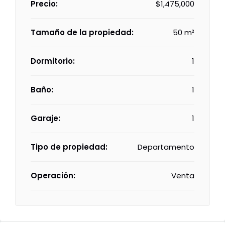
Precio:
$1,475,000
Tamaño de la propiedad:
50 m²
Dormitorio:
1
Baño:
1
Garaje:
1
Tipo de propiedad:
Departamento
Operación:
Venta