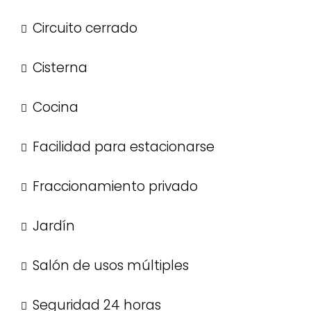
Circuito cerrado
Cisterna
Cocina
Facilidad para estacionarse
Fraccionamiento privado
Jardín
Salón de usos múltiples
Seguridad 24 horas