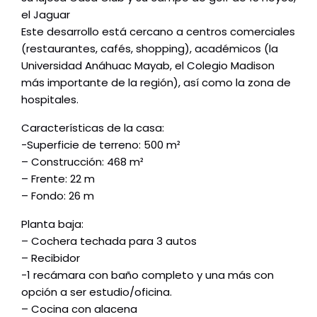
el Jaguar
Este desarrollo está cercano a centros comerciales
(restaurantes, cafés, shopping), académicos (la
Universidad Anáhuac Mayab, el Colegio Madison
más importante de la región), así como la zona de
hospitales.
Características de la casa:
-Superficie de terreno: 500 m²
– Construcción: 468 m²
– Frente: 22 m
– Fondo: 26 m
Planta baja:
– Cochera techada para 3 autos
– Recibidor
-1 recámara con baño completo y una más con
opción a ser estudio/oficina.
– Cocina con alacena