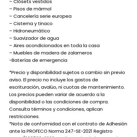
– Clósets vestidos
– Pisos de mármol
– Cancelería serie europea
– Cisterna y tinaco
– Hidroneumático
– Suavizador de agua
– Aires acondicionados en toda la casa
– Muebles de madera de zalameros
-Baterías de emergencia
*Precio y disponibilidad sujetos a cambio sin previo
aviso. El precio no incluye los gastos de
escrituración, avalúo, ni cuotas de mantenimiento.
Los precios pueden variar de acuerdo a la
disponibilidad o las condiciones de compra.
Consulta términos y condiciones, aplican
restricciones.
*Nota de conformidad con el contrato de Adhesión
ante la PROFECO Norma 247-SE-2021 Registro