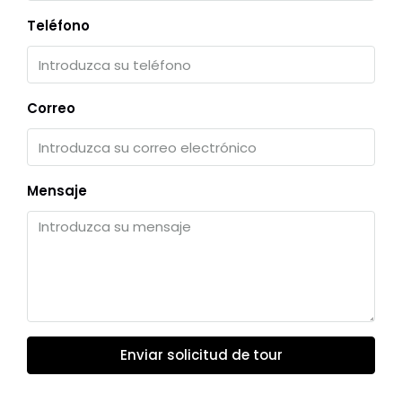
Teléfono
Correo
Mensaje
Enviar solicitud de tour