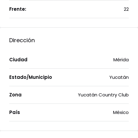
Frente:
22
Dirección
Ciudad
Mérida
Estado/Municipio
Yucatán
Zona
Yucatán Country Club
País
México