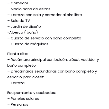
– Comedor
– Medio baño de visitas
– Terraza con sala y comedor al aire libre
– Sala de TV
– Jardín de diseño
-Alberca ( baño)
– Cuarto de servicio con baño completo
– Cuarto de máquinas
Planta alta:
– Recámara principal con balcón, clóset vestidor y
baño completo
– 2 recámaras secundarias con baño completo y
espacio para clóset
– Terraza
Equipamiento y acabados:
– Paneles solares
– Persianas