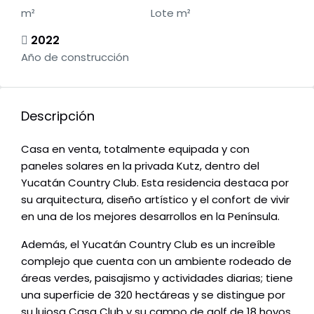
m²
Lote m²
2022
Año de construcción
Descripción
Casa en venta, totalmente equipada y con
paneles solares en la privada Kutz, dentro del
Yucatán Country Club. Esta residencia destaca por
su arquitectura, diseño artístico y el confort de vivir
en una de los mejores desarrollos en la Península.
Además, el Yucatán Country Club es un increíble
complejo que cuenta con un ambiente rodeado de
áreas verdes, paisajismo y actividades diarias; tiene
una superficie de 320 hectáreas y se distingue por
su lujosa Casa Club y su campo de golf de 18 hoyos,