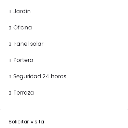
Jardín
Oficina
Panel solar
Portero
Seguridad 24 horas
Terraza
Solicitar visita