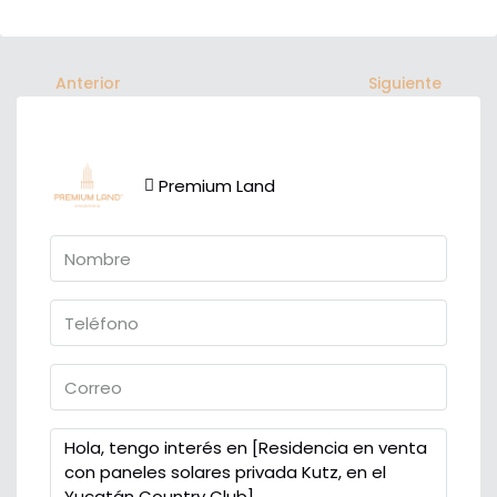
Anterior
Siguiente
Premium Land