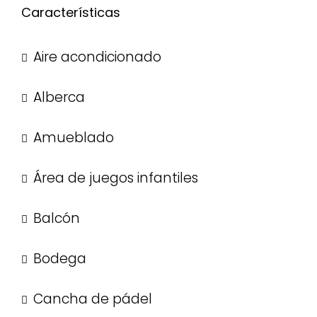
Características
Aire acondicionado
Alberca
Amueblado
Área de juegos infantiles
Balcón
Bodega
Cancha de pádel