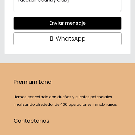
Enviar mensaje
WhatsApp
Premium Land
Hemos conectado con dueños y clientes potenciales
finalizando alrededor de 400 operaciones inmobiliarias
Contáctanos