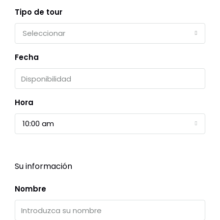
Tipo de tour
Seleccionar
Fecha
Hora
10:00 am
Su información
Nombre