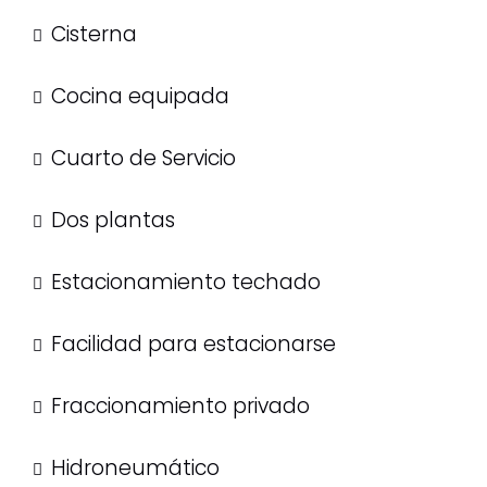
Cisterna
Cocina equipada
Cuarto de Servicio
Dos plantas
Estacionamiento techado
Facilidad para estacionarse
Fraccionamiento privado
Hidroneumático