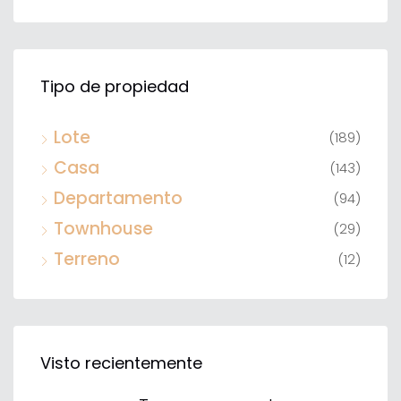
Tipo de propiedad
Lote
(189)
Casa
(143)
Departamento
(94)
Townhouse
(29)
Terreno
(12)
Visto recientemente