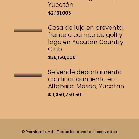
Yucatán.
$2,161,005
Casa de lujo en preventa,
frente a campo de golf y
lago en Yucatán Country
Club
$36,150,000
Se vende departamento
con financiamiento en
Altabrisa, Mérida, Yucatán
$11,450,750.50
© Premium Land - Todos los derechos reservados.