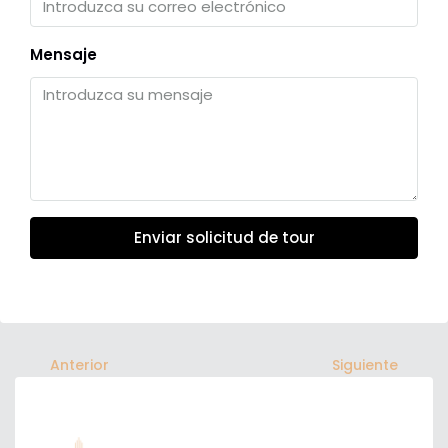
Mensaje
Enviar solicitud de tour
Anterior
Siguiente