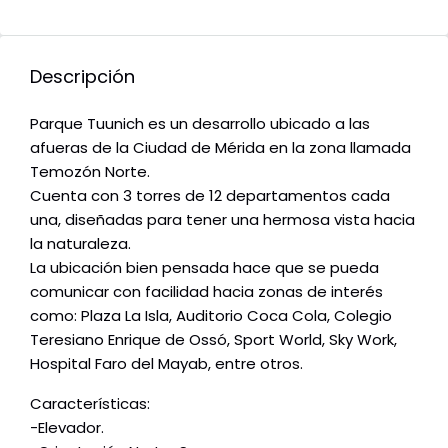
Descripción
Parque Tuunich es un desarrollo ubicado a las
afueras de la Ciudad de Mérida en la zona llamada
Temozón Norte.
Cuenta con 3 torres de 12 departamentos cada
una, diseñadas para tener una hermosa vista hacia
la naturaleza.
La ubicación bien pensada hace que se pueda
comunicar con facilidad hacia zonas de interés
como: Plaza La Isla, Auditorio Coca Cola, Colegio
Teresiano Enrique de Ossó, Sport World, Sky Work,
Hospital Faro del Mayab, entre otros.
Características:
-Elevador.