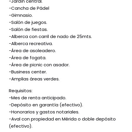
-Jardín central.
-Cancha de Pádel
-Gimnasio.
-Salón de juegos.
-Salón de fiestas.
-Alberca con carril de nado de 25mts.
-Alberca recreativa.
-Área de asoleadero.
-Área de fogata.
-Área de picnic con asador.
-Business center.
-Amplias áreas verdes.
Requisitos:
-Mes de renta anticipado.
-Depósito en garantía (efectivo).
-Honorarios y gastos notariales.
-Aval con propiedad en Mérida o doble depósito
(efectivo).