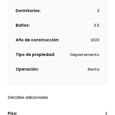
Dormitorios:
3
Baños:
3.5
Año de construcción:
2023
Tipo de propiedad:
Departamento
Operación:
Renta
Detalles adicionales
Piso:
3