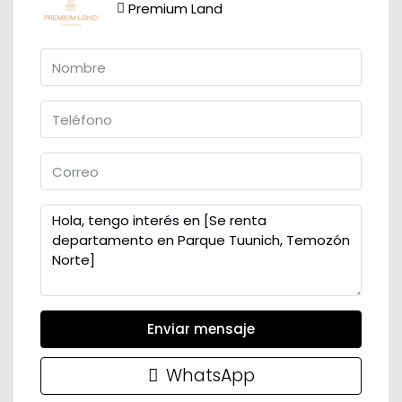
Premium Land
Enviar mensaje
WhatsApp