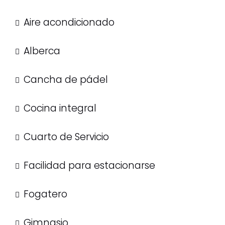
Aire acondicionado
Alberca
Cancha de pádel
Cocina integral
Cuarto de Servicio
Facilidad para estacionarse
Fogatero
Gimnasio