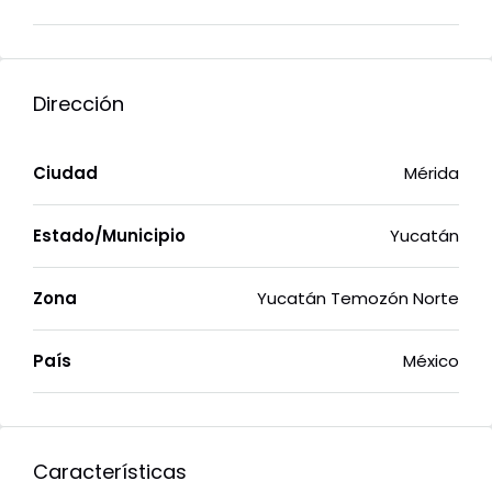
Dirección
Ciudad
Mérida
Estado/Municipio
Yucatán
Zona
Yucatán Temozón Norte
País
México
Características