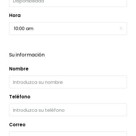
Hora
10:00 am
Su información
Nombre
Teléfono
Correo