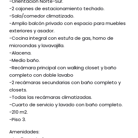
-Orientación Norte-Sur.
-2 cajones de estacionamiento techado.
-Sala/comedor climatizado.
-Amplio balcón privado con espacio para muebles
exteriores y asador.
-Cocina integral con estufa de gas, horno de
microondas y lavavajilla.
-Alacena.
-Medio baño.
-Recámara principal con walking closet y baño
completo con doble lavabo
-2 recámaras secundarias con baño completo y
closets.
-Todas las recámaras climatizadas.
-Cuarto de servicio y lavado con baño completo.
-210 m2.
-Piso 3.
Amenidades: