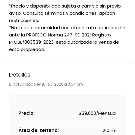
*Precio y disponibilidad sujeta a cambio sin previo
aviso. Consulta términos y condiciones, aplican
restricciones.
*Nota de conformidad con el contrato de Adhesión
ante la PROFECO Norma 247-SE-2021 Registro
PFCBE/003539-2023, está autorizada la venta de
esta propiedad.
Detalles
Actualizado en julio 3, 2026 a 3:54 pm
Precio:
$39,000/Mensual
Área del terreno:
210 m²