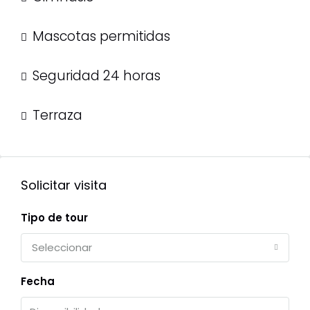
Mascotas permitidas
Seguridad 24 horas
Terraza
Solicitar visita
Tipo de tour
Seleccionar
Fecha