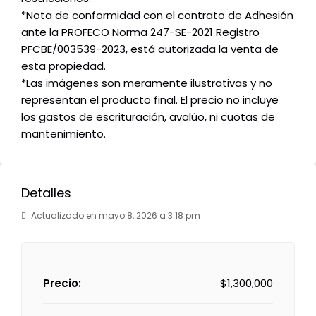
*Nota de conformidad con el contrato de Adhesión
ante la PROFECO Norma 247-SE-2021 Registro
PFCBE/003539-2023, está autorizada la venta de
esta propiedad.
*Las imágenes son meramente ilustrativas y no
representan el producto final. El precio no incluye
los gastos de escrituración, avalúo, ni cuotas de
mantenimiento.
Detalles
Actualizado en mayo 8, 2026 a 3:18 pm
Precio:
$1,300,000