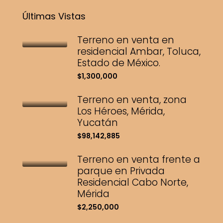
Últimas Vistas
Terreno en venta en
residencial Ambar, Toluca,
Estado de México.
$1,300,000
Terreno en venta, zona
Los Héroes, Mérida,
Yucatán
$98,142,885
Terreno en venta frente a
parque en Privada
Residencial Cabo Norte,
Mérida
$2,250,000