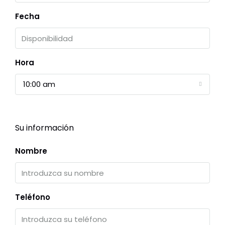
Fecha
Hora
10:00 am
Su información
Nombre
Teléfono