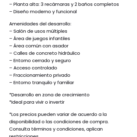
– Planta alta: 3 recámaras y 2 baños completos
– Diseño moderno y funcional
Amenidades del desarrollo:
– Salón de usos múltiples
– Área de juegos infantiles
– Área común con asador
– Calles de concreto hidráulico
– Entorno cerrado y seguro
– Acceso controlado
– Fraccionamiento privado
– Entorno tranquilo y familiar
*Desarrollo en zona de crecimiento
*Ideal para vivir o invertir
*Los precios pueden variar de acuerdo a la
disponibilidad o las condiciones de compra.
Consulta términos y condiciones, aplican
restricciones.