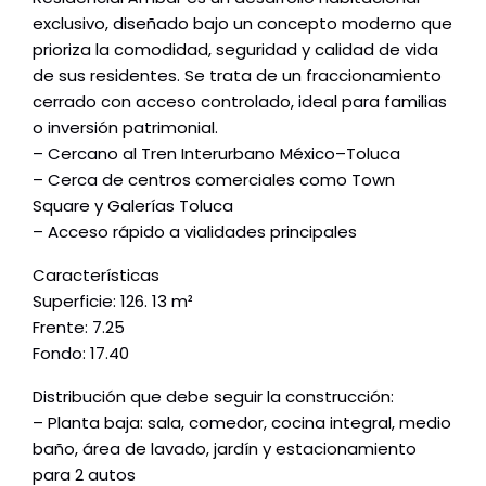
exclusivo, diseñado bajo un concepto moderno que
prioriza la comodidad, seguridad y calidad de vida
de sus residentes. Se trata de un fraccionamiento
cerrado con acceso controlado, ideal para familias
o inversión patrimonial.
– Cercano al Tren Interurbano México–Toluca
– Cerca de centros comerciales como Town
Square y Galerías Toluca
– Acceso rápido a vialidades principales
Características
Superficie: 126. 13 m²
Frente: 7.25
Fondo: 17.40
Distribución que debe seguir la construcción:
– Planta baja: sala, comedor, cocina integral, medio
baño, área de lavado, jardín y estacionamiento
para 2 autos