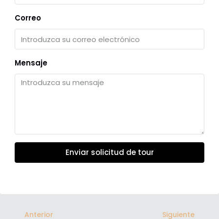
Correo
Mensaje
Enviar solicitud de tour
Anterior
Siguiente