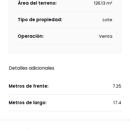
Área del terreno:
126.13 m²
Tipo de propiedad:
Lote
Operación:
Venta
Detalles adicionales
Metros de frente:
7.25
Metros de largo:
17.4