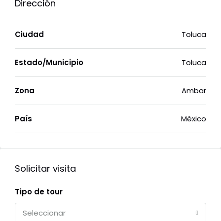
Dirección
Ciudad
Toluca
Estado/Municipio
Toluca
Zona
Ambar
País
México
Solicitar visita
Tipo de tour
Seleccionar