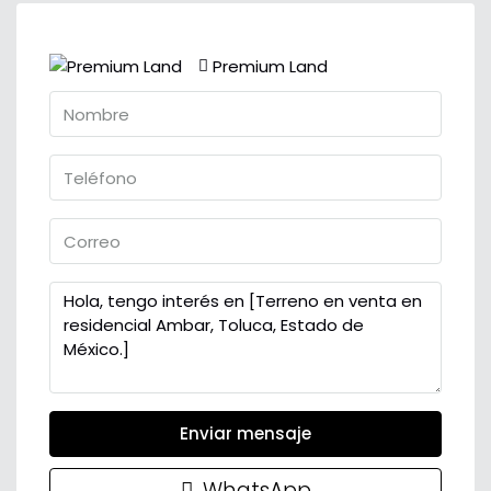
Premium Land
Enviar mensaje
WhatsApp