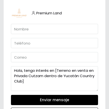
Premium Land
Enviar mensaje