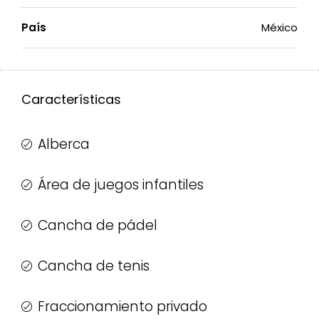
País
México
Características
Alberca
Área de juegos infantiles
Cancha de pádel
Cancha de tenis
Fraccionamiento privado