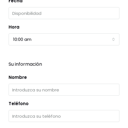
Fecha
Hora
10:00 am
Su información
Nombre
Teléfono