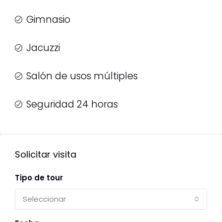
Gimnasio
Jacuzzi
Salón de usos múltiples
Seguridad 24 horas
Solicitar visita
Tipo de tour
Seleccionar