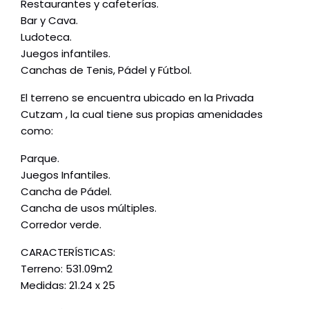
Restaurantes y cafeterías.
Bar y Cava.
Ludoteca.
Juegos infantiles.
Canchas de Tenis, Pádel y Fútbol.
El terreno se encuentra ubicado en la Privada
Cutzam , la cual tiene sus propias amenidades
como:
Parque.
Juegos Infantiles.
Cancha de Pádel.
Cancha de usos múltiples.
Corredor verde.
CARACTERÍSTICAS:
Terreno: 531.09m2
Medidas: 21.24 x 25