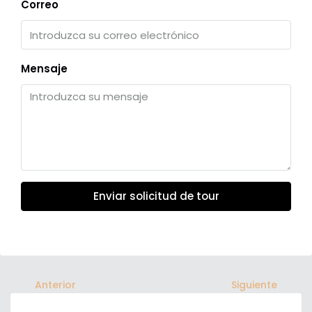
Correo
Mensaje
Enviar solicitud de tour
Anterior
Siguiente