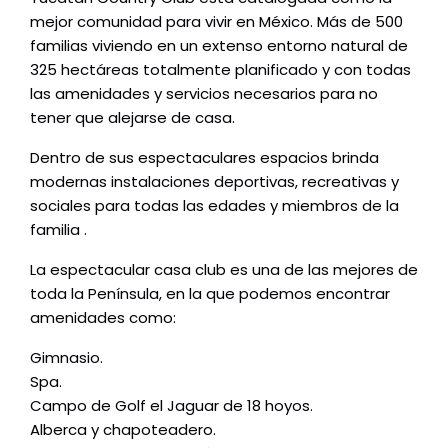
mejor comunidad para vivir en México. Más de 500
familias viviendo en un extenso entorno natural de
325 hectáreas totalmente planificado y con todas
las amenidades y servicios necesarios para no
tener que alejarse de casa.
Dentro de sus espectaculares espacios brinda
modernas instalaciones deportivas, recreativas y
sociales para todas las edades y miembros de la
familia .
La espectacular casa club es una de las mejores de
toda la Península, en la que podemos encontrar
amenidades como:
Gimnasio.
Spa.
Campo de Golf el Jaguar de 18 hoyos.
Alberca y chapoteadero.