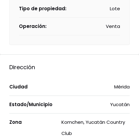
Tipo de propiedad:
Lote
Operación:
Venta
Dirección
Ciudad
Mérida
Estado/Municipio
Yucatán
Zona
Komchen, Yucatán Country
Club