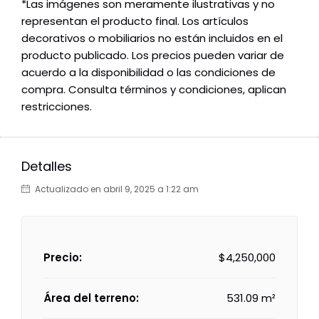
*Las imágenes son meramente ilustrativas y no
representan el producto final. Los artículos
decorativos o mobiliarios no están incluidos en el
producto publicado. Los precios pueden variar de
acuerdo a la disponibilidad o las condiciones de
compra. Consulta términos y condiciones, aplican
restricciones.
Detalles
Actualizado en abril 9, 2025 a 1:22 am
Precio:
$4,250,000
Área del terreno:
531.09 m²