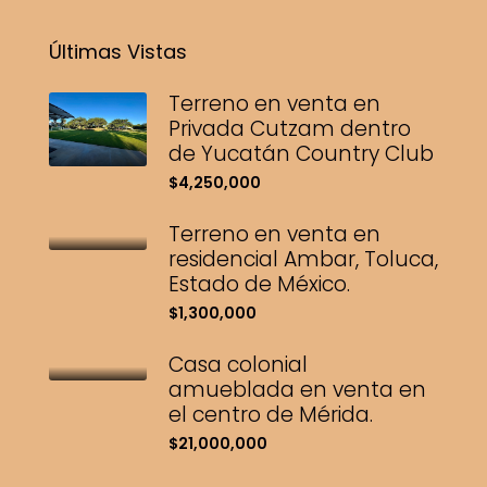
Últimas Vistas
Terreno en venta en
Privada Cutzam dentro
de Yucatán Country Club
$4,250,000
Terreno en venta en
residencial Ambar, Toluca,
Estado de México.
$1,300,000
Casa colonial
amueblada en venta en
el centro de Mérida.
$21,000,000