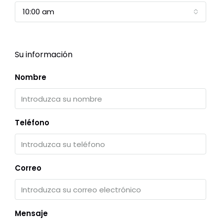
10:00 am
Su información
Nombre
Teléfono
Correo
Mensaje