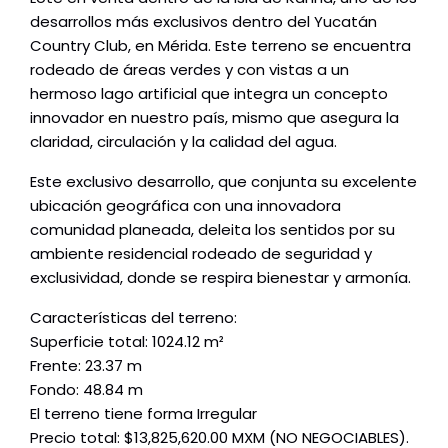
desarrollos más exclusivos dentro del Yucatán
Country Club, en Mérida. Este terreno se encuentra
rodeado de áreas verdes y con vistas a un
hermoso lago artificial que integra un concepto
innovador en nuestro país, mismo que asegura la
claridad, circulación y la calidad del agua.
Este exclusivo desarrollo, que conjunta su excelente
ubicación geográfica con una innovadora
comunidad planeada, deleita los sentidos por su
ambiente residencial rodeado de seguridad y
exclusividad, donde se respira bienestar y armonía.
Características del terreno:
Superficie total: 1024.12 m²
Frente: 23.37 m
Fondo: 48.84 m
El terreno tiene forma Irregular
Precio total: $13,825,620.00 MXM (NO NEGOCIABLES).