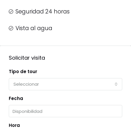
Seguridad 24 horas
Vista al agua
Solicitar visita
Tipo de tour
Seleccionar
Fecha
Hora