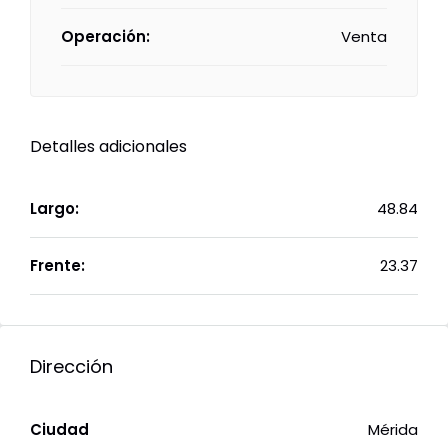
Operación:
Venta
Detalles adicionales
Largo:
48.84
Frente:
23.37
Dirección
Ciudad
Mérida