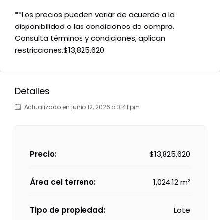
**Los precios pueden variar de acuerdo a la
disponibilidad o las condiciones de compra.
Consulta términos y condiciones, aplican
restricciones.$13,825,620
Detalles
Actualizado en junio 12, 2026 a 3:41 pm
Precio:
$13,825,620
Área del terreno:
1,024.12 m²
Tipo de propiedad:
Lote