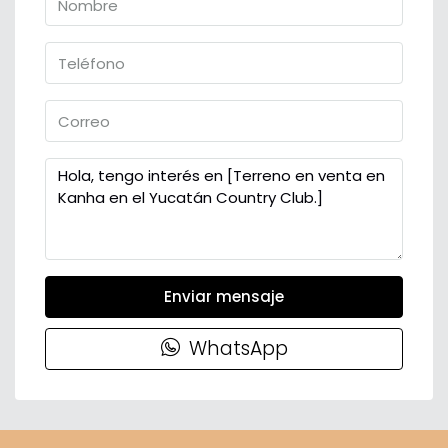
Enviar mensaje
WhatsApp