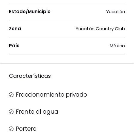
Estado/Municipio
Yucatán
Zona
Yucatán Country Club
País
México
Características
Fraccionamiento privado
Frente al agua
Portero