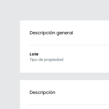
Descripción general
Lote
Tipo de propiedad
Descripción