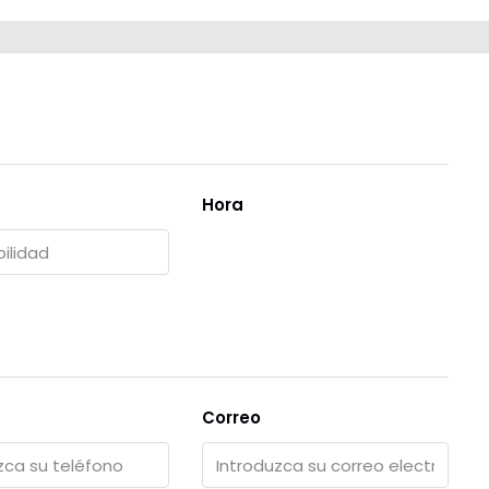
Hora
Correo