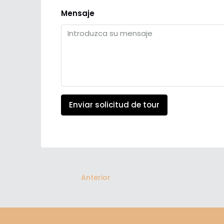
Mensaje
Enviar solicitud de tour
Anterior