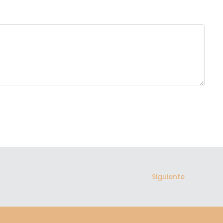
Siguiente