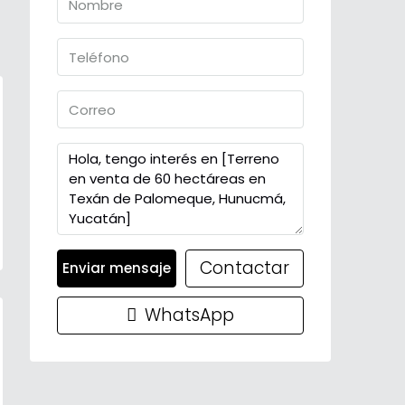
Contactar
Enviar mensaje
WhatsApp