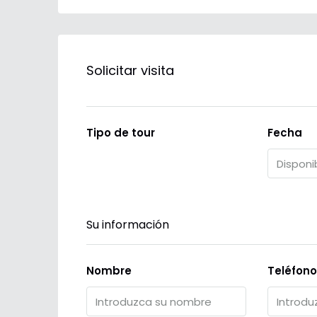
Solicitar visita
Tipo de tour
Fecha
Su información
Nombre
Teléfono