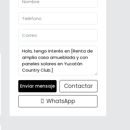
Contactar
Enviar mensaje
WhatsApp