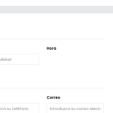
Hora
Correo