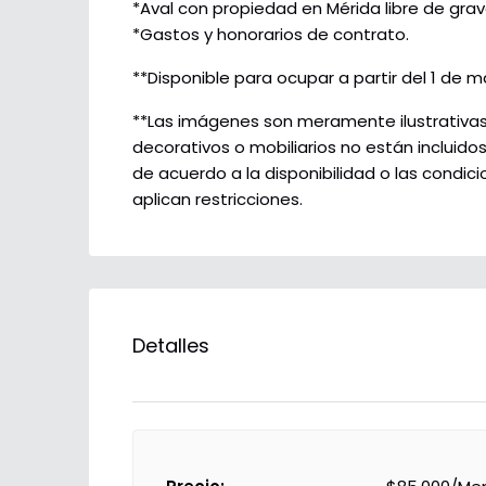
*Aval con propiedad en Mérida libre de gr
*Gastos y honorarios de contrato.
**Disponible para ocupar a partir del 1 de 
**Las imágenes son meramente ilustrativas y
decorativos o mobiliarios no están incluido
de acuerdo a la disponibilidad o las condi
aplican restricciones.
Detalles