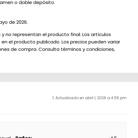
avamen o doble depósito.
mayo de 2026.
 no representan el producto final. Los artículos
s en el producto publicado. Los precios pueden variar
ciones de compra. Consulta términos y condiciones,
Actualizado en abril 1, 2026 a 4:55 pm