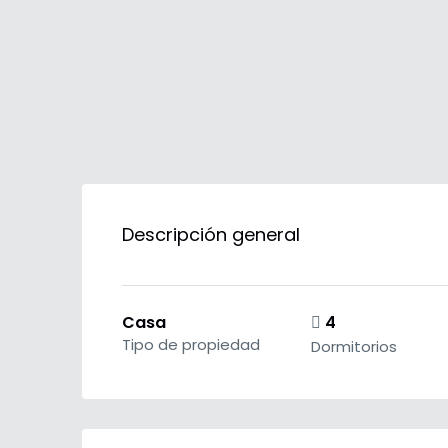
Descripción general
Casa
4
Tipo de propiedad
Dormitorios