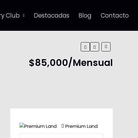
y Club
Destacadas
Blog
Contacto
$85,000/Mensual
Premium Land