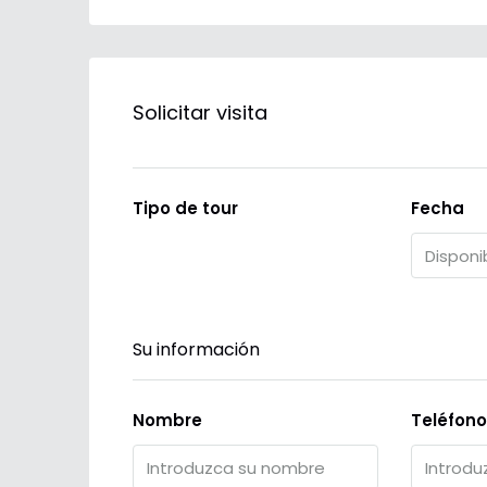
Solicitar visita
Tipo de tour
Fecha
Su información
Nombre
Teléfono